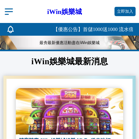
iWin娛樂城
立即加入
【優惠公告】首儲1000送1000 流水倍率20
最夯最新優惠活動盡在iWin娛樂城
iWin娛樂城最新消息