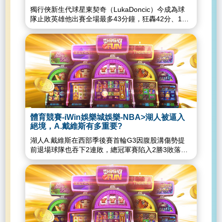
賽35分鐘，貢獻19.4分、5助攻，還曾飆出30分，打
這樣回應了iWin娛樂城娛樂城-疫情影響彩票收入大
獨行俠新生代球星東契奇（LukaDoncic）今成為球
出競爭力。背水一戰，羅斯僅上場27分，繳出6分、
馬成功多多首三月淨利下滑六成iWin娛樂城娛樂城-
隊止敗英雄他出賽全場最多43分鐘，狂轟42分、14
5助攻，他透露，前一場比賽打完膝蓋有些傷勢，
全球玩家、廠商要失望了！G2EAsia博覽會延到這時
助攻和8籃板，生涯第13次單場轟破40分。獨行俠新
「我嘗試帶傷上陣，但感覺不太對。」尼克主帥希波
間iWin娛樂城娛樂城...
生代球星東契奇（LukaDoncic）生涯僅打了11場季
鐸（TomThibodeau）也說，感覺羅斯無法再繼續
後賽，卻已成為超級紀錄製造機。根據統計，東契奇
打，所以第4節沒讓他上場。合約即將到期，對於未
生涯前11場季後賽共拿了361分，排名史上第五，史
來規畫，羅斯表示，這得由管理階層決定，不是他能
上最狂的仍是「籃球之神」喬丹的405分。另外，東
作主的事情，「我會讓經紀人跟球隊談談，這不是我
契奇此役也成為近25年，首位在季後賽前三節就完成
能做決定的事情，但我很願意回到尼克，誰不想為尼
40分、10助攻的球員。東契奇季後賽4度單場至少拿
克打球？誰不想留在紐約呢？雖然我很有意願，但這
下40分、9助攻，成為史上第4人，與喬丹、詹姆斯
不是我能控制的，球團可能有更遠大的規劃。」iWin
等超級球星比肩。東契奇此役幾乎靠一人拯救球隊，
娛樂城娛樂城-獲准開業通過了！美國玩家準備拜訪
全隊僅小哈達威（TimHardawayJr.）貢獻20分，助
新賭場度假村iWin娛樂城娛樂城-公佈首季營收業績
體育競賽-iWin娛樂城娛樂-NBA>湖人被逼入
東契奇一臂之力，其餘隊友得分皆僅個位數，替補陣
報告馬尼拉名勝世界這樣回應了iWin娛樂城娛樂城-
絕境，A.戴維斯有多重要?
容總共只拿下18分。年僅22歲東契奇已成為新生代
疫情影響彩票收入大馬成功多多首三月淨利下滑六成
湖人A.戴維斯在西部季後賽首輪G3因腹股溝傷勢提
快艇殺手，個人單場13次的40分飆分大戲，有5度是
iWin娛樂城娛樂城-全球玩家、廠商要失望了！
前退場球隊也吞下2連敗，總冠軍賽陷入2勝3敗落
面對快艇。本系列賽東契奇前5場已有2場轟破40
G2EAsia博覽會延到這時間iWin娛樂城娛樂城...
後，瀕臨淘汰邊緣。A.戴維斯有多重要?在湖人本季
分，2場超過30分，快艇幾乎拿他沒轍。獨行俠今再
季後賽2勝之中，他場均貢獻34分、10.5籃板；而前
度於客場取勝，東契奇成為大英雄，但美中不足的是
役他缺賽，湖人慘敗30分。根據球團最新的傷病報告
末節遭到壓制，他坦言，「我在關鍵時刻遭到嚴防，
指出，A.戴維斯腹股溝傷勢逐漸好轉，且已投入簡單
表現很糟糕。」至於為何在客場反而都能贏球，東契
的訓練，但能否出賽仍要等到賽前才會決定。湖人被
奇說，在主場太過鬆懈，必須上緊發條，把主場當作
逼入絕境，美媒數據統計的奪冠機率也大幅下降，從
客場一樣戰戰兢兢的打球。iWin娛樂城娛樂城-獲准
季後賽前的20%降至現在的9%。籃網則維持在高
開業通過了！美國玩家準備拜訪新賭場度假村iWin娛