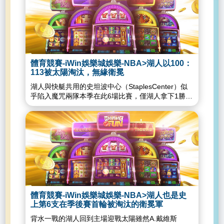
盜壘成功好成績，但兩度進入傷兵名單，一次是肩膀
的兩分砲，總計失掉4分。單場敲出雙安的達比修
能博彩的關鍵是了解賠率和價值之間的差異。正如我
脫臼，另一次則是因確診武漢肺炎被放入肺炎相關傷
有，賽後在受訪被記者問到他在敲出安打後的身體狀
前面提到的，莊家設置了反映公眾輿論的賠率，但有
兵名單。教士隊新星小塔提斯（FernandoTatisJr.）
況時談起了大谷翔平，達比修有表示，大谷翔平做的
時公眾輿論是錯誤的。聰明的人知道知識就是力量。
又開轟了！不過似乎大都會中外野手威廉斯
事情真的非常非常難，指出可以在先發的時候，還能
您擁有的信息越多越好。如果您比公眾更了解情況，
（MasonWilliams）「助攻」了這球，球硬是從他的
在敲安上壘後於壘包間用全速衝刺，認為這必須要有
那麼您會立即為自己提供優勢。既然您已經基本了解
手套中掉到全壘打牆外，還幫助小塔提斯並列大聯盟
很強大的體力，才有辦法做到。iWin娛樂城娛樂城-
賠率以及如何根據自己的喜好選擇賠率，那麼現在該
全壘打王。大都會和教士的比賽，3局下雙方0：0，
獲准開業通過了！美國玩家準備拜訪新賭場度假村
開始下注！體育賭博既有趣又充滿挑戰，但重要的是
體育競賽-iWin娛樂城娛樂-NBA>湖人以100：
1出局一壘有人，小塔提斯在2好1壞的情況下，瞄準
iWin娛樂城娛樂城-公佈首季營收業績報告馬尼拉名
不要過分輕率。如果您進行明智且明智的下注，則可
113被太陽淘汰，無緣衛冕
96英哩快速球出棒，一棒掃向中外野方向，雖然擊出
勝世界這樣回應了iWin娛樂城娛樂城-疫情影響彩票
以輕鬆地保護自己免受現金洩漏的影響。玩家開心！
湖人與快艇共用的史坦波中心（StaplesCenter）似
後場邊球迷立刻驚呼，但似乎仍有守備機會，只見大
收入大馬成功多多首三月淨利下滑六成iWin娛樂城娛
獲准開業通過了！疫情影響彩票收入慘慘慘！iWin娛
乎陷入魔咒兩隊本季在此6場比賽，僅湖人拿下1勝，
都會中外野手威廉斯一路退到警戒區牆前奮力一跳，
樂城-全球玩家、廠商要失望了！G2EAsia博覽會延
樂城娛樂城...
今在此遭到淘汰，快艇更是苦吞3連敗，被逼到淘汰
接到是接到了，但又掉出全壘打牆外，與「接殺」擦
到這時間iWin娛樂城娛樂城...
邊緣。快艇近年更陷入「主場魔咒」之中，近10場季
肩而過，威廉斯落地眼看空空的手套相當懊惱，而另
後賽，在主場僅拿下1勝，且上1勝已要追溯回2017
一面小塔提斯則是興奮慶祝17轟出爐。聯盟全壘打王
年。湖人以100：113被太陽淘汰，無緣衛冕，也是
目前競爭相當激烈，小塔提斯在今日擊出第17轟後，
詹姆斯（LeBronJames）生涯首度在季後賽首輪打
與勇士阿庫尼亞（RonaldAcunaJr.）、小葛雷諾
包，加上勇士在附加賽不敵灰熊，今年季後賽組合大
（VladimirGuerreroJr.）並列全大聯盟最多轟。教士
洗牌，也是NBA自2010年以來，首次總冠軍戰見不
4：3險勝大都會，小塔提斯打擊表現4打數2安打，
到詹姆斯或柯瑞（StephenCurry）。詹姆斯在2010-
包含3局所敲出的2分砲，吞1K，2打點，跑回2分，
11球季幫助熱火闖進總冠軍戰，隔年帶領邁阿密大軍
目前打擊率2成99。iWin娛樂城娛樂城-獲准開業通過
奪冠，並完成二連霸。詹皇在重返騎士後，率隊在
了！美國玩家準備拜訪新賭場度假村iWin娛樂城娛樂
體育競賽-iWin娛樂城娛樂-NBA>湖人也是史
2015到2018年連4度和勇士交鋒，拿下1冠，等於在
城-公佈首季營收業績報告馬尼拉名勝世界這樣回應
上第6支在季後賽首輪被淘汰的衛冕軍
2011到2018年都能在總冠軍戰見到詹皇的身影。詹
了iWin娛樂城娛樂城-疫情影響彩票收入大馬成功多
背水一戰的湖人回到主場迎戰太陽雖然A.戴維斯
姆斯在2018-19球季改披湖人戰袍，該球季沒能晉級
多首三月淨利下滑六成iWin娛樂城娛樂城-全球玩