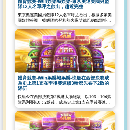
體育競賽-iWin娛樂城娛樂-東京奧運美國男籃
隊12人名單呼之欲出，趨近完整
東京奧運美國男籃隊12人名單呼之欲出，根據多家美
國媒體報導，籃網隊哈登和熱火隊艾德巴約點頭答應
參賽目前人數也已來到8人，不過先前還在考慮中的
勇士隊柯瑞（StephenCurry）則確定婉拒邀請。根
據《ESPN》報導，今日熱火中鋒艾德巴約的經紀人
透露，艾德巴約答應加入美國隊出征東京奧運。另外
根據《TheAthletic》及多家美國媒體的報導，籃網後
衛哈登也確定加入美國隊出賽，根據美聯社指出，哈
登答應徵召是取決於腿傷繼續恢復，並且未來幾周不
會有復發的情形。根據《ESPN》的整理報導，目前
這8位點頭確定參賽的選手為熱火隊艾德巴約、籃網
隊哈登及杜蘭特（KevinDurant）、勇士隊D.格林
體育競賽-iWin娛樂城娛樂-快艇在西部決賽成
（DraymondGreen）、巫師隊畢爾
為史上第1支在季後賽連續3輪都先吞下2敗的
（BradleyBeal）、塞爾提克隊塔圖姆
隊伍
（JaysonTatum）、太陽隊布克（DevinBooker）、
快艇今在西部決賽第2戰遭太陽絕殺，以103：104落
拓荒者隊里拉德（DamianLillard）。
敗系列賽以0：2落後，成為史上第1支在季後賽連續
《TheAthletic》補充指出籃網隊厄文（KyrieIrving）
3輪都先吞下2敗的隊伍。快艇今天在讀秒階段仍握有
仍受腳踝傷勢影響，正恢復中不太可能會參加奧運，
1分領先，不過P.喬治（PaulGeorge）在終場前8.2秒
「​沃神」沃納洛斯基（AdrianWojnarowski）也指出
兩罰盡墨，沒能再為球隊添保險分，也給了太陽有最
爵士隊米契爾（DonovanMitchell）因養傷婉拒邀
後一擊的機會；太陽艾頓（DeandreAyton）在最後
請。根據《美聯社》及《TheAthletic》報導，先前一
0.9秒接獲隊友傳球，直接把球塞進籃筐，帶走勝