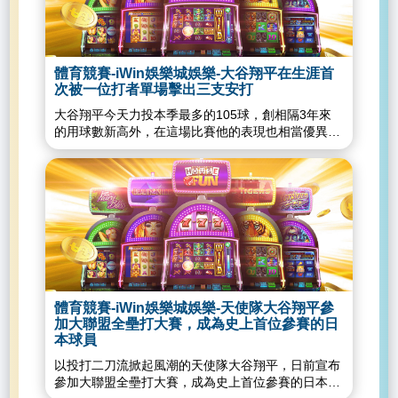
若烏杜卡能延續近3戰穩健表現，馬刺將可在攻守兩
公鹿憑著身材優勢，頻頻強打禁區，兩節打完握有5
端取得較多優勢。烏杜卡球風守優於攻，本季例行賽
分領先。第3節後段，老鷹楊恩、J.柯林斯
出賽73場，平均每戰貢獻5.8分、3.1籃板，季後賽階
（JohnCollins）輪流開火，打出一波17：7攻勢超
段，烏杜卡仍多扮演跑龍套角色，第二輪馬刺陷入苦
車，但公鹿後衛哈勒戴（JrueHoliday）在球隊進攻
戰，烏杜卡從系列賽第四戰起展現身價，近3戰平均
體育競賽-iWin娛樂城娛樂-大谷翔平在生涯首
低迷時挺身而出，讓球隊不至於被對手甩開，雙方3
12.3分、4籃板、2抄截進帳，12次三分線外開火轟
次被一位打者單場擊出三支安打
節打完僅有3分差距。決勝節公鹿靠著哈勒戴的三分
進9球，助馬刺此3戰以2勝1負佳績維繫競爭力，
大谷翔平今天力投本季最多的105球，創相隔3年來
球，再度超車，兩隊一路拉鋸，老鷹中鋒卡培拉
「石佛」鄧肯說：「烏杜卡三分長射把握性極佳，他
的用球數新高外，在這場比賽他的表現也相當優異，
（ClintCapela）在倒數29秒時搶到關鍵籃板並成功
一上場便有效率地分擔進攻壓力。」iWin娛樂城娛樂
寫下自己的一項難得紀錄，但同時他也在今天首度被
補籃，助隊取得1分領先。楊恩、字母哥讀秒階段先
城-獲准開業通過了！美國玩家準備拜訪新賭場度假
一位打者單場擊出三支安打。天使隊大谷翔平今日
後站上罰球線，兩人都把握機會，全數命中，僅以3
村iWin娛樂城娛樂城-公佈首季營收業績報告馬尼拉
「二刀流」先發對戰國聯王者巨人，主投6局用了本
分落後的公鹿，在最後4.6秒仍有最後一波進攻機
名勝世界這樣回應了iWin娛樂城娛樂城-疫情影響彩
季最多的105球，飆出9次三振失掉1分無關勝敗，退
會，但米德爾頓（KhrisMiddleton）三分球出手落
票收入大馬成功多多首三月淨利下滑六成iWin娛樂城
場後沒有繼續上場守備，打擊上則是3打數無安打苦
空，只能眼看老鷹在自家主場帶走勝利。老鷹楊恩繳
娛樂城-全球玩家、廠商要失望了！G2EAsia博覽會
吞2K。大谷翔平本場比賽僅在第5局，於1出局後被
出季後賽新高48分、11助攻，柯林斯進帳全隊次高
延到這時間iWin娛樂城娛樂城...
雅澤姆斯基（MikeYastrzemski）逮中紅中卡特球，
23分、15籃板；公鹿亞德托昆波繳出34分、12籃
敲出一發右外野方向陽春彈失分，接著他先是被迪克
板、9助攻準大三元，哈勒戴進帳33分，米德爾頓三
森（AlexDickerson）敲出二壘安打，又保送波西
分球熄火9投0中僅拿下15分。iWin娛樂城娛樂城-獲
（BusterPosey）面臨失分危機，但接下來他開始把
准開業通過了！美國玩家準備拜訪新賭場度假村iWin
體育競賽-iWin娛樂城娛樂-天使隊大谷翔平參
球速拉高，面對貝爾特（BrandonBelt）用98.7英哩
娛樂城娛樂城-公佈首季營收業績報告馬尼拉名勝世
加大聯盟全壘打大賽，成為史上首位參賽的日
的速球將他三振，接著面對克勞佛
界這樣回應了iWin娛樂城娛樂城-疫情影響彩票收入
本球員
（BrandonCrawford），他先是用兩顆超過97.7英哩
大馬成功多多首三月淨利下滑六成iWin娛樂城娛樂
以投打二刀流掀起風潮的天使隊大谷翔平，日前宣布
的火球讓他揮棒落空，接著馬上用招牌指叉球將他三
城-全球玩家、廠商要失望了！G2EAsia博覽會延到
參加大聯盟全壘打大賽，成為史上首位參賽的日本球
振出局，化解失分危機。根據大聯盟記者
這時間iWin娛樂城娛樂城...