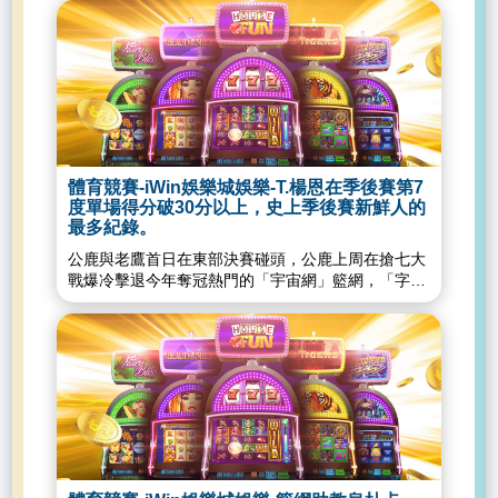
訴。藍鳥菜鳥投手馬諾亞（AlekManoah）在台灣時
手泰勒（JoshTaylor）敲出二壘安打，成為自1901年
間周日與金鶯的比賽中，對法蘭柯（MaikelFranco）
以來，第6年輕在生涯處女秀，就擊出至少2支長打的
投出觸身球，引發兩隊板凳清空，大聯盟宣布將處馬
選手。不過法蘭柯第五打席滾地球出局，延長賽沒有
諾亞5場禁賽。另外藍鳥總教練蒙托亞
打擊機會，4打數敲2安、都是長打包括生涯首轟，跑
（CharlieMontoyo）也被處禁賽1場，雖然他感到有
回2分，貢獻3打點，目前打擊率5成。雙方鏖戰到延
些無奈但仍是遵守處分，根據《TheAthletic》的報
長賽，紅襪11局上鯨吞4分，取得領先，光芒在延長
導，蒙托亞就在今天與馬林魚的比賽中執行禁賽處
賽打擊熄火，最終以5：9吞敗。iWin娛樂城娛樂城-
分。該事件發生在比賽四局下，金鶯新人蒙卡索
獲准開業通過了！美國玩家準備拜訪新賭場度假村
（RyanMountcastle）與史都華（DJStewart）「背
iWin娛樂城娛樂城-公佈首季營收業績報告馬尼拉名
體育競賽-iWin娛樂城娛樂-T.楊恩在季後賽第7
靠背」將馬諾亞所投出的球轟出牆外，接下來對法蘭
勝世界這樣回應了iWin娛樂城娛樂城-疫情影響彩票
度單場得分破30分以上，史上季後賽新鮮人的
柯投出觸身球，引發兩隊板凳清空，儘管馬諾亞辯解
收入大馬成功多多首三月淨利下滑六成iWin娛樂城娛
最多紀錄。
並非故意，但仍遭驅逐出場，賽後馬諾亞解釋自己當
樂城-全球玩家、廠商要失望了！G2EAsia博覽會延
公鹿與老鷹首日在東部決賽碰頭，公鹿上周在搶七大
時是要投快速球但滑掉，強調自己非故意要投觸身
到這時間iWin娛樂城娛樂城...
戰爆冷擊退今年奪冠熱門的「宇宙網」籃網，「字母
球。馬諾亞在2019年選秀會上首輪第11順位被藍鳥
哥」亞德托昆波繳出全隊最高40分、13籃板米德爾
選進，是陣中排名第5的潛力新秀，在小聯盟比賽裡K
頓（KhrisMiddleton）投進致勝球，帶領球隊晉級。
功了得，他於5月底被拉上大聯盟，迎來初登板，目
擁有年輕陣容的老鷹則由「少主」T.楊恩
前在大聯盟先發出賽5場，總共23.2局，有27次三
（TraeYoung）、赫特（KevinHuerter）為主力，第
振，被敲18支安打，7轟，防禦率4.18。iWin娛樂城
2度闖進東部決賽。首戰將由誰勝出？敬請鎖定轉
娛樂城-獲准開業通過了！美國玩家準備拜訪新賭場
播！MLB今早一場轉播由道奇對上教士，此役道奇派
度假村iWin娛樂城娛樂城-公佈首季營收業績報告馬
出鮑爾（TrevorBauer）先發對戰瑪斯古夫
尼拉名勝世界這樣回應了iWin娛樂城娛樂城-疫情影
（JoeMusgrove），鮑爾上一場先發主投7局奪8次
響彩票收入大馬成功多多首三月淨利下滑六成iWin娛
三振，拿下勝投，防禦率老鷹「少主」T.楊恩
樂城娛樂城-全球玩家、廠商要失望了！G2EAsia博
（TraeYoung）今天在東部決賽首戰大發神威，轟下
覽會延到這時間iWin娛樂城娛樂城...