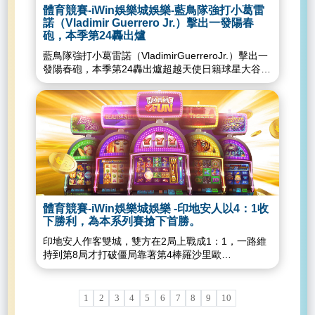
（ClaytonKershaw）認為，如果教練要求檢查，但
村iWin娛樂城娛樂城-公佈首季營收業績報告馬尼拉
體育競賽-iWin娛樂城娛樂-藍鳥隊強打小葛雷
沒有找到投手使用外部物質，要有應當懲處。薛哲在
名勝世界這樣回應了iWin娛樂城娛樂城-疫情影響彩
諾（Vladimir Guerrero Jr.）擊出一發陽春
第一局、第三局第四局遭到裁判檢查是否使用外部物
票收入大馬成功多多首三月淨利下滑六成iWin娛樂城
砲，本季第24轟出爐
質，尤其在第四局，薛哲更被吉拉迪要求詳細檢查，
娛樂城-全球玩家、廠商要失望了！G2EAsia博覽會
藍鳥隊強打小葛雷諾（VladimirGuerreroJr.）擊出一
更要求檢查頭部。第五局薛哲在飆出三振後，退場時
延到這時間iWin娛樂城娛樂城...
發陽春砲，本季第24轟出爐超越天使日籍球星大谷翔
怒瞪費城人板凳區噴話，還嘲諷似的要拿帽子以及手
平，再度獨居大聯盟全壘打王。藍鳥隊最後以9：0完
套給吉拉迪，引起吉拉迪在休息室暴怒，最後吉拉迪
封金鶯，收下5連勝。小葛雷諾決定放棄參加本季全
被驅逐出場。克蕭受訪時表示，薛哲是這世代最好的
壘打大賽，主因是要準備心理，全力備戰下半季。藍
投手之一，看到他被檢查，他認為若發生在壘上有人
鳥隊首局攻下6分大局，第2局小葛雷諾擊出左外野陽
時，是在打亂投手本身的節奏。該場薛哲先發主投5
春砲，根據《MLBSTATS》指出，這是小葛雷諾本季
局，被敲2支安打，失1分，其中挨1支陽春砲，送出
第6發擊球初速至少113英里的全壘打，追平洋基隊
8K、3次四壞保送。「你知道吉拉迪是怎麼叫薛哲出
怪力男史坦頓（GiancarloStanton），並列今年賽季
來的嗎？我覺得如果他們沒有抓到這個人有使用，就
最多。小葛雷諾此役4打數1安就是發陽春砲，賽後打
應該要受到處罰。」克蕭表示，「薛哲擺脫了這個，
擊率0.338。本季全壘打數來到24轟，超越大谷翔平
但你們要抓人，最好先找到證據再抓啊。」大聯盟主
的23轟，小葛雷諾獨居大聯盟全壘打王。藍鳥先發左
席曼福瑞出面，談到昨日薛哲的衝突事件，曼福瑞直
體育競賽-iWin娛樂城娛樂 -印地安人以4：1收
投凱伊（AnthonyKay）主投5局賞8次三振沒有失
呼：「我知道昨天在費城人主場發生的事並不理想，
下勝利，為本系列賽搶下首勝。
分，獲得本季首勝；金鶯先發克默（DeanKremer）
但那只是單一個案，我們會繼續實施新規，就像迄今
印地安人作客雙城，雙方在2局上戰成1：1，一路維
僅投0.1局失6分，吞本季第7敗。宣布參加全壘打大
為止的絕大多數案例一樣，並不會發生這種衝突。」
持到第8局才打破僵局靠著第4棒羅沙里歐
賽後，大谷翔平宛如下戰帖般，連同昨役開轟，近2
曼福瑞說道：「我個觀點是，前2天實施下來一切順
（EddieRosario）的適時2分打點安打，終場印地安
戰敲出3轟，本季22轟緊追昨同日開轟的小葛雷諾。
利，我們沒有球員被驅逐、被抓到違規，球員都非常
人以4：1收下勝利，為本系列賽搶下首勝。本役雙方
國聯目前最多轟，則是教士隊小塔提斯的22轟，這3
合作，在攻守交替時，檢查進行的很快，比賽時間沒
先發投手都表現不錯，印地安人推出米吉亞
位新生代強打的全壘打追逐戰，成為本季最夯的話
有變長，而且數據似乎表明我們在朝著正確的方向前
1
2
3
4
5
6
7
8
9
10
（J.C.Mejia），主投6局被敲4支安打，僅失1分，送
題。大谷翔平赴美4年來，對於其「二刀流」出賽方
進，我們發現了一個需要解決的問題，並且正在解決