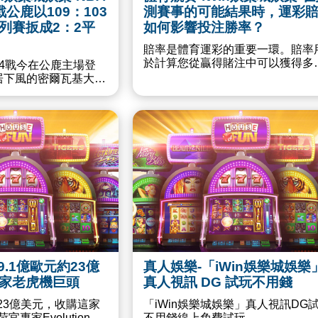
與賽前只有11轟的第
到沒力。而大谷明天將在明星賽中
公鹿以109：103
測賽事的可能結果時，運彩
對決，結果今天索托
任美聯先發投手與開路先鋒，他表
列賽扳成2：2平
如何影響投注勝率？
2轟。後打的大谷一開
希望自己能多睡一點。全壘打大賽
最後仍敲出22轟與索
輪就遭淘汰出局，但他仍是最耀眼
賠率是體育運彩的重要一環。賠率
入1分鐘延長賽。索托
一顆星，賽前還接受「神之右手」
於計算您從贏得賭注中可以獲得多
第4戰今在公鹿主場登
打的大谷也敲出6轟，
丁尼茲等人訪問，但被問及為何找
錢，顯示出是否有任何特定的下注
居下風的密爾瓦基大
最後的延長賽雙方一
譯水原一平蹲捕，大谷的答案讓眾
表良好的期望值，期望值是在決定
尾盤，二當家米德爾
果索托三球全都敲出
都笑了。在全壘打大賽8人中名列第
注時應始終思考的事項。賠率在博
dleton）砍進關鍵三分
莫大壓力，後打的大
種子的大谷翔平，在第1輪賽事和
公司如何賺錢方面也發揮著潛在作
0分，「字母哥」亞德
轟過牆，便宣告落
強打少年索托歷經兩度平手後，最
用。賠率基礎賠率用於確定獲勝投
Antetokounmpo）進
1轟擊敗大谷28轟挺
以總轟數28轟不敵索托的31轟，在
的賠付金額,為什麼它們通常被稱為
鹿以109：103擊敗太
n娛樂城娛樂城-FB粉
輪就爆冷遭淘汰。不過大谷仍很享
注的價格的原因。下注的價格可以
2：2平手。賽前以系
即真錢遊戲--/*----其
這場大賽，賽前坐上大聯盟訪問台
正賠率或負賠率。負賠率：以贏得
的太陽，在射手布克
再賣美高梅國際持股套
接受馬丁尼茲等人提問時，他就表
潛在金額將少於賭注的金額。正賠
er）獨拿20分帶領下，
什麼算盤？●菲律賓玩
自己從小在打擊上最憧憬的選手是
率：以贏得的潛在金額將大於賭注
。不過，公鹿二當家
這些場所獲准恢復完
木一朗和松井秀喜，而投手當然就
金額。可以透過贏取賠率來獲利，
還剩25.4秒時飆進關
-玩好捕魚遊戲的幾大
眼前的馬丁尼茲，這番回答讓「神
可以返還您的初始本金，但是您必
上半場打完戰成平
:通博娛樂城HOYA
右手」相當開心，還主動握手致意
冒高於自己所能獲得的風險。大熱
膠著，布克單節獨砍18
贏家娛樂城iWin娛
只是在採訪尾聲，大谷身旁的翻譯
經常賠率會很低，因為他們更有可
眼，只是他在決勝節
發娛樂城博馬娛樂城
原一平也被問及今天要擔任捕手，
9.1億歐元約23億
獲勝。當賭注比輸錢更有可能輸掉
真人娛樂-「iWin娛樂城娛樂
5犯，只能暫時在場邊
-九州娛樂LEO-九州娛
否有何特殊原因？水原在轉述大谷
時，它們通常是不利的。賠率可以
況火燙的布克不在場
家老虎機巨頭
真人視訊 DG 試玩不用錢
博娛樂城娛樂城-AV影
答案時自己都笑了出來，「他說是
金錢。獲勝的同等賠率將準確返回
陽，並在「字母哥」
約23億美元，收購這家
「iWin娛樂城娛樂」真人視訊DG
款娛樂城 iWin娛樂
為在打擊時，後面有個比自己更緊
利的本金加上原始本金。資金基本
諾頓
專家Evolution在
不用錢線上免費試玩