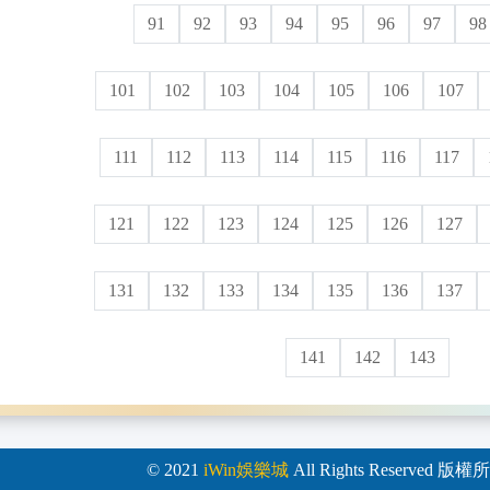
大要素相關娛樂資訊:通博娛樂城
91
92
93
94
95
96
97
98
HOYA娛樂城眾發娛樂城贏家娛樂
iWin娛樂城娛樂城金合發娛樂城博
娛樂城九州娛樂城THA-九州娛樂LE
101
102
103
九州娛樂i88娛樂城通博娛樂城娛樂
104
105
106
107
AV影城現金版娛樂城出款娛樂城 iW
娛樂城娛樂城...
111
112
113
114
115
116
117
121
122
123
124
125
126
127
131
132
133
134
135
136
137
141
142
143
© 2021
iWin娛樂城
All Rights Reserved 版權