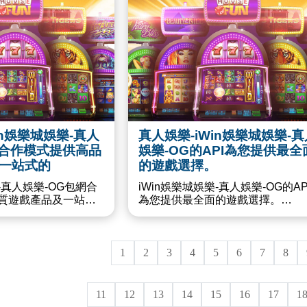
96億瑞典克朗的收購要
來到DG夢幻娛樂城現金版，公司
合網絡技術優勢，成
動。PAGE將成為您的一站式交流
相關數字前面帶有–號。正盈利線
馬娛樂城九州娛樂城
這家真人交易巨頭現
標是為您帶來最高水平的娛樂，讓
百家樂遊戲為主的超
心,讓您輕易找到新的渠道人脈、新
顯示$100的獲勝賭注將產生多少利
EO-九州娛樂i88娛樂
頭的96.8％的流通
享受到到最高水平的生活樂趣。AP
越的平台功能與設計
潮流產品為您的業務提供服務支持
潤。您看到+150的賠率，您將知道
樂城-AV影城現金版娛
選票。到11月23日，它
入24/7全天候將DG真人視訊娛樂
出發，包括首創超級
菲律賓-亞洲遊戲博覽會（PAGE）
$100的賭注可以贏得$150。您還
Win娛樂城娛樂城...
的93.9％的股份和
台產品串接整合至用戶端，均可藉
龍廳與快速廳的所有
由PAGCOR支持的第一個在線娛
獲得您的賭金，總回報為250元。
總數的支持。在截至11
API整合至客戶現有平台。運營商
四桌或八桌的顯示模
業交流會，此次盛會將於2019年在
利線賠率顯示了您需要下多少賭注
，持有該業務710萬股
24/7全天候接入保障運營商，業務
派牌制度、VIP包桌、
尼拉SMX會議中心
能獲得$100的利潤。如果您看到賠
B股的投資者對該報價
年平穩運行。客戶遍布亞洲1000多
讓歐博平台甫推出便
（SMXCONVENTIONCENTERM
是-120，那麼您會知道$120的下
而使該公司總計持有
運營商：DREAMGAMING夢幻娛
頭角的後起之秀。真
舉行,約有200家參展商和30,000名
能會贏得$100。而且，您將拿回您
tEnt股份。與其允許
真人視訊平台提供多種獨特的線上
免費試玩真人娛樂場關
業菁英者參與,展會面積為20,000
本金，總回報為220元。從賠率計
in娛樂城娛樂-真人
真人娛樂-iWin娛樂城娛樂-真
售其所持有的0.1306股
人遊戲。獨家提供搶紅包功能。玩
開發iWin娛樂城娛
米。東方遊戲將參加這次活動,展示
在回報的最簡單方法是在正盈利線
股份的報價有關，該公司現
隨時可以搶紅包！業務服務彰顯客
網合作模式提供高品
們的平台,同時為這一行業的進步做
娛樂-OG的API為您提供最全
使用以下公式。賭注x（賠率/100）
股新股。Evolution
的品牌格調：提供客制化遊戲專廳
貢獻。快來與我們相約1028和211
潛在利潤想知道總潛在回報，只需
一站式的
的遊戲選擇。
收購程序，以收購所
務，可因應客戶要求，量身打造氣
位見面,了解我們的產品和服務。相
您的本金加到結果中即可。對於負
樂-真人娛樂-OG包網合
iWin娛樂城娛樂-真人娛樂-OG的AP
NetEnt已申請將其
別樹一幟的遊戲專廳。網站建設上
PAGE2019百家樂、真人影視歐博
利線賠率，需要以下公式。賭注/（
質遊戲產品及一站式
為您提供最全面的遊戲選擇。
斯德哥爾摩交易所除
款模板挑選：為客戶提供完整網站
費試玩｜AllbetGaming新手從這裡
率/100）=潛在利潤只需將您的本
APIServiceAPIService包網服務O
將為您統整與分析
套方案，DG夢幻娛樂城真人視訊
始iWin娛樂城娛樂城...
到結果中即可獲得總潛在回報。格
tionsWhiteLabelSolutions
網API服務OG的API為您提供最全
博彩業界的改變，為您
將建置步驟化繁為簡，您無需煩惱
的同等賠率等於+100。當賭注不符
網服務OG包網合作模
的遊戲選擇。最低的價格·最高的品
地區、澳門以及歐美
何下手設計視覺及版型支持多語言
時，將使用正數。當下注時，將使
戲產品及一站式的合
和服務是我們的保證。多區域無限
公衛危機衝擊與改變、
1
球暢玩，多語言支持：英文、簡體
2
3
4
5
6
7
8
負數。分數賠率分數賠率在英國最
訊遊戲到體育博彩、
NoIPRestrictioninMostCountries
網路博彩業現況、博
文、繁體中文、越南、泰國、台灣
用所以也稱英國賠率，投注站和賽
遊戲，絕對滿足玩家
系統服務ReliableSystemservices
彙整產業相關數據以
中國DGcasino視訊遊戲：百家樂
場的博彩公司都使用分數賠率。正
驗需求特色開版流程
一錢包技術SeamlessWallet24小
新聞事件，解析產業
虎鬥、骰寶、輪盤、鬥牛、牛牛、
漸被小數賠率格式代替。分數賠率
11
12
13
14
15
16
17
1
式20兆獨享服務器
天技術服務
資訊！線上博彩在部
金花、色碟、番攤、魚蝦蟹、極速
一些簡單示例。2/110/1更複雜的例