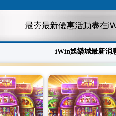
最夯最新優惠活動盡在iW
iWin娛樂城最新消