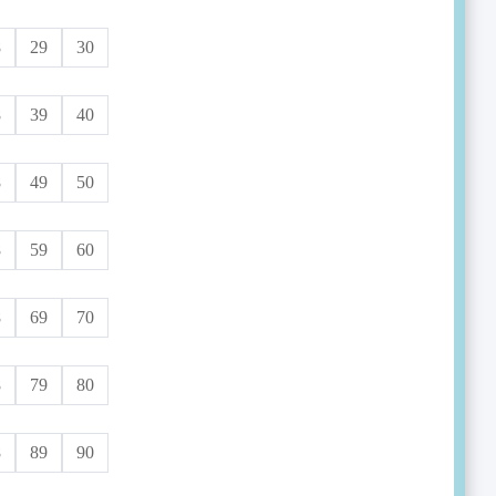
rServices
HighProfitability,WorryFree運營方式
桌
寶貴的建議，至此，見面會得到圓滿
的賠
的賭注，並支付了相同的金額。他們
簡單Effortless百家樂、真人影視真人
賭
落幕。東方遊戲的每一次創新，都是
的目標是在支付的收益少於收入的收
8
29
30
、
娛樂｜DG免費試玩馬上贏百家樂連敗
設
一種超越。“OG包網”的精益求精，將
常簡
益。什麼是OVERROUND？過度；
馬上
幫你出一半iWin娛樂城娛樂城...
家
繼續為在線遊戲娛樂行業提供動力和
勝
OVERROUND也稱為vig或juice或
城
國
支持。相信東方遊戲勢必將創新理念
於
margin。佣金莊家每次下注時都會向
8
39
40
：
延續下去，讓我們在未來的日子裡一
計
客戶收取費用。他們不直接收取費
起期待東方遊戲的更多的精彩創新上
，而
用；他們只是降低了他們的真實賠
歐
線吧！百家樂、真人影視歐博免費試
潤
率。在網球比賽中看到兩名球員均等
8
49
50
化
玩｜AllbetGaming新手從這裡開始
數
勝出的機率約為每名球員1.91。再次
iWin娛樂城娛樂城...
數
假設他們為每位球員支付10,000元，
所以
哪個球員獲勝，他們都將獲得利潤。
8
59
60
，依
他們的總支出為19,100元的中獎賭
繫
注，他們的總收入為20,000元。$900
出
的差額是傭金費用。對於莊家來說，
體
上述情況是理想的情況。莊家開出的
8
69
70
事
賠率對他們來說是如此重要，因為他
有
們的目標是賺錢。他們賺的錢越多，
B
他們越有可能創造出平衡的賠率。這
8
79
80
--
也是為什麼您經常會看到體育賽事賠
股
率發生變化的原因。如果運彩公司在
律賓
某個特定的結果上花了太多錢，他們
8
89
90
復
可能會降低賠率，以阻止採取進一步
幾
的行動。他們會增加其他可能結果的