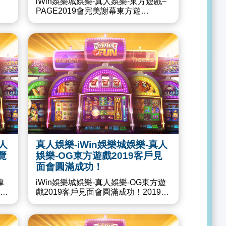
能
不會將兩個球員的賠率都設為2.00。
iWin娛樂城娛樂-真人娛樂-東方遊戲–
今天3打數1安打，在3上開轟打進1分
百
片
賠
賠率告訴我們的是，這場比賽實際上
PAGE2019會完美謝幕東方遊
打點，5上則靠著滾地出局再打進第2
場
:●
e/
與擲硬幣相同。有兩種可能的結果，
戲|PAGE亞博會已經圓滿結束,這次展
分打點，是全隊打點最多的球員。小
術
後
率
每一種都有可能。從理論上講，兩位
覽第一次舉行，就收穫了業內菁英的
葛雷諾以22歲又119天的年紀，成為
予
久
能
球員都有50%的機會贏得比賽。50%
廣大支持。同時，東方遊戲也藉此獲
自1962年開始頒發明星賽MVP後的最
並
捕
這
就是隱含概率。疫情期間在家都悶到
得了許多合作夥伴，在此非常感謝亞
年輕得主，刷新小葛瑞菲
身
娛
單
快長霉!玩線上娛樂城不無聊!選擇有信
博會提供的交流平台。展會期間，我
（KenGriffeyJr.）在1992年明星賽，
發
示
譽的娛樂城就對了!!九州,通
們的產品備受推崇，感謝負責產品介
以22歲又236天拿下MVP的最年輕紀
有
城
注
博,LEO,THA都是出金快的信用商家!
紹的工作人員為每一位顧客給予認真
錄。-博馬-FB粉絲專頁-影片區*/--立即
城
數
幸運的是，公式可以將小數賠率轉換
仔細的服務。為了便於讓現場觀眾了
真錢遊戲--/*----其他人都在看:●再賣美
設
樂
為隱含概率。隱含概率=1/十進制賠率
解東方遊戲的熱門產品，我們舉辦了
高梅國際持股套利何超瓊背後打什麼
的
版娛
.50$700
提供介於0和1之間的數字，如何表達
現場版的視訊遊戲，讓大家領略在線
算盤？●菲律賓玩家等待已久了！這些
場
.
需
概率。將概率表示為百分比更容易，
博弈的魅力。百家樂、真人影視歐博
場所獲准恢復完全運營”●捕魚機-玩好
，
回
並且可以通過將上述公式的結果乘以
免費試玩｜AllbetGaming新手從這裡
捕魚遊戲的幾大要素相關娛樂資訊:通
情
賠
100來計算。如前所述，我們網球比賽
開始iWin娛樂城娛樂城...
博娛樂城HOYA娛樂城眾發娛樂城贏
G真
人
真人娛樂-iWin娛樂城娛樂-真人
在
示例中的賠率是2.00。所以1/2.00是
家娛樂城iWin娛樂城娛樂城金合發娛
線
大
0.50，乘以100得出的結果是50%。如
覽
娛樂-OG東方遊戲2019客戶見
樂城博馬娛樂城九州娛樂城THA-九州
享
的
果每個球員確實有50%的機會贏得這
娛樂LEO-九州娛樂i88娛樂城通博娛樂
面會圓滿成功！
DG
線
場比賽，那麼對任何一個投注都沒有
城娛樂城-AV影城現金版娛樂城出款娛
作
律
iWin娛樂城娛樂-真人娛樂-OG東方遊
於
意義。您有50%的機會將賭金加倍，
樂城 iWin娛樂城娛樂城...
來
2
戲2019客戶見面會圓滿成功！2019年
而有50%的機會失去您的賭金。您的
搶
博覽
01月16日，由我司東方遊戲在索萊爾
，在
期望值是中立的。 也許您一直在密切
受
行業
主辦的“2019客戶見面會”盛大舉行。
正數
關注他們的狀態，並且您相信其中一
迎
東方遊戲執行總裁（CEO）、OG包網
負數
位球員實際上有60%的機會能夠贏得