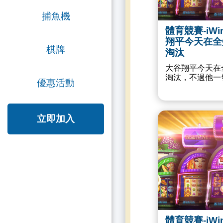
捕魚機
體育競賽-iW
翔平今天在全
棋牌
淘汰
大谷翔平今天在
淘汰，不過他一
優惠活動
不讓，已經寫下
全壘打王的大谷
強打索托（Jua
成平手，一直戰
立即加入
大谷氣力放盡敗
《ESPNStats
在首輪有6轟超過
年《Statcas
紀錄，另外15轟
時寫下新猷。另
楚奧特（MikeT
明星賽，他在大
話給在場的沃許（J
全壘打大賽與大
趣。明星賽前敲
體育競賽-iW