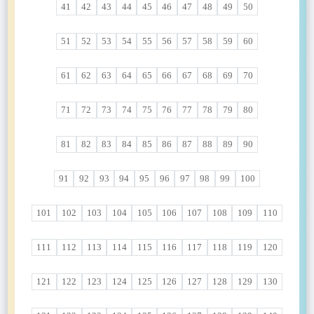
司若有好的管理方式，客服團隊絕對會嚴加訓練的！
魚遊戲的幾大要素●現金版跟信用版很多要怎麼選擇
41
42
43
44
45
46
47
48
49
50
將有權凍結您帳號內點數。所有和局、無風險投注、
四、金流出款速度 真的看到了太多利用娛樂城詐騙
才好?●為什麼賭場對百家樂又愛又怕？●如何選擇優
或被取消之注單，將不計算為有效投注。六合彩館投
的例子了！幸運的贏了高額的彩金，結果被以帳號/
質線上娛樂城?通博娛樂城HOYA娛樂城眾發娛樂城
注不計算在內。若不符合本活動申請資格，無法要求
下注異常為由拒絕出款，甚至直接封鎖新手玩家們的
贏家娛樂城iWin娛樂城娛樂城金合發娛樂城博馬娛樂
51
52
53
54
55
56
57
58
59
60
任何退款行為，申請活動前請詳閱所有注意事項。針
帳號，這下除了空歡喜一場之外，還要受一肚子的
城九州娛樂城THA-九州娛樂LEO-九州娛樂i88娛樂城
對違規會員，本公司有權在任何時候停止、取消優
氣，可以說是得不償失！為了避免這樣的情況，選擇
通博娛樂城娛樂城-AV影城現金版娛樂城出款娛樂
61
62
63
64
65
66
67
68
69
70
惠、索回已支付的全部優惠。如詐欺、不法等行為，
金流出款速度不拖拉，並且有高度信譽的娛樂城就是
城 相關品牌介紹:參閱《你不可不知的娛樂城的專業
保留權力凍結違規帳號的帳戶餘額及關閉會員使用權
非常重要的了！相信新手玩家們也不想當冤大頭對
名詞》，拉近你與娛樂城的距離！iWin娛樂城娛樂
限。如相關帳戶經判定為濫用或不符合領取優惠資
吧！五、娛樂城的優惠活動 怎麼選擇安全的娛樂
城...
71
72
73
74
75
76
77
78
79
80
格，本公司有權要求會員提交相關證明文檔，驗證核
城?網路上這麼多家娛樂城在競爭，想要搏取新手玩
實身份之權利。此優惠僅針對娛樂性質的會員，若發
家們好的第一印象，當然就是要祭出各種優惠活動來
81
82
83
84
85
86
87
88
89
90
現用戶擁有超過一個帳戶或其他不正常的投注行為，
搶新手玩家們了！ 通常娛樂城的優惠活動大概就那
一經風管部審核，本公司將保留或凍結您的帳戶盈餘
幾種：註冊金、儲值金、返水活動。能夠吸引新手玩
及餘額，不得異議。優惠活動全系列活動優惠-百萬
家們加入的娛樂城優惠都離不開這幾項要素。 不過
91
92
93
94
95
96
97
98
99
100
紅包雨首存百分百存1,000送1,000iWin娛樂城娛樂
之前還有看過比較特別的活動，例如輪盤抽獎、每日
城...
登入，還有填問卷抽儲值回饋金的活動，比起長期供
101
應的優惠，期間限定的活動真的更加吸引新手玩家
102
103
104
105
106
107
108
109
110
們！-iWin娛樂城娛樂城-FB粉絲專頁-影片*/--立即真
錢遊戲--/*-- -其他人都在看:●再賣美高梅國際持股套
111
112
113
114
115
116
117
118
119
120
利何超瓊背後打什麼算盤？●菲律賓玩家等待已久
了！這些場所獲准恢復完全運營”●捕魚機-玩好捕魚
遊戲的幾大要素●現金版跟信用版很多要怎麼選擇才
121
122
123
124
125
126
127
128
129
130
好?●為什麼賭場對百家樂又愛又怕？●如何選擇優質
線上娛樂城?通博娛樂城HOYA娛樂城眾發娛樂城贏