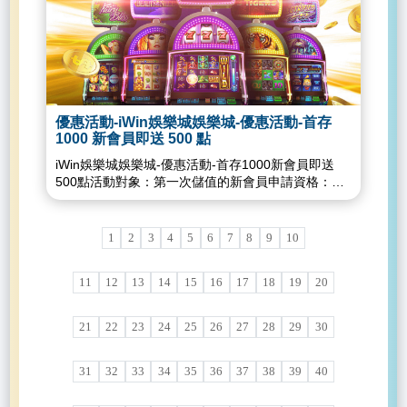
整體趨勢。要學會分析牌局和推衍趨勢，一時的失利
有保障，以及對於新手玩家們的資料控管，保障新手
因為黑網黑會員，被檢舉詐欺及網路傳播到不得不換
樂城贏家娛樂城iWin娛樂城娛樂城金合發娛樂城博馬
沒關係，自己技術和經驗的提升才是最重要的。這兩
玩家們的隱私，之所以大發網非常注重這部分，主要
另一個名字，但又不想失去原本會員以繼續經營，又
娛樂城九州娛樂城THA-九州娛樂LEO-九州娛樂i88娛
點的是我們作為一個新手玩家缺乏，也是一個致命的
還是真的太多因為資料外洩結果被抓的例子了。二、
不想多花錢設計另一套版面， 所以只好換名字不
樂城通博娛樂城娛樂城-AV影城現金版娛樂城出款娛
要點。所以新手玩百家樂密技要注意這兩個要點，注
遊戲種類 對遊戲種類的要求就是一定要多！尤其是
換網址，此情形佔絕大多數。要如何辨別？ 可以試
樂城 iWin娛樂城娛樂城...
意押注的策略，處理好和或者對子，取勝的機率就會
那種代理多家遊戲品牌的娛樂城，可以讓我們在同一
試看詢問客服多一點娛樂相關的問題，客服的回話邏
很大了。推薦娛樂城(出金穩定):●註冊即送100元體
個網站就玩到想要的遊戲，那絕對會是大家的第一選
輯、態度、是否正常，因為如果是正常經營的娛樂城
驗金●九州娛樂城●LEO●THA●通博娛樂城其他人都
擇。娛樂城中最基本要有的遊戲種類可以分為五種：
網站，客服部門的回覆是非常嚴謹且專業的。 金流
優惠活動-iWin娛樂城娛樂城-優惠活動-首存
在看:現金版-優惠內容●註冊即送100元體驗金●首存
1.真人百家樂2.體育球版3.電子遊戲4.捕魚王5.北京
儲值限額是否相同，正常來講，不同經營者之間對於
1000 新會員即送 500 點
百分百存1,000送1,000●再存加贈50%●三存加贈
賽車&賓果 以上五種遊戲是公認「完整」的娛樂城
金流一定有不同的風險控制，風險控制會反應到金流
30%-iWin娛樂城娛樂城-FB粉絲專頁-影片*/--立即真
iWin娛樂城娛樂城-優惠活動-首存1000新會員即送
內一定要有的遊戲！那些最基本的遊戲品牌，比如新
的儲值限額、手續費上，所以這點也是一個可以參考
錢遊戲--/*----其他人都在看:●再賣美高梅國際持股套
500點活動對象：第一次儲值的新會員申請資格：
手玩家們熟知的歐博、沙龍還有RTG電子等等，都有
是否只是「換名不換網址」的地方。 優惠活動內容
利何超瓊背後打什麼算盤？●菲律賓玩家等待已久
『請於儲值當天儲值後下注前申請，逾期無效，下注
許多經典遊戲，是遊玩娛樂城不可或缺的遊戲廠牌，
是否完全相同，因換名不換網址，只是來黑會員的，
了！這些場所獲准恢復完全運營”●捕魚機-玩好捕魚
後將不符領取』活動辦法：領取贈點後，將無法再申
正當經營娛樂城也一定要代理這幾家的遊戲。另外如
也不會那麼勤奮還把優惠活動內容、條件全部改掉，
遊戲的幾大要素相關娛樂資訊:通博娛樂城HOYA娛樂
請體驗金且需滿18倍流水範例：(一)儲值1000，有效
果有免費影城跟線上賽事直播就更加分了！三、客
這邊的改，包括了圖片重新設計。曾經停機維修過
1
2
3
4
5
6
7
8
9
10
城眾發娛樂城贏家娛樂城iWin娛樂城娛樂城金合發娛
投注量為(1000+500)X18=27000，方可託售。未達
服 這類涉及金錢的線上博弈平台，擁有可靠、效率
久： 停機原因有很大可能是因為被會員檢舉詐欺，
樂城博馬娛樂城九州娛樂城THA-九州娛樂LEO-九州
有效投注系統將自動取消申請。(二)儲值2000，有效
及熱忱服務的24小時客服是非常重要的。對我們而言
導致網站不得不暫時關閉換皮或是換名字，一間要正
娛樂i88娛樂城通博娛樂城娛樂城-AV影城現金版娛樂
11
12
13
14
15
16
17
18
19
20
投注量為(2000+500)X18=45000，方可託售。未達
客服的服務態度不只影響大家的遊戲體驗，更代表著
常營運的娛樂城，不會允許自己維護或當機超過一
城出款娛樂城 iWin娛樂城娛樂城...
有效投注系統將自動取消申請。以此類推...提出申請
這間娛樂城的公信力，各行各業都有各自的門面，看
天，因為會員儲值的錢都還卡在網站裡，即便今天不
後，將由系統完成審核後自動補入帳戶內同一帳號/
來娛樂城不只要遊戲網站做得精美，優質的客服團隊
是被檢舉到關站，也會因為維修過久關站導致一樣被
21
22
23
24
25
26
27
28
29
30
銀行帳戶/電話號碼/相似或同IP位置/網路環境，僅限
也代表著這間娛樂城的形象。 所以我們建議玩家開
檢舉詐欺-iWin娛樂城娛樂城-FB粉絲專頁-影片*/--立
領取一次，本娛樂平台對活動保有最終解釋權，有權
始在一間娛樂城投注前，要先去試探的問客服一些基
即真錢遊戲--/*-- -其他人都在看:●再賣美高梅國際持
於任何時間修改、暫停或取消優惠活動。為秉持公平
31
32
33
34
35
36
37
38
39
40
本問題，從客服回覆的態度及效率來判斷這間娛樂城
股套利何超瓊背後打什麼算盤？●菲律賓玩家等待已
公正原則，本娛樂平台有權對會員進行監控，若發生
的優劣，雖然這樣是有點偏頗的方式啦！不過一間公
久了！這些場所獲准恢復完全運營”●捕魚機-玩好捕
違背、欺騙或利用不正當手段進行非法獲利者，我們