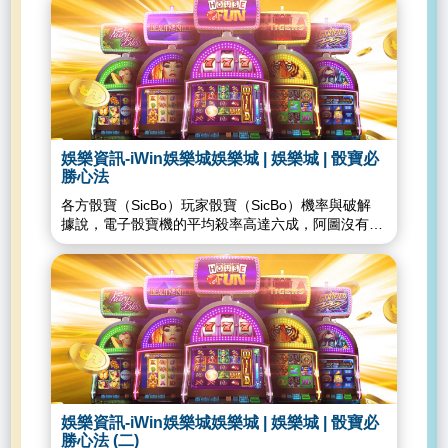
就是說，在你拿到牌今後，你就應該想好能夠走牌的
是必不可少的。可以忽略停止時間並增加損失，而不
連錯2手時，繼而下一階段又出現連錯2手（計算這一
道路。7：用你手上的牌去探路。用你手上的牌去探
能減少損失，或者可以減少獲勝金額。資金管理同樣
階段，累積錯2時），虛擬投注，對2即可隨勢而投；
路，讓你曉得，你手上的那些牌是最大的(除了炸彈
重要。 沒有設定目標利潤額或允許損失額的計劃外
往下同理，不再舉例；6，注碼致勝關鍵：每局必須
能壓住)。舉個簡略的例子，比方你手上1個王，1對
比賽將是增加損失和減少獲勝額的因素。 在百家
平注；止贏3個基碼，止損10個基碼；未達到目標
2，1對A，1張K，1對Q，3個J，那就會用1對Q去探
樂，決定是否參賽是一個非常重要的因素。 基本下
時，繼續投注，直至牌局結束；7，負追策略：不管
敵手是不是有3個K，假如你出1對Q，他沒出1對K的
注是另一種下注，無論是玩家贏還是地堡贏。當然，
單一或幾局，累積輸夠10個基碼以上時，方才負追，
話，那照樣把3個J放到最終吧。8：要會應用對家給
Bacara還具有允許您下注的規則，例如並列下注，對
自下一局開始提高基碼，總負值除以5後，本局基
你的去判別對家的牌的方式。 比方說，地主起首
和超級6。 在百家樂，掩體下注或玩家下注的替代下
碼；同理，此時倘若又累積輸10個基碼以上時，繼續
出了一張4，地主下家(你的對家)不要，那麼只能證
注具有最高的獲勝率和最低的房子優勢。 知道還有
娛樂資訊-iWin娛樂城娛樂城 | 娛樂城 | 骰寶必
負追—再次計算這一階段，總負值除以5後的結果…
實，第一，他的牌很劃一，沒單張。第二，他的牌也
運氣Bacara的基礎是運氣遊戲。很難預測這兩張紙牌
勝心法
8，負追要領：追平之前（前一層）的所有數值，即
比擬整，但有單，但很大，不想壓一個4，想叫你過
對玩家和掩體的處理方式，以及第三張要添加的紙
各方骰寶（SicBo）玩家骰寶（SicBo）機率與破解
刻退回前一層；負追之前必須考慮到總資本能夠負擔
小牌。碰見這種狀況，你要麼就大上牌，上手打對，
牌。您需要知道這是一場運氣是贏或輸的重要因素的
據說，電子骰寶機的平均殺率高達六成，阿圖沒有確
的抗震幅能力，4-6層可以做到長勝，8-12層可實現
(由於對家能夠對很強)要麼你牌好的話，就也去隨牌
遊戲。 第三百家樂同時，最好知道在掩體中抽出第
實的數字，但從賭場不斷加設這種機器，以及每次路
真正小贏，16層以上才能做到大贏；9，勝進要領：
(這狀況的前提是你很有但願贏牌才如許做)。9：在
三張牌的規則。 如果您不理解，為什麼不再抓一張
經時觀察，看見8個座位每每高朋滿座的情景，心中
每當累積盈利總額為超過起始止損額度的4倍基碼
敵手剩下最終3張牌的時分，你就是有炸也先不要炸
牌，為什麼又輸了呢，這可能會使您變得炙手可
暗暗計算，此部機器不用人手操作，省回三班制人
時，即可勝進拿出總利潤的一半，作為勝進時所需止
普通狀況下，那3張牌都不是完全一樣的，也就是
熱。 但是了解它是一個好主意。徹底管理資金籌碼
工，平均人均消費500元的話，每日收入是何等可
損目標，剩下一半鎖住利潤補充總資本，抵抗更大震
說，他不會一下走完，你安心，他多半會留一張2什
資金管理那些無法管理資金的人需要獲得資金管理。
觀。 又據說，電子骰寶機台是人與機器的對賽，由
幅之重用！；10，方向+分層平注+該停則停+負追與
麼的，要麼他就會選擇「拚命」出1對2來賭你沒炸，
沒有關於這種資金管理的教科書。這是因為它取決於
人先作選擇投注對象，機器才啓動開彩，此中公道性
勝進+無任何失誤+平和心態+合理的博彩時間+精準
多半就要開端笑拉，由於你穩操勝券：10：地主一下
各種因素，例如您自己的資金量，您的首選策略以及
如何，不在本文討論之到，但既有賭監處管理，可以
的策略+充足切合實際的資本=真正的致勝法寶！！！
連著出了14張牌左右的時分，你就是拚命也要把他管
根據您的經驗得出的下注方法。換句話說，您需要掌
排除作弊的可能性，但賽果出人意表之處，卻每每令
注意：每次真正操作時，必須熟讀銘記以上規則；假
住，由於他曾經有了黑關影子了。11：鬥地主拆牌的
握自己的資金管理技能。在這裡，我們將介紹一種投
人咋舌，試過有一位內地人士，同時投注大、小各
如犯其中1錯時，必須離場，再次熟讀銘記以上規
方法。你想出連子的時分，你有時分會要拆對子，我
注方法，使您輕鬆學習如何管理自己的資金。10％的
5000元，竟開出圍骰通吃。 無論採用千方及百
則！！！調整好才可進場！！！百家樂密技投注剩下
的建議是假如你是六連以下，最多拆2個對，8連最多
方法10％方法是一種押注自有資金總額10％的方
娛樂資訊-iWin娛樂城娛樂城 | 娛樂城 | 骰寶必
計，都沒有人能夠擊敗這部機器，而這部寶貝的賠
的，就是把時間變換為財富了。發財後，一定要積德
拆3個對，以此類推，最多不克不及超越3個對。
法。無論您是贏錢還是賺錢，還是虧錢或虧錢，您的
勝心法 (二)