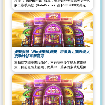
根據《TheAthletic》報導，響尾蛇今天與球界第一名
以他本季場均30分的速度來看，大概在47場可以達
iWin娛樂城娛樂城金合發娛樂城博馬娛樂城九州娛樂
的二壘手馬提（KetelMarte）簽下5年7600萬美元
標，Green則預估約50到70場，「我已經等不及看到
城THA-九州娛樂LEO-九州娛樂i88娛樂城通博娛樂城
（約新台幣21億）的延長合約，還有一年的球隊選擇
那一刻了。」相關博彩論壇:一樂娛樂城fun1.cc-iWin
娛樂城-AV影城現金版娛樂城出款娛樂城 相關品牌介
權。本季是28歲的馬提與響尾蛇5年2400萬美元合約
娛樂城娛樂城-FB粉絲專頁-影片*/--立即真錢遊戲--/*
紹:參閱《你不可不知的娛樂城的專業名詞》，拉近
的最後1年，還有2023和2024年的球隊選項，隨著此
影片教學-手機:免費領取-首存1,000送1,000--123-
你與娛樂城的距離！雪梨X 簡丹 iWin娛樂城娛樂城...
次續約，馬提將再與球隊添加3年約，將效力到2027
1766.ws情色裸聊其他人都在看:【1766.ws】一起聊
年球季為止。馬提是在2016年11月被水手隊交易到
聊高端老司機!全新上線囉!【1766.ws】註冊儲值完
響尾蛇，轉隊5年來的505場出賽，敲出打擊
整教學老司機!”台灣博彩玩家交流專區●現金版跟信用
率.295、上壘率.358以及長打率.495的成績，入選
版很多要怎麼選擇才好?●為什麼賭場對百家樂又愛又
2019年明星賽、在MVP票選名列第4。上賽季他出賽
怕？●為什麼賭場對百家樂又愛又怕？●如何選擇優質
90場，敲出打擊率.318，上壘率.377以及長打
線上娛樂城?通博娛樂城HOYA娛樂城眾發娛樂城贏
率.532，整季敲出14轟以及50分打點，還被
家娛樂城iWin娛樂城娛樂城金合發娛樂城博馬娛樂城
娛樂資訊-iWin娛樂城娛樂 - 塔圖姆近期表現火
《MLBNetwork》選為最佳二壘手。相關博彩論壇:一
九州娛樂城THA-九州娛樂LEO-九州娛樂i88娛樂城通
燙助綠衫軍衝龍頭
樂娛樂城fun1.cc-iWin娛樂城娛樂城-FB粉絲專頁-影
博娛樂城娛樂城-AV影城現金版娛樂城出款娛樂城 相
塞爾提克開季表現低迷，不過賽季後半變為東部勁
片*/--立即真錢遊戲--/*影片教學-手機:免費領取-首存
關品牌介紹:參閱《你不可不知的娛樂城的專業名
旅，目前更衝上龍頭，而其中一重要因素就是塔圖姆
1,000送1,000--123-1766.ws情色裸聊其他人都在看:
詞》，拉近你與娛樂城的距離！雪梨X 簡丹 iWin娛樂
（JaysonTatum）手感飆升，不過他也感到有些後
【1766.ws】一起聊聊高端老司機!全新上線囉!
城娛樂城...
悔，向媒體透露自己若是早點能有現在的表現，說不
【1766.ws】註冊儲值完整教學老司機!”台灣博彩玩
定還能獲得MVP。綠衫軍本季剛開始走得有些顛簸，
家交流專區●現金版跟信用版很多要怎麼選擇才好?●
不僅引發探花雙槍塔圖姆、J.布朗（JaylenBrown）
為什麼賭場對百家樂又愛又怕？●為什麼賭場對百家
拆夥聲浪，還一度有內鬨傳聞，球季前面35場比賽打
樂又愛又怕？●如何選擇優質線上娛樂城?通博娛樂城
出16勝19敗戰績，不過新年後綠衫軍脫胎換骨，
HOYA娛樂城眾發娛樂城贏家娛樂城iWin娛樂城娛樂
2022年元旦至今打出31勝9敗佳績。其中塔圖姆數據
城金合發娛樂城博馬娛樂城九州娛樂城THA-九州娛
上升為關鍵，年前塔圖姆場均25.6分8.6籃板3.8助
樂LEO-九州娛樂i88娛樂城通博娛樂城娛樂城-AV影