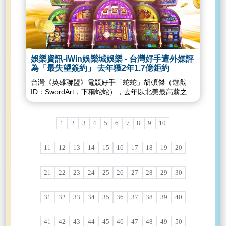
傷，當下直接痛苦倒地，但詹姆斯不愧為「生化
坎寧安貢獻18分，貝伊14分，史都華
城現金版娛樂城出款娛樂城 相關品牌介紹:參閱《你
人」，他決定繼續留在場上拚戰，展現過人毅力。詹
（IsaiahStewart）10分10籃板。相關博彩論壇:一樂
不可不知的娛樂城的專業名詞》，拉近你與娛樂城的
姆斯單場砍下39分、9籃板、5助攻，但湖人浪費多
娛樂城fun1.cc-iWin娛樂城娛樂城-FB粉絲專頁-影片
距離！雪梨X 簡丹 iWin娛樂城娛樂城...
達23分的領先，終場以108：106遭鵜鶘逆轉，名次
*/--立即真錢遊戲--/*影片教學-手機:免費領取-首存
降至西部第10，而且只領先第11馬刺1場勝差，浮現
1,000送1,000--123-1766.ws情色裸聊其他人都在看:
跌出附加賽危機。賽後受訪時，詹姆斯談到左腳踝傷
【1766.ws】一起聊聊高端老司機!全新上線囉!
娛樂資訊-iWin娛樂城娛樂 - 台灣好手遭外媒評
勢直呼：「非常可怕！現在腳踝非常痛。」詹姆斯也
【1766.ws】註冊儲值完整教學老司機!”台灣博彩玩
為「最失望簽約」 去年獲2年1.7億鉅約
透露，因為自己知道這場比賽的重要性，所以選擇留
家交流專區●現金版跟信用版很多要怎麼選擇才好?●
台灣《英雄聯盟》電競好手「蛇蛇」胡碩傑（遊戲
在場上拚戰，但同時進攻也受到影響，「我失去了所
為什麼賭場對百家樂又愛又怕？●為什麼賭場對百家
ID：SwordArt，下稱蛇蛇），去年以北美最高薪之姿
有的爆發力，無法做出我想要的切入動作，老實說，
樂又愛又怕？●如何選擇優質線上娛樂城?通博娛樂城
加盟傳統強隊TSM，但最終因TSM戰績不佳，導致
我不知道自己是如何完成比賽的。」被問及左腳踝傷
HOYA娛樂城眾發娛樂城贏家娛樂城iWin娛樂城娛樂
管理層在季末選擇與他分道揚鑣，近期外媒
勢是否有可能會缺席比賽，詹姆斯回應：「我希望不
城金合發娛樂城博馬娛樂城九州娛樂城THA-九州娛
《DOTESPORTS》評選出年度最失望簽約時，蛇蛇
會，我討厭錯過比賽，我已經開始進行治療，希望能
樂LEO-九州娛樂i88娛樂城通博娛樂城娛樂城-AV影
1
2
3
4
5
6
7
8
9
10
也名列其中。該篇報導指出，蛇蛇在2019年曾在LPL
為下一場比賽做好準備。」相關博彩論壇:一樂娛樂
城現金版娛樂城出款娛樂城 相關品牌介紹:參閱《你
賽區與蘇寧戰隊（SN）於英雄聯盟全球總決賽中獲
城fun1.cc-iWin娛樂城娛樂城-FB粉絲專頁-影片*/--立
不可不知的娛樂城的專業名詞》，拉近你與娛樂城的
11
12
13
14
15
16
17
18
19
20
得亞軍，隨後在該休賽季與知名戰隊TSM簽下了一紙
即真錢遊戲--/*影片教學-手機:免費領取-首存1,000送
距離！雪梨X 簡丹 iWin娛樂城娛樂城...
2年600萬美元（約1.7億台幣）的合約，成為北美
1,000--123-1766.ws情色裸聊其他人都在看:
LCS史上身價最高的選手。但隨後原先被認為擁有強
【1766.ws】一起聊聊高端老司機!全新上線囉!
21
22
23
24
25
26
27
28
29
30
大戰隊的TSM在新賽季中走得非常艱難，不僅春夏兩
【1766.ws】註冊儲值完整教學老司機!”台灣博彩玩
季都沒有成功奪冠，同時也錯失了全球總決賽代表北
家交流專區●現金版跟信用版很多要怎麼選擇才好?●
美出線的資格，由於最終TSM的戰績並未達到外界及
31
32
33
34
35
36
37
38
39
40
為什麼賭場對百家樂又愛又怕？●為什麼賭場對百家
管理層的期望，所以蛇蛇的這筆簽約也被外媒評為年
樂又愛又怕？●如何選擇優質線上娛樂城?通博娛樂城
度最令人失望的簽約之一，最終蛇蛇也在季末離開
HOYA娛樂城眾發娛樂城贏家娛樂城iWin娛樂城娛樂
41
42
43
44
45
46
47
48
49
50