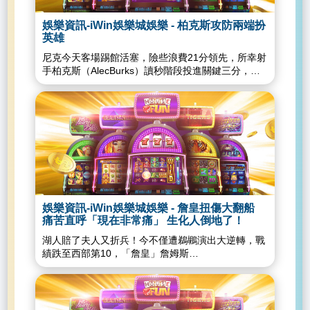
攻，投籃命中率41.7%，三分球命中率32.9%，但年
城現金版娛樂城出款娛樂城 相關品牌介紹:參閱《你
後場均攻下28.2分7.6籃板4.7助攻，投籃命中率
不可不知的娛樂城的專業名詞》，拉近你與娛樂城的
娛樂資訊-iWin娛樂城娛樂 - 柏克斯攻防兩端扮
47.9%，三分命中率37.5%，三月份手感更是直線飆
距離！雪梨X 簡丹 iWin娛樂城娛樂城...
英雄
升，場均轟下33.7分，投籃命中率53.9%，三分命中
尼克今天客場踢館活塞，險些浪費21分領先，所幸射
率46.6%。今日塞爾提克以134：112擊敗灰狼，球
手柏克斯（AlecBurks）讀秒階段投進關鍵三分，並
隊也以47勝28敗追平熱火，又因對戰成績2勝0敗變
成功守下對手最後一波進攻，幫助球隊104：102有
東部龍頭，該場比賽轟下34分的塔圖姆受訪時則說：
驚無險擊退活塞，收下3連勝。尼克首節把握對手得
「我希望我季初的時候可以打得像現在這樣，那我就
分乾旱期，打出16：2的攻勢，開賽手握雙位數領
會成為MVP了。」事實上日前球評柏金斯
先。第二節仍未善罷甘休，靠著托平（ObiToppin）
（KendrickPerkins）也評論塞爾提克翻身的原因，
美技灌籃以及巴瑞特（RJBarrett）不斷單打得手，
他即點出塔圖姆說道：「有一個人我特別注意，那就
半場打完59：47領先活塞。易籃後，活塞急起直
是塔圖姆，他終於在場上打出侵略性，不是只在三分
追，上半場表現平庸的貝伊（SaddiqBey）及時跳
外圍出手，他比過去更勇於去衝擊籃框。」相關博彩
出，搭配替補F.傑克森（FrankJackson）將比分追
論壇:一樂娛樂城fun1.cc-iWin娛樂城娛樂城-FB粉絲
近，並在第4節追平比數。決勝節雙方持續拉鋸，柏
專頁-影片*/--立即真錢遊戲--/*影片教學-手機:免費領
克斯倒數45.4投進致命三分，將差距擴大至4分差，
取-首存1,000送1,000--123-1766.ws情色裸聊其他人
娛樂資訊-iWin娛樂城娛樂 - 詹皇扭傷大翻船
活塞雖然立馬追回2分，但最後一擊坎寧安
都在看:【1766.ws】一起聊聊高端老司機!全新上線
痛苦直呼「現在非常痛」 生化人倒地了！
（CadeCunningham）投籃時遭柏克斯下球得逞，無
囉!【1766.ws】註冊儲值完整教學老司機!”台灣博彩
湖人賠了夫人又折兵！今不僅遭鵜鶘演出大逆轉，戰
緣扳平比數。尼克巴瑞特攻下21分全隊最高，藍道
玩家交流專區●現金版跟信用版很多要怎麼選擇才好?
績跌至西部第10，「詹皇」詹姆斯
（JuliusRandle）挹注20分，柏克斯、昆克利
●為什麼賭場對百家樂又愛又怕？●為什麼賭場對百家
（LeBronJames）還在比賽中踩到對手的腳造成扭
（ImmanuelQuickley）各拿18分，富尼耶
樂又愛又怕？●如何選擇優質線上娛樂城?通博娛樂城
傷，詹姆斯賽後表示：「非常疼痛！」詹姆斯在次節
（EvanFournier）11分。活塞方面，巴格利
HOYA娛樂城眾發娛樂城贏家娛樂城iWin娛樂城娛樂
還剩10分24秒時，衝到禁區準備搶籃板，左腳不慎
（MarvinBagleyIII）今天頂替受傷缺陣的葛蘭特
城金合發娛樂城博馬娛樂城九州娛樂城THA-九州娛
踩到海伊斯（JaxsonHayes）的腳，造成腳踝翻船扭
（JeramiGrant）先發上陣，砍下全場最高的27分，
樂LEO-九州娛樂i88娛樂城通博娛樂城娛樂城-AV影