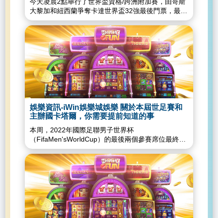
今天凌晨2點舉行了世界盃資格/跨洲附加賽，由哥斯
比亞人，偽造身份取得厄瓜多國家隊參賽資格，更表
司機!全新上線囉!【1766.ws】註冊儲值完整教學老
大黎加和紐西蘭爭奪卡達世界盃32強最後門票，最終
示厄瓜多對此也早知情，要求FIFA將卡斯提約有出場
司機!”台灣博彩玩家交流專區●現金版跟信用版很多要
哥斯大黎加以1：0險勝對手，他們在開賽第3分鐘就
的資格賽結果取消，若最後違規屬實，比賽結果都將
怎麼選擇才好?●為什麼賭場對百家樂又愛又怕？●為
進球，並一路領先到底，贏下這場比賽後讓他們前進
自動判定為對手以3：0獲勝，厄瓜多資格賽成績也會
什麼賭場對百家樂又愛又怕？●如何選擇優質線上娛
卡達世界盃，搭上32強末班車，將加入西班牙、德
因此掉出南美洲區前4。而提出指控的智利會成為最
樂城?通博娛樂城HOYA娛樂城眾發娛樂城贏家娛樂
國、日本所屬的E組，而紐西蘭則無緣這場盛會。在
大受益者，排名有望從第7升到第4，取代厄瓜多加入
城iWin娛樂城娛樂城金合發娛樂城博馬娛樂城九州娛
威爾斯、澳洲陸續於附加賽勝出取得32強門票後，哥
世界盃32強，這也難怪智利會如此不滿，早早就向
樂城THA-九州娛樂LEO-九州娛樂i88娛樂城通博娛樂
斯大黎加和紐西蘭成為最後一個席位爭奪者，此戰第
FIFA反應了這件事。以目前態勢來看厄瓜多有極大機
城娛樂城-AV影城現金版娛樂城出款娛樂城 相關品牌
3分鐘哥斯大黎加康貝爾(JoelCampbell)率先破門，
率被逐出世界盃，不過FIFA還未正式公告，智利想成
介紹:參閱《你不可不知的娛樂城的專業名詞》，拉
為比賽開出好彩頭，接著紐西蘭第11、13、15分鐘
功竄位還要等等，而若一切順利，他們將加入A組，
近你與娛樂城的距離！雪梨X 簡丹 iWin娛樂城娛樂
連續反擊，但就是無法成功破門，到第39分鐘伍德
裡面有地主卡達，另外還有塞內加爾和荷蘭。相關博
城...
(ChrisWood)總算進了，但因隊友加貝特
彩論壇:一樂娛樂城fun1.cc-iWin娛樂城娛樂城-FB粉
娛樂資訊-iWin娛樂城娛樂 關於本屆世足賽和
(MatthewGarbett)犯規在先被判這球不算。沒想到痛
絲專頁-影片*/--立即真錢遊戲--/*影片教學-手機:免費
主辦國卡塔爾，你需要提前知道的事
失這球後紐西蘭再也沒能破門，第67分鐘巴巴路西斯
領取-首存1,000送1,000--123-1766.ws情色裸聊其他
本周，2022年國際足聯男子世界杯
(KostaBarbarouses)還因鏟球犯規被判黃牌，經VAR
人都在看:【1766.ws】一起聊聊高端老司機!全新上
（FifaMen'sWorldCup）的最後兩個參賽席位最終確
重播後更升級為紅牌，直接被判罰出場，而最後一波
線囉!【1766.ws】註冊儲值完整教學老司機!”台灣博
定，澳大利亞和哥斯達黎加在多哈的預選賽附加賽中
攻勢在第84分鐘，紐西蘭疲軟射門讓哥斯大黎加門將
彩玩家交流專區●現金版跟信用版很多要怎麼選擇才
分別戰勝對手，躋身決賽圈。至此，世界杯決賽圈32
輕鬆守住，之後哥斯大黎加就以1：0獲勝，確定晉級
好?●為什麼賭場對百家樂又愛又怕？●為什麼賭場對
強及分組全部確定。賽事將於11月進行，這是這項歷
世界盃正賽32強，挺進世界盃所有國家也全數出列！
百家樂又愛又怕？●如何選擇優質線上娛樂城?通博娛
史悠久的賽事首次在年末進行，也是世界杯歷史上第
相關博彩論壇:一樂娛樂城fun1.cc-iWin娛樂城娛樂城-
樂城HOYA娛樂城眾發娛樂城贏家娛樂城iWin娛樂城
一次由中東國家主辦。但是，由卡塔爾（Qatar，卡
FB粉絲專頁-影片*/--立即真錢遊戲--/*影片教學-手機:
娛樂城金合發娛樂城博馬娛樂城九州娛樂城THA-九
達）主辦世界杯的決定，卻引發過爭議。2022年世
免費領取-首存1,000送1,000--123-1766.ws情色裸聊
州娛樂LEO-九州娛樂i88娛樂城通博娛樂城娛樂城-
界杯什麼時候開賽？天氣會有多熱？世界杯的決賽圈
其他人都在看:【1766.ws】一起聊聊高端老司機!全
AV影城現金版娛樂城出款娛樂城 相關品牌介紹:參閱
比賽定於11月21日至12月18日進行。在這兩個月
新上線囉!【1766.ws】註冊儲值完整教學老司機!”台
《你不可不知的娛樂城的專業名詞》，拉近你與娛樂