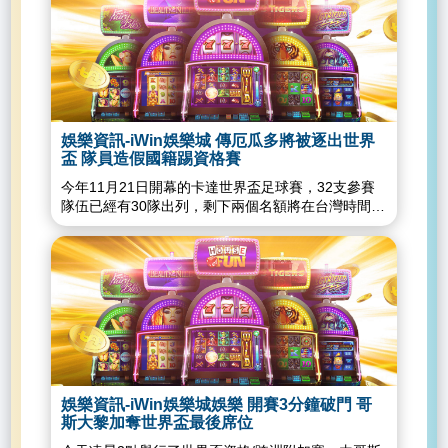
【1766.ws】註冊儲值完整教學老司機!”台灣博彩玩
（LionelMessi）、葡萄牙C.羅納多
家交流專區●現金版跟信用版很多要怎麼選擇才好?●
（CristianoRonaldo）被打散，最快在4強賽才能相
為什麼賭場對百家樂又愛又怕？●為什麼賭場對百家
遇。A組：卡達、厄瓜多、塞內加爾、荷蘭B組：英
樂又愛又怕？●如何選擇優質線上娛樂城?通博娛樂城
格蘭、伊朗、美國、歐洲附加賽勝者C組：阿根廷、
HOYA娛樂城眾發娛樂城贏家娛樂城iWin娛樂城娛樂
沙烏地阿拉伯、墨西哥、波蘭D組：法國、丹麥、突
城金合發娛樂城博馬娛樂城九州娛樂城THA-九州娛
尼西亞、洲際附加賽勝者1E組：西班牙、德國、日
樂LEO-九州娛樂i88娛樂城通博娛樂城娛樂城-AV影
本、洲際附加賽勝者2F組：比利時、加拿大、摩納
城現金版娛樂城出款娛樂城 相關品牌介紹:參閱《你
娛樂資訊-iWin娛樂城 傳厄瓜多將被逐出世界
哥、克羅埃西亞G組：巴西、塞爾維亞、瑞士、喀麥
不可不知的娛樂城的專業名詞》，拉近你與娛樂城的
盃 隊員造假國籍踢資格賽
隆H組：葡萄牙、迦納、烏拉圭、韓國英格蘭抽到了
距離！雪梨X 簡丹 iWin娛樂城娛樂城...
今年11月21日開幕的卡達世界盃足球賽，32支參賽
好籤，他們預計可與附加賽勝者一同晉級（威爾斯、
隊伍已經有30隊出列，剩下兩個名額將在台灣時間下
蘇格蘭或烏克蘭），美國出線希望不大。日本隊教練
周凌晨的跨洲附加賽產生，不過今天出列的30隊又傳
森保一看見抽籤結果之後面色鐵青，他們和德國、西
出異動消息，據英國知名媒體《太陽報》最新揭露，
班牙分在同組，森保一表示仍會全力以晉級為目標，
厄瓜多有極大機率被踢出名單內，因為他們曾在資格
日本武士不懼怕挑戰世界一流強隊。韓國與葡萄牙同
賽派上違規球員，取而代之的將會是同屬南美洲的智
組，韓國總教練班托（PauloBento）正好就是葡萄牙
利！最近威爾斯加入世界盃32強列車，剩下兩個名額
人，班托說：「葡萄牙雖是我祖國，但我目前效力韓
也快出爐，14日先由澳洲迎戰秘魯，15日則由哥斯
國隊。」韓國隊長孫興慜與葡萄牙前鋒C羅的對決也
大黎加對壘紐西蘭，而今天英媒卻傳出震撼消息，已
引人注目。阿根廷抽到上上籤，同組對手墨西哥、波
經在32強名單內的南美洲國家厄瓜多將會被逐出，此
蘭都沒有多大威脅，首戰還可以面對最弱的沙烏地阿
前智利就以厄瓜多使用違規球員對FIFA提出上訴，因
拉伯。相關博彩論壇:一樂娛樂城fun1.cc-iWin娛樂城
厄瓜多球員卡斯提約(ByronCastillo)涉嫌造假國籍。
娛樂城-FB粉絲專頁-影片*/--立即真錢遊戲--/*影片教
娛樂資訊-iWin娛樂城娛樂 開賽3分鐘破門 哥
據墨西哥電視台《TVAzteca》報導，代表智利的律
學-手機:免費領取-首存1,000送1,000--123-1766.ws
斯大黎加奪世界盃最後席位
師已找到卡斯提約造假國籍證據，指出他其實是哥倫
情色裸聊其他人都在看:【1766.ws】一起聊聊高端老