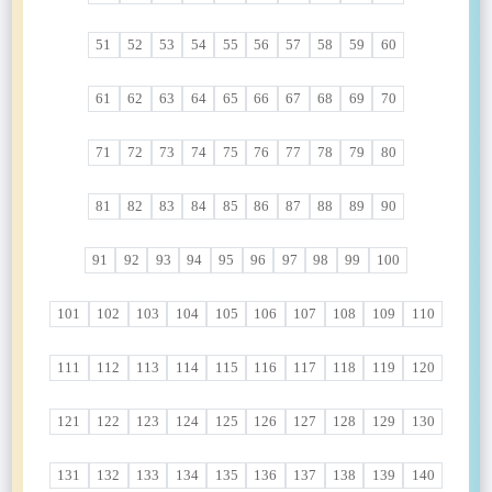
響力」柯瑞如此形容。但威廉斯的膝蓋傷勢也讓球迷
們擔心，這位年輕球員加入NBA才第4年，今年首度
入選最佳防守陣容，未來一片光明，很多球迷希望他
51
52
53
54
55
56
57
58
59
60
不要為了一次季後賽毀掉整個生涯。威廉斯跟《雅虎
體育》的記者ChrisHaynes說：「對上熱火的系列賽
61
62
63
64
65
66
67
68
69
70
我的膝蓋就快撐不住了，膝蓋裡面總是充滿液體，但
我到後面也放棄抽水了，因為這樣做一點效果也沒
有，我真的需要做的是了解怎麼管理疼痛。」塞爾提
71
72
73
74
75
76
77
78
79
80
克的醫療團隊告訴威廉斯，他的傷勢不會因為繼續上
場比賽而加重，只要他能夠忍受疼痛，他就能持續出
81
82
83
84
85
86
87
88
89
90
賽。相關博彩論壇:一樂娛樂城fun1.cc-iWin娛樂城娛
樂城-FB粉絲專頁-影片*/--立即真錢遊戲--/*影片教學-
手機:免費領取-首存1,000送1,000--123-1766.ws情
91
92
93
94
95
96
97
98
99
100
色裸聊其他人都在看:【1766.ws】一起聊聊高端老司
機!全新上線囉!【1766.ws】註冊儲值完整教學老司
機!”台灣博彩玩家交流專區●現金版跟信用版很多要怎
101
102
103
104
105
106
107
108
109
110
麼選擇才好?●為什麼賭場對百家樂又愛又怕？●為什
麼賭場對百家樂又愛又怕？●如何選擇優質線上娛樂
111
112
113
114
115
116
117
118
119
120
城?通博娛樂城HOYA娛樂城眾發娛樂城贏家娛樂城
iWin娛樂城娛樂城金合發娛樂城博馬娛樂城九州娛樂
城THA-九州娛樂LEO-九州娛樂i88娛樂城通博娛樂城
121
122
123
124
125
126
127
128
129
130
娛樂城-AV影城現金版娛樂城出款娛樂城 相關品牌介
紹:參閱《你不可不知的娛樂城的專業名詞》，拉近
131
132
133
134
135
136
137
138
139
140
你與娛樂城的距離！雪梨X 簡丹 iWin娛樂城娛樂城...