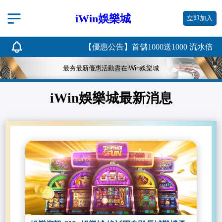
iWin娛樂城
立即加入
【優惠公告】首儲1000送1000 流水倍率20
最夯最新優惠活動盡在iWin娛樂城
iWin娛樂城最新消息