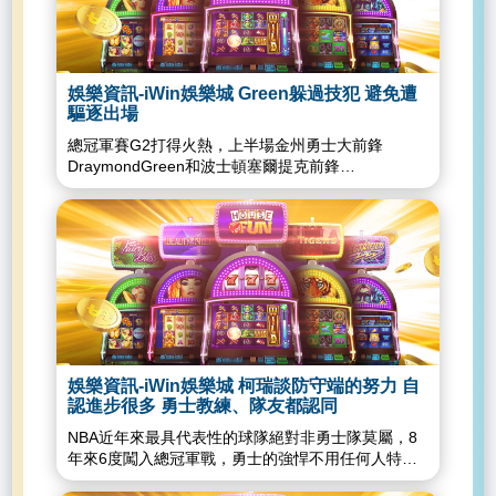
交疊，格林的腳更是直接橫在了布朗臉上，讓布朗火
分，是他們防守端最重要的重點。在總冠軍賽首戰，
冒三丈，大動作甩開格林的腳，格林也馬上用手部推
他們做得很不錯。G1塞爾提克發生13次失誤，讓勇
了布朗一把，雖然隊友跟裁判迅速將兩人隔開，但還
士得到10分；勇士出現14次失誤，讓塞爾提克得到
是免不了他們隔空交火了幾句。但格林此舉非常危
21分。然而此役塞爾提克卻沒能延續上一場的表現，
險，因為他在稍早前就已經因為跟裁判抗議被判罰一
他們發生了19次失誤，讓勇士得到33分；勇士僅發
娛樂資訊-iWin娛樂城 Green躲過技犯 避免遭
次技術犯規，此次衝突有非常高的機率會讓他再領到
生12次失誤，讓對手得到15分。這一點塞爾提克主
驅逐出場
一次技術犯規，進而被要求離場，雖然最後裁判只是
帥ImeUdoka看得很透徹，「DraymondGreen只是一
總冠軍賽G2打得火熱，上半場金州勇士大前鋒
警告了雙方球員，但格林做為勇士的核心人物之一，
個球員，他一次只能防守一個人。但我們上半場出現
DraymondGreen和波士頓塞爾提克前鋒
應該要盡量避免這種會讓自己無法繼續幫助球隊的舉
了11次失誤，丟掉18分，他們完成了9次抄截，我們
JaylenBrown發生肢體衝突，不過裁判在後續卻沒有
動。根據NBA記者KeithSmith報導，塞爾提克總教練
把空間打得太狹小了。所以這不只是Green的問題
追加技術犯規，引起討論。Green這一場打得有些過
烏度卡（ImeUdoka）在採訪時談到這次衝突：「裁
——當然，他站出來努力為比賽定調——但我覺得我
於激情，首節就被吹了一次技術犯規，次節在對
判最後沒有給雙方各一次技術犯規，其實我不意外，
們在保護球上不夠堅決。對球隊來說，出現19次失誤
Brown三分犯規之後，又和對手身體糾纏，對方將其
畢竟考量到當時的情況，這樣確實會對比賽造成巨大
丟掉33分，這是我們季後賽一直以來遇到的問題。當
腳移開時，他不滿的推了Brown的後背，裁判趕緊叫
影響。」相關博彩論壇:一樂娛樂城fun1.cc-iWin娛樂
它發生了，我們麻煩就大了。」目前系列賽戰成平
停比賽。然而在透過影片檢視後，裁判並沒有對兩人
城娛樂城-FB粉絲專頁-影片*/--立即真錢遊戲--/*影片
手，塞爾提克可以接受前兩場的結果，但他們必須在
追加任何的技術犯規，Brown上罰球線罰3球。不過
教學-手機:免費領取-首存1,000送1,000--123-
回到主場後，修正這一切。相關博彩論壇:一樂娛樂
不少人認為Green這個挑釁的動作在一般時刻，應該
1766.ws情色裸聊其他人都在看:【1766.ws】一起聊
城fun1.cc-iWin娛樂城娛樂城-FB粉絲專頁-影片*/--立
已經被吹一次技術犯規了。這是今年季後賽最關鍵的
聊高端老司機!全新上線囉!【1766.ws】註冊儲值完
即真錢遊戲--/*影片教學-手機:免費領取-首存1,000送
一場比賽，勇士若在主場連輸2戰，那他們要翻盤的
整教學老司機!”台灣博彩玩家交流專區●現金版跟信用
1,000--123-1766.ws情色裸聊其他人都在看:
娛樂資訊-iWin娛樂城 柯瑞談防守端的努力 自
機會就非常小了，或許因此裁判在吹判上也會比較謹
版很多要怎麼選擇才好?●為什麼賭場對百家樂又愛又
【1766.ws】一起聊聊高端老司機!全新上線囉!
認進步很多 勇士教練、隊友都認同
慎一些。這一回合吸引許多球員在網路討論，前湖人
怕？●為什麼賭場對百家樂又愛又怕？●如何選擇優質
【1766.ws】註冊儲值完整教學老司機!”台灣博彩玩
NBA近年來最具代表性的球隊絕對非勇士隊莫屬，8
後衛NickYoung就發文寫道：「他們不想把Green罰
線上娛樂城?通博娛樂城HOYA娛樂城眾發娛樂城贏
家交流專區●現金版跟信用版很多要怎麼選擇才好?●
年來6度闖入總冠軍戰，勇士的強悍不用任何人特別
出去，這樣比賽就已經結束了。」Green在2016年總
家娛樂城iWin娛樂城娛樂城金合發娛樂城博馬娛樂城
為什麼賭場對百家樂又愛又怕？●為什麼賭場對百家
說明，而做為這支球隊的當家球星，柯瑞
冠軍賽曾在第4戰和LeBronJames發生衝突，被吹技
九州娛樂城THA-九州娛樂LEO-九州娛樂i88娛樂城通
樂又愛又怕？●如何選擇優質線上娛樂城?通博娛樂城