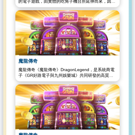
知道怎麼賺！想在魔龍傳奇成為一個成功的屠龍者就
都是獨立運作的，週期規律也是分開的，因此，當你
問，要怎麼知道機台正處在吐分期呢？很簡單，就看
要知己知彼才能百戰百勝，最基本的老虎機賠率算法
發現你現在所在的這個台已經到了吃分期，那麼就要
他魔龍傳奇三眼出現的機率就行了。當你發現你玩了
以及靠什麼在魔龍傳奇贏大錢你還不懂？照過來照過
果斷跳台，到另外一個魔龍傳奇選台去試試看，而要
十幾二十次連一個魔龍之眼都沒看到，那麼代表這個
來，2022最詳細的魔龍傳奇攻略指南就在這裡。魔
如何判斷這個魔龍傳奇選台指南的「時機」呢？看的
機台目前正處在吃分期，你就要果斷藉由魔龍傳奇選
龍傳奇連線賠率說明圖示「A~J」連線時由左側冰龍
就是「進入免費遊戲的難易度」，當你發現你已經玩
台機制趕快換到另外一個，如此，就能夠最大程度的
吐息，而圖示「魔法書、魔藥、銀幣」連線時由右側
了好多次都沒能夠觸發免費遊戲的時候，就代表你應
找到正處在吐分期的魔龍傳奇機台，怎麼玩怎麼賺
火龍吐息。魔龍傳奇一般連線可獲得的點數為投注金
該要換台了。可別小看這個免費遊戲，只要進入免費
囉！...
額除以20再乘以該圖示的賠率，而全盤可獲得的點數
遊戲，就可以完全不費任何成本的「免費玩10次」，
為投注金額乘以全盤圖示的賠率。魔龍傳奇打法重
且免費遊戲中的中獎率又會變得特高，如果都有善用
點：喜從天降當在魔龍傳奇進行遊戲時，會隨機觸發
2022魔龍傳奇秘笈，盡可能多的進入免費遊戲，那
喜從天降寶箱，寶箱會自動開啟不需點擊，裡面出現
麼就能夠最大程度的避免掉你贏的錢又輸回去的情
魔龍傳奇
的獎金都是白白送給玩家的唷！當魔龍傳奇畫面出現
形。簡單說，要搞懂2022魔龍傳奇秘笈，只要掌握
魔龍傳奇《魔龍傳奇》DragonLegend，是系統商電
寶箱的時候就是準備爽爽領錢的時候啦！魔龍傳奇打
魔龍傳奇選台的時機，就能夠最大程度的利用魔龍傳
子《GR好路電子與九州娛樂城》共同研發的高質量
法重點：三眼當在遊戲過程中，同時出現三個「魔龍
奇選台指南來去選到一個讓你大賺特賺的台，總之，
遊戲，刺激的3*5轉軸消除玩法，繼承《魔龍傳奇》
之眼」再任意地方時，將會根據您當時的投注金額進
就是不斷跳台，直到你發現這個台很容易讓你進入免
的故事背景，營造刺激冒險與艱難挑戰的氣氛，把魔
入免費遊戲當中，每次出現三個魔龍之眼可獲得10次
費遊戲就可以。魔龍傳奇選台教學而要如何在魔龍傳
龍作為一個困難挑戰的象徵，用高賠率加上加乘的爆
免費遊戲，單次免費遊戲上限為99次，期間的投注都
奇選台指南中進行「跳台」的動作呢？其實操作也非
分設定，做為冒險戰勝魔龍，並得到鉅額財富的最終
不需花費你一分一毫，當進入時的投注金額越高回報
常簡單，只需要點擊遊戲畫面左下角的一個「選單」
目的隱喻，您將扮演一位冒險者，進入神秘洞窟挑魔
也相對的更高！魔龍傳奇打法重點：特殊玩法圖示掉
的按鈕。接著就會進入到魔龍傳奇選台指南的頁面，
龍傳奇是一款以1996年北美奇幻冒險電影題材為背
落的過程中可以重複觸發消除，一次轉動中若是連續
裡面有人的台，燈會亮起，因此，只要沒有亮燈的
景主題,去研發這款電子遊戲,是一款以劇情加上策略
消除3次以上則可以達到最高5倍，此時所消除的圖示
台，我們就可以直接點選進入，而如果想要再「跳
互相結合的一款電子老虎機遊戲,遊戲動畫栩栩如生,
獎金通通乘以5倍，而這正是魔龍傳奇中能夠輕鬆爆
台」的話，就只要再次點擊左下角的選桌按鈕，就可
彷彿自身也正與魔龍對戰。魔龍傳奇故事在敘說千百
大分的關鍵！不需要進入免遊也不需要全版同圖案，
以重新再選擇一個新的魔龍傳奇選台指南囉！魔龍傳
年來,人與魔龍無數次戰鬥,魔法師使用魔法將魔龍陷
只要連續消除就會有高賠率爆分！看到這應該有人有
奇選台指南是不是真的超簡單的呢？這才是小編真正