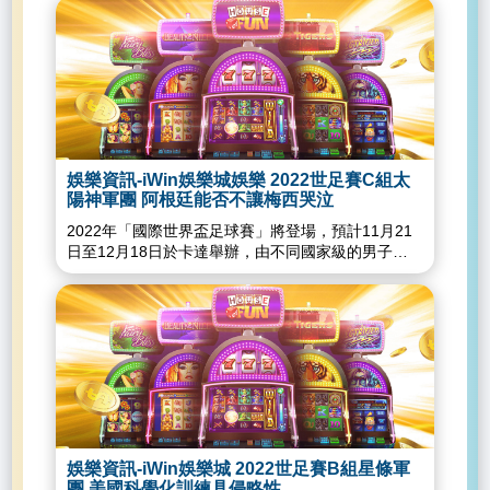
約問題進行了初步討論，但目前沒有任何進展。報導
其經紀人兼好友保羅（RichPaul）只願意簽下頂薪合
中指出，在目前在需要談續約的幾名主力中，勇士最
約，最終詹姆斯並未接受萊里的提議，並與騎士簽下
積極想要續約的就是Wiggins，這是因為他在總冠軍
2年4200萬美元的合約，第2年的球員選項讓他可以
賽中展現出來的打法，符合球隊理想中的期待，但目
選擇進入自由球員市場。後來詹姆斯也在2016-17年
前雙方的談判還沒有任何進展。Wiggins將迎來自己
賽季率領騎士隊在總冠軍系列賽1比3落後的情況下完
目前合約的最後一個賽季，然後就將成為不受限自由
成驚天大逆轉，成功拿下騎士隊史首座總冠軍，同時
球員，他下一季將賺進3360萬美元，若獲得加薪
也是個人第3冠；而熱火隊則是直到2020-21年賽季
20%的標準，將使他最大延長合約的起薪高達4030
才在巴特勒（JimmyButler）率領下重返總冠軍賽，
萬美元。在剛剛結束的季後賽征程中，Wiggins幫助
不過當年卻輸給了有著詹姆斯的洛杉磯湖人隊。 台
娛樂資訊-iWin娛樂城娛樂 2022世足賽C組太
勇士奪得總冠軍，同時以穩定性來說，他是這支球隊
灣博彩論壇掌握第一線！相關資訊: 娛樂城-九州-加
陽神軍團 阿根廷能否不讓梅西哭泣
裡第二好的球員，場均可攻下16.5分，並且在主防
媒頭版：因主角位置被C羅搶走卡瓦尼向巴薩自薦娛
2022年「國際世界盃足球賽」將登場，預計11月21
LukaDoncic及JaysonTatum等明星得分手的同時，
樂城-九州-百億大亨洗米華認罪「搜出1.2千萬鈔」遭
日至12月18日於卡達舉辦，由不同國家級的男子足
還繳出職業生涯最高的籃板率。為了讓雙方繼續合
上銬移送 正宮2天前早洩端倪 【魔龍傳奇】Slot遊
球隊出戰比賽，每4年舉辦一次，為世界足壇規模最
作，所有跡像都表明，談判會從一個低於頂薪的起價
戲全介紹，追加爆分與破解技巧懶人包 推薦娛樂城
大、最具影響力的賽事。《TVBS新聞網》也特別整
開始討論，但具體會低多少暫時不得而知。Wiggins
(出金穩定):台灣博彩玩家交流專區立即投注真前直接
理賽事相關資訊，與您一同瘋世足。回顧阿根廷國家
要到明年2月才滿28歲，攻防兩端都有能力做出貢
送影片教學手機版免費領取$1,000搶先看娛樂城賺錢
隊在上屆世界盃的比賽，全隊的狀態以「跌宕起伏」
獻，並已證明自己可以在一支成功的球隊中打球，這
最新資訊！一起聊聊高端老司機!全新上線囉!註冊儲
來形容或許不算太過分；如果再以結果而論，「開高
都讓勇士想要壓價變得困難。不過Wiggins展現出想
值完整教學老司機!小奧寶沐卉飢渴難耐千一iWin娛樂
走低」似乎是多數人對支球隊的評價。自70年代末期
留在勇士的意願，在經歷過灰狼失敗環境的經驗後，
城娛樂城...
到90年代初期，阿根廷足球隊幾乎是全球公認的勁旅
他欣賞灣區的贏球氛圍和出色的體系，讓自己能從中
之一，不但在1978年和1986年拿到當屆的冠軍盃，
發揮，這對於球團來說是個利多。《TheAthletic》評
1990年則是以0比1不敵當時的西德隊，衛冕冠軍失
估從2700萬美元開始的報價討論，對勇士來說可能
利，然而自此以後，阿根廷國家隊陷入連續五屆未能
是可行的，但隨著未來薪資上限的變動，2025年的
娛樂資訊-iWin娛樂城 2022世足賽B組星條軍
進入冠軍賽的低潮。有些球評認為，那是因為當時的
新電視轉播合約協議，可能會使球員年薪又往上增加
團 美國科學化訓練具侵略性