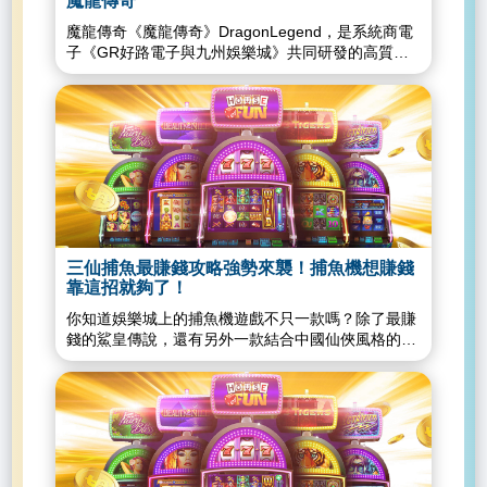
魔龍傳奇
入沉睡,數年之久,魔法陣魔力削弱,沉睡中的魔龍,慫恿
一個疑惑，是不是所有的老虎機的玩法都像魔龍傳奇
在魔龍傳奇中賺到大錢的秘笈，只要抓好換台的時
魔龍傳奇《魔龍傳奇》DragonLegend，是系統商電
著人類盜取龍洞中的寶物,想藉由其喚醒封印陣法,來
一樣呢？其實並不是喔！其實魔龍傳奇是老虎機遊戲
機，就能夠輕鬆利用魔龍傳奇選台指南的機制，去不
子《GR好路電子與九州娛樂城》共同研發的高質量
解開結界封印,釋放魔龍。遊戲也以這故事劇情設計
裡的其中一種多線式老虎機類別，如果想知道老虎機
斷嘗試找到一個最好賺錢的台，掌握2022魔龍傳奇
遊戲，刺激的3*5轉軸消除玩法，繼承《魔龍傳奇》
了,魔法書、魔藥、銀幣、魔龍之眼、魔法陣,以3X5
有哪幾種種類的話也可以參考我們另外一篇文章！最
秘笈。如上圖，就是一個一進入就是好台的例子，拉
的故事背景，營造刺激冒險與艱難挑戰的氣氛，把魔
列的轉軸進行遊戲,搭配左右兩隻巨龍吐熄消滅,還有
推薦的「魔龍傳奇技巧」！錢滾錢就這招！魔龍傳奇
霸一次就能夠賺到7倍的彩金，更別提還有之後的免
龍作為一個困難挑戰的象徵，用高賠率加上加乘的爆
天上掉下來意外寶箱。―――跟著故事,讓我們喚起
身為一款風靡許多年的電子遊戲，魔龍傳奇技巧也被
費遊戲，瞬間就讓小編賺超多的啊！各位朋友們，看
分設定，做為冒險戰勝魔龍，並得到鉅額財富的最終
魔龍之眼喜從天降寶箱利誘人們的貪圖之心啟發,降
開發出了非常多種，除了投注技巧、下注金額的管控
完這篇文章，掌握到2022魔龍傳奇秘笈之魔龍傳奇
目的隱喻，您將扮演一位冒險者，進入神秘洞窟挑魔
落的喜從天降寶盒,進行遊戲時都有機會觸發寶盒降
以外，甚至是選台也有一套學問，以下統整了3種最
選台指南之後，就趕快到《娛樂城》免費註冊，實際
龍傳奇是一款以1996年北美奇幻冒險電影題材為背
落,點擊畫面中的寶盒圖示,即可獲得寶盒內該獎金。
好贏錢的訣竅千萬不要錯過！挑戰魔龍傳奇200轉內
去利用魔龍傳奇選台指南體驗看看賺大錢的快感
景主題,去研發這款電子遊戲,是一款以劇情加上策略
冰火龍吐熄人類與冰火龍交戰攻擊,噴射火焰的吐熄
開大獎魔龍傳奇選台技巧！這幾台最會開講到選台技
吧！...
互相結合的一款電子老虎機遊戲,遊戲動畫栩栩如生,
獎勵,只要連線成功就會觸發,圖型消去後下降在消除
巧首先要先了解每台老虎機都有所謂的開分期、大咬
彷彿自身也正與魔龍對戰。魔龍傳奇故事在敘說千百
獎金加乘,最高可達5倍,觸發龍之吐熄越多獎金倍數越
期，若是在老虎機台開獎時入場，不需要花費多少籌
年來,人與魔龍無數次戰鬥,魔法師使用魔法將魔龍陷
高。 魔法書鎮壓魔龍的魔法結界,搭配冰火龍吐熄消
碼就能輕鬆開出大獎，但是如果你在錯誤的時間進入
三仙捕魚最賺錢攻略強勢來襲！捕魚機想賺錢
入沉睡,數年之久,魔法陣魔力削弱,沉睡中的魔龍,慫恿
除5倍時,魔法書最高可達725倍,封印即將甦醒的魔
那就是拿錢打水漂了！所以適當的換台可以間接的提
靠這招就夠了！
著人類盜取龍洞中的寶物,想藉由其喚醒封印陣法,來
龍。魔龍傳奇資訊產品名稱:魔龍傳奇遊戲類型:電子
高自己的勝率，至於應該怎麼挑選機台呢？聽娛樂城
你知道娛樂城上的捕魚機遊戲不只一款嗎？除了最賺
解開結界封印,釋放魔龍。遊戲也以這故事劇情設計
老虎機遊戲英文:DragonLegend發行年分:2022年發
娓娓道來。偷吃步的「魔龍傳奇技巧」：鎖定三眼一
錢的鯊皇傳說，還有另外一款結合中國仙俠風格的
了,魔法書、魔藥、銀幣、魔龍之眼、魔法陣,以3X5
行廠商：GR好路電子、九州娛樂城遊戲分級:18+魔
般免費遊戲的圖案都會接二連三地出現，最終才會有
「三仙捕魚」，不只畫面風格可愛精緻，且也非常容
列的轉軸進行遊戲,搭配左右兩隻巨龍吐熄消滅,還有
龍玩法介紹左側冰龍吐熄:A、K、Q、J。右側火龍吐
三個同時出現的狀況，幾乎不會原本一個都沒有突然
易出大獎賺到錢呢！這次，就讓我們來好好認識一下
天上掉下來意外寶箱。―――跟著故事,讓我們喚起
熄:魔法書、魔藥、銀幣。喜從天降遊戲中隨機觸發,
就進入免費遊戲，所以最重要的魔龍傳奇技巧就是進
娛樂城上的ZEBRA三仙捕魚的詳細遊戲介紹吧！
魔龍之眼喜從天降寶箱利誘人們的貪圖之心啟發,降
降落點擊寶箱,獲得該寶箱金額。魔龍之眼3個魔龍之
入遊戲時的初始版面，如果有1~2個魔眼，甚至是3
ZEBRA三仙捕魚玩法在我們進入到ZEBRA三仙捕魚
落的喜從天降寶盒,進行遊戲時都有機會觸發寶盒降
眼，及觸發免費遊戲機會10次，遊戲中再次出現加乘
個魔眼，這時候直接用大注碼去轉，很容易就可以用
的頁面後，會先發現有3個不同的房間可以進入，依
落,點擊畫面中的寶盒圖示,即可獲得寶盒內該獎金。
免費遊戲次數。魔法陣(百搭圖)在一般遊戲、免費遊
大籌碼進入免費遊戲狠狠在3D魔龍傳奇裡面賺一
照想要玩的子彈籌碼有不同的房間，分別為籌碼0.1
冰火龍吐熄人類與冰火龍交戰攻擊,噴射火焰的吐熄
戲中，除了分散、彩金圖示之外暈可以代替一班圖
波，但是如果在80~100轉內都沒有進入免費遊戲，
起跳的有餘廳、1元起跳的發財廳以及10元起跳的巨
獎勵,只要連線成功就會觸發,圖型消去後下降在消除