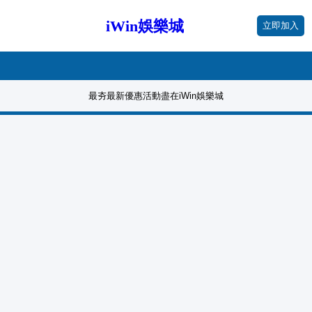
iWin娛樂城
立即加入
最夯最新優惠活動盡在iWin娛樂城