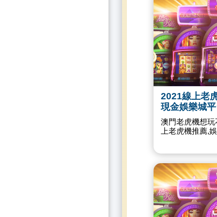
樂城的收益紀錄
供給娛樂城初學
初學者都知道，
啊！一玩就停不
脫褲。累積多年
分析娛樂城優惠
好贏的攻略分享
娛樂城初學者分享
城的經驗，讓娛
冤枉路。玩對的
者上天堂~~選
2021線上老
者賺飽飽~~ ...
現金娛樂城平
澳門老虎機想玩
上老虎機推薦,
吃角子老虎機超
樂,各種捕魚機,
戲館,棋牌遊戲
喔!線上老虎機
哪裡有老虎機遊
推薦啦就是給你最
畢竟他這邊有提
slot的電子遊
都是世界知名大