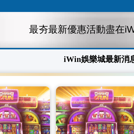
最夯最新優惠活動盡在iW
iWin娛樂城最新消