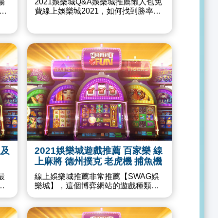
最新推出的娛樂城，新的娛樂城優惠活動真的超級多超敢給優惠，推薦那些老玩家老司機跳槽過來SWAG娛樂城玩，沒玩過線上真人現金德州撲克的新手們，也推薦您可以先玩SWAG線上真人現金德州撲克，一定賺翻天，荷包滿滿滿~~SWAG線上真人現金德州撲克試玩第三名：HOYA線上真人現金德州撲克HOYA線上真人現金德州撲克博弈界數一數二知名的線上真人現金德州撲克，基本上只要線上真人現金德州撲克玩家們贏，都是正常出金，加上他們家(HOYA線上真人現金德州撲克)，活動真的超級多，優惠更是超敢給，線上真人現金德州撲克新手玩家們沒玩過線上真人現金德州撲克的新手們，推薦線上真人現金德州撲克新手玩家們可以先玩HOYA線上真人現金德州撲克，保證賺飽飽，賺超多錢~~HOYA線上真人現金德州撲克試玩 第四名：iWin娛樂城線上真人現金德州撲克這間iWin娛樂城線上真人現金德州撲
2021娛樂城Q&A娛樂城推薦懶人包免費線上娛樂城2021，如何找到勝率高的信用好的娛樂城推薦呢？找眾多許多推薦的娛樂城中，哪些才能真的贏錢換成現金，這是在進入線上娛樂城之前，必須要確認的最重要事項之一，確認後贏錢也安心。問:免費線上娛樂城有哪些遊戲？解答:在選擇娛樂城的遊戲方式，不外乎有百家樂、德州撲克、21點、老虎機、捕魚機、輪盤等數學概率遊戲，還有足球籃球棒球等運動彩券分析類型的遊戲。問:線上娛樂城可以將遊戲點數換成現金嗎？解答:想要在家安心玩線上博弈遊戲，現金真錢贏錢換現金，並找到可靠的娛樂城開始玩？要先知道可以採用哪種方式存入資金，而在贏錢之後又該怎麼把贏的錢提領出來，在網路快速的數位年代，我們要找到可靠的線上賭場最重要，建議先找到先可以免費領遊戲金的網站開始試玩，熟悉遊戲方式及建立對線上娛樂城的信任度，再確認這家線上娛樂城的勝率高嗎？問:線上娛樂城如何註冊會員？解答:線上娛樂城從一開始的註冊會員，存款（ATM轉帳、網路轉帳、超商存款），登入後開始進行遊戲，提領，都只需要你本人一人做就好，完全不用浪費時間自己隨便來即可，部分遊戲網頁還有24小時的專屬客服服務！馬上進入免費線上娛樂城註冊會員：前往申請＞線上娛樂城免費玩! 問:如何控制玩線上娛樂城的風險？解答:會員存多少就玩多少，即使賠了錢殺紅眼，沒有點數也是無法繼續玩。這種玩法的優點就是勝負的風險是可控的，當你在玩真錢而不是點數肯定會相對冷靜且更能權衡利弊。資金不足的情況下你會選擇小賭怡情或先養精蓄銳改日再玩，輸的時候你會馬上想到要止損。最重要的是，現在線上樂的發展已經到了很成熟的階段了。目前多數玩家都是選擇有信用的線上娛樂城，才能贏錢現金換。問:在免費線上娛樂城有多的熱門遊戲較可靠?解答:比起贏錢各位需要知道的是選擇一個可靠的娛樂城，如果贏了錢不出金那縱使贏下了千山萬水也不過竹籃打水一場空。那我們首先選擇熱門遊戲足夠多的娛樂城，畢竟能夠營運多種遊戲的娛樂城資金當然是妥妥的，再來來路不明的娛樂城千萬別碰，那種兌現方式交代不清楚的，賠率高的詭異的娛樂城有鬼的機率極高，畢竟沒有天上掉餡餅這種事。問:怎樣確認在免費線上娛樂城評價的好壞?解答:註冊遊戲前可以到網路上查找各娛樂城的評價，看網友們是否有提供曾經被那些娛樂城誆騙的經歷，隨著科技的進步，欺騙也越來越普遍，各種手法層出不窮，除了自導自演之外還會做假評論，這邊勸各位一定要冷靜思考，謹慎挑選娛樂城，可別一時的貪心被虛擬的賠率蒙蔽了雙眼，可靠的娛樂城不怕你挑更不怕你研究，就怕你被其他不肖業者傻傻騙去。最後在一次提醒各位，不管怎麼樣投資有賺有賠，千萬不要過度沉迷要明白見好就收的道理。謹記有拿到錢才是真正的贏家!!問:線上娛樂城贏錢換回現金的方法?解答:每個線上娛樂城都有自己的規定，比方說要滿千以上，才能轉到錢回自已帳戶，一個禮拜通常也有1-3次取出免手續費的活動與優惠，以各個遊戲的規定為主。還有透過玩家交易販售寶物方式，如果想知道你玩的娛樂城是否可以換回現金，建議直接詢問客服人員最快速，得到準確的答案。問:免費線上娛樂城詐騙超多、還能玩嗎？解答:當然不是每個娛樂城都是詐騙，口碑良好的確實有的、選擇系統穩定的線上娛樂城，想接觸娛樂城的player玩家，不彷多多利用找網路資源確認玩家口碑、不出金名單等資訊花點時間做點功課；最直接的方式，像是選擇老品牌，再依照自身狀況加上資金管理且避免沉迷行為，就能避免衍生許多問題哦！問:有沒有信用可靠保證出金的娛樂城可以推薦？解答:當然有!下面直接推薦給各位推薦信用可靠保證出金的娛樂城推薦，娛樂城推薦表都幫各位準備好了，去品嘗看看吧!!!2021娛樂城推薦介紹網站推薦指數勝率收益連結HOYA娛樂城★★★★★★92%$108,368,700➤HOIN娛樂城★★★★★89%$105,952,746➤iWin娛樂城娛樂城★★★★☆85%$93,573,700➤SWAG娛樂城★★★★☆88%$89,573,700➤CASH88娛樂城★★★★☆85%$79,573,730➤HOYA娛樂城介紹、優惠推薦、遊戲玩法➤iWin娛樂城娛樂城介紹、優惠推薦、遊戲玩法➤HOIN娛樂城介紹、優惠推薦、遊戲玩法➤SWAG娛樂城介紹、優惠推薦、遊戲玩法➤CASH88娛樂城介紹、優惠推薦、遊戲玩法➤ 台灣德州撲克賭神JamesChen陳恩寧名言「不研究，投資是賭博；有研究，賭博是投資」。由於網路的普及線上德州撲克（TexasHold’em或稱Hold’em）現已成為風靡全球的撲克遊戲，線上德州撲克顯然在網路博弈世界擁有大片板圖，然而，面對「線上德州撲克賺錢app」、「線上德州撲克現金線上讓你拿」、「線上德州撲克線上現金」等看似大同小異的標語宣傳與娛樂城，全都是「線上德州撲克線上玩」的娛樂城，非常容易讓人迷失在大量的資訊中。它們外觀上看來都很棒，也因此您需要的專業，深入娛樂城就為了提供最真實客觀的評價，並列出10大線上現金德州撲克娛樂城推薦給所有線上現金德州撲克玩家們。因此不論這些線上現金德州撲克玩家身在何處，都可以利用線上娛樂城德州撲克玩到翻。線上現金真人德州撲克怎麼贏!!!哪一家線上娛樂城真人德州撲克最新推薦?如何利用不同下注策略提高線上德州撲克勝率! 2021年真人線上現金德州撲克推薦排行榜 HOIN娛樂城真人線上現金德州撲克連贏過關～最高加送30000！推薦指數：★★★★★★★立即試玩SWAG娛樂城真人線上現金德州撲克連贏過關～最高加送30000！推薦指數：★★★★★★★立即試玩HOYA娛樂城真人線上現金德州撲克連贏/連輸過關～最高加送30000！推薦指數：★★★★★★★立即試玩iWin娛樂城娛樂城真人線上現金德州撲克下注立即返水，最高0.6%推薦指數：★★★★★★★立即試玩CASG88娛樂城一天換一家，多款真人線上現金德州撲克聽供你選擇推薦指數：★★★★★★★立即試玩真人線上現金德州撲克連勝8局以上，最高加贈600%！推薦指數：★★★立即試玩真人線上現金德州撲克過關挑戰賽，最高獎金240000推薦指數：★★★立即試玩一天換一家，多款真人線上現金德州撲克聽供你選擇推薦指數：★★★立即試玩邀請好友一起玩，凡是推薦好友加入並儲值，即可獲得0彩金！推薦指數：★★★立即試玩真人線上現金德州撲克連贏彩金大放送，加碼36888給您！推薦指數：★★★立即試玩首存1000即送500，獨立ku真人娛樂系統！推薦指數：★★★立即試玩百家至尊挑戰賽，彩金高達8888元，每天登入反水最高1.4倍！推薦指數：★★★★立即試玩首存5000送6000?!週週存10000送10000?！推薦指數：★★★立即試玩先來說明對於線上真人現金德州撲克進行評價的幾個要素：對於線上真人現金德州撲克評比的條件大約分成以下五類，接下來就來跟線上真人現金德州撲克新手玩家們談談為什麼以上條件是評選線上真人現金德州撲克的主軸。1.線上德州撲克安全性台灣德州撲克的遊戲基本上是合法的，各大錦標賽早就讓這個項目不再隱於檯面下，然而各大賭博網站受到的監管與法律認證並不一致。所有撲克網站都持有合法認證，並且是128位SSL加密（最強類型的保護措施）。2.線上德州撲克遊戲種類網站必須允許您輕鬆存入資金並將其提取以進入線上德州撲克新手玩家們的候選名單。所有網站都提供了很好的支付方式選擇，並確保在存款時很容易使用獎金優惠。3.線上德州撲克客服線上德州撲克新手玩家們僅推薦能夠提供卓越客戶體驗並有效解決查詢的網站。所有網站都提供快速客訴解決流程，具有多種溝通方式和快速響應時間。4.線上德州撲克金流出金速度網站必須允許您輕鬆存入資金並將其提取以進入線上德州撲克新手玩家們的候選名單。所有網站都提供了很好的支付方式選擇，並確保在存款時很容易使用獎金優惠。網站必須允許您輕鬆存入資金並將其提取以進入線上德州撲克新手玩家們的候選名單。所有網站都提供了很好的支付方式選擇，並確保在存款時很容易使用獎金優惠。5.線上德州撲克優惠活動更多競賽、優惠活動，彙整情報一次觀覽。資訊最完備，最受博友青睞的德州撲克大平台。優質線上現金德州撲克遊戲娛樂城真人牌桌超商、轉帳、出入金快速 線上提領火速到帳首儲1,000送10002021年線上真人現金德州撲克評價推薦各類線上真人現金德州撲克資訊比較圖，線上有名的幾個遊戲網站的情況和優劣勢給線上真人現金德州撲克新手玩家們比較，這樣線上真人現金德州撲克玩家們就知道該選擇哪個線上真人現金德州撲克。 項目HOIN線上真人現金德州撲克SWAG線上真人現金德州撲克HOYA線上真人現金德州撲克iWin娛樂城線上真人現金德州撲克CASH88線上真人現金德州撲克神來也娛樂城線上真人現金德州撲克出金 1:1 1:1 1:1 1:1 1:11:132優惠 多 多 多 多 多少遊戲種類 較多 較多 較多 較多 較多較少風險無無無無無假幣商退水機制 高退水 高退水 高退水 高退水 高退水無退水營運狀況 經營穩定 經營穩定 經營穩定 經營穩定 經營穩定遊戲介面不穩定遊戲回饋 不定時舉辦活動 不定時舉辦活動 不定時舉辦活動 不定時舉辦活動 不定時舉辦活動少活動匯差 無 無 無 無 無132%娛樂城線上真人現金德州撲克 VS博弈線上真人現金德州撲克遊戲刻板觀念，所有線上真人現金德州撲克玩家們都認為博弈線上真人現金德州撲克遊戲網=娛樂城線上真人現金德州撲克？ 但其實認真來說這2個是完全不一樣，現在網路上有上百種博弈線上真人現金德州撲克遊戲網、線上真人現金德州撲克，到底要玩哪個呢？ 以下直接給線上真人現金德州撲克新手玩家們分析建議。✦如果線上真人現金德州撲克新手玩家們只想免費玩、不想儲值，建議線上真人現金德州撲克新手玩家們玩博弈線上真人現金德州撲克遊戲網站，這種通常遊戲種類多，而且部分網站加入會員還能免費得到點數/線上遊戲幣，讓線上真人現金德州撲克新手玩家們體驗各種不同遊戲。✦如果線上真人現金德州撲克新手玩家們想要參加更多的活動，玩的過程並且賺錢，建議線上真人現金德州撲克新手玩家們選擇線上真人現金德州撲克，因為線上真人現金德州撲克的活動層出不窮，比起博奕遊戲更加划算！※下方有十大線上真人現金德州撲克比較推薦，僅供參考。以下分析各大線上真人現金德州撲克勝率以及收益，沒玩過的線上真人現金德州撲克新手玩家們可以考慮在線上玩，真的是超級方便而且賺錢的速度很快，因為每一局不到一分鐘就知道結果，加上以下的分析，相信線上真人現金德州撲克新手玩家們會在線上真人現金德州撲克網站有滿滿的收穫。2021年線上真人現金德州撲克勝率收益表網站推薦指數勝率收益優惠連結HOIN線上真人現金德州撲克★★★★★96%$96,656,676多➤SWAG線上真人現金德州撲克★★★★★96%$96,656,676多➤HOYA線上真人現金德州撲克★★★★★94%$94,464,740多➤iWin娛樂城線上真人現金德州撲克★★★★★92%$92,929,929多➤CASH88線上真人現金德州撲克★★★★★90%$90,751,953多➤通博線上真人現金德州撲克★★☆☆☆56%$35,952,746無➤I88線上真人現金德州撲克★☆☆☆☆45%$28,515,786無➤金合發線上真人現金德州撲克★☆☆☆☆45%$16,515,786無➤KU線上真人現金德州撲克★☆☆☆☆45%$12,515,786無➤海派線上真人現金德州撲克★☆☆☆☆45%$10,515,786無➤線上現金德州撲克7大常見問題線上德州撲克新手玩家可以玩線上現金德州撲克嗎？可以。大量的線上娛樂城提供有各種賭注的現金德州撲克遊戲。有真人荷官的現金德州撲克遊戲嗎？有。如今，您能在網路線上找到許多不同德州撲克版本和變體的真人娛樂城遊戲。有移動版本的現金德州撲克遊戲嗎？有。大部分的線上娛樂城通過使用他們的網站或一個專門的娛樂城app，從而讓您能在移動設備上玩德州撲克。線上德州撲克新手玩家如何知道娛樂城提供的現金德州撲克是安全的？您應該總是在獲得適當的許可證書和信譽良好的線上娛樂城玩現金德州撲克，正如網站所推薦的那些娛樂城。線上德州撲克新手玩家可以玩真人荷官德州撲克嗎？可以，真人荷官德州撲克遊戲在線上娛樂城非常常見–請確保您註冊的娛樂城提供有真人荷官德州撲克。線上德州撲克新手玩家可以玩所有版本的真人荷官德州撲克嗎？答案是根據娛樂城的情況而定，所以您在娛樂城註冊前，必须检查好它是否提供有您想玩的德州撲克版本。線上德州撲克新手玩家可以玩所有版本的真人荷官德州撲克嗎？答案因娛樂城而定，所以你必须在注册前检查你想玩的百家乐版本是否有真人荷官版本真人線上現金德州撲克新手玩法規則線上德州撲克是玩家順序很重要的一種撲克遊戲(後面再介紹)因此一開始通常會先大家抽一張牌比大小(德州撲克不分花色大小，趁機提醒一下)，贏的先當第一次的莊家，莊家並負責發牌(嚴謹一點為了避免作弊行為，也可以以莊家的前兩位洗牌、前一位切牌這樣的方式，不過這一般就各自約定就行了)，遊戲是以順時鐘的方向進行，莊家依序輪換：線上德州撲克遊戲流程洗牌並切牌。本次輪到擔任盲注的玩家下盲注。為每位玩家發兩張底牌。翻牌前喊注。銷一張牌後發出三張公共牌。翻牌圈喊注。銷一張牌後發出一張公共牌（轉牌）。轉牌圈喊注。銷一張牌後發出一張公共牌（河牌）。河牌圈喊注。若有兩家以上未蓋牌則攤牌比大小，依勝負分配總彩金。結束本回合，莊家位置依順時鐘次序移動至下一家進行下一輪。補充：較正式的遊戲或是比賽中，因為要避免玩家作弊(也是為了減少算牌的問題)再發底牌與每一輪公開牌之前，發牌者都要先從牌堆中取出一張牌丟棄不使用，此動作稱為【銷牌】。線上德州撲克的牌型大小說完了基本規則，最重要玩家牌組的大小是如何分大小的我們來看一下由大而小五張牌的大小組合順序如下：1.線上德州撲克同花大順：10,J,Q,K,A組合的同花順2.線上德州撲克 同花順同樣花色的五張順序排組，如有兩人都拿同花順，則以最大牌為相比依據3.線上德州撲克四條台灣也有俗稱鐵支，四張相同點數牌+任一牌4.線上德州撲克葫蘆三張相同點數牌(三條)+兩張相同點數牌(一對)，若有兩人都拿葫蘆，則以三條大小為相比依據5.線上德州撲克同花五張牌都相同花色，若有兩人都拿同花，則以最大牌為相比依據6.線上德州撲克順子五張順序排組，花色不須相同，其中特例是A同時可以做最大牌也可以做最小牌，例如10,J,Q,K,A或是A,2,3,4,5皆可7.線上德州撲克三條三張相同點數牌(三條)8.線上德州撲克兩對牌組中有兩組一對的組合，例如2,2,8,8加上其他任意一張牌，若有兩人都拿兩對，則順序以對子的大小相比，若兩對都相同大小，則最後在比剩下的那張牌(散牌)9.線上德州撲克一對牌組中有一對加上其他任意不成對的三張散牌，若有兩人都拿一對，則先以對子的大小相比，若相同大小則再順序比三張散牌的大小10.線上德州撲克散牌如果以上組合都沒有，那就是比玩家手牌(底牌)中的最大牌，通常也叫作比【高牌】玩對的線上真人現金德州撲克讓線上真人現金德州撲克新手玩家們上天堂~~選對的優惠讓線上真人現金德州撲克新手玩家們賺飽飽~~最新資訊打德州撲克賺現金不藏私!!2021年線上真人現金百家玩家人數排名網站推薦指數評價玩家人數連結HOIN線上真人現金德州撲克★★★★★最高 3,969,909➤SWAG線上真人現金德州撲克★★★★★最高 3,969,909➤HOYA線上真人現金德州撲克 ★★★★★最高 3,368,700➤iWin娛樂城線上真人現金德州撲克★★★★★最高3,121,161 ➤ CASH88線上真人現金德州撲克★★★★★最高2,928,166 ➤ 優質線上現金德州撲克遊戲娛樂城真人牌桌超商、轉帳、出入金快速 線上提領火速到帳首儲1000送1000台灣線上真人現金德州撲克排名-前十大線上真人現金德州撲克第一名：HOIN線上真人現金德州撲克HOIN線上真人現金德州撲克娛樂城博弈界最新的線上真人現金德州撲克，2021年最新推出的娛樂城，新的娛樂城優惠活動真的超級多超敢給優惠，推薦那些老玩家老司機跳槽過來HOIN娛樂城玩，沒玩過線上真人現金德州撲克的新手們，也推薦您可以先玩HOIN線上真人現金德州撲克，一定賺翻天，荷包滿滿滿~~HOIN線上真人現金德州撲克試玩第二名：SWAG線上真人現金德州撲克SWAG線上真人現金德州撲克娛樂城博弈界最新的線上真人現金德州撲克，2021年最新推出的娛樂城，新的娛樂城優惠活動真的超級多超敢給優惠，推薦那些老玩家老司機跳槽過來SWAG娛樂城玩，沒玩過線上真人現金德州撲克的新手們，也推薦您可以先玩SWAG線上真人現金德州撲克，一定賺翻天，荷包滿滿滿~~SWAG線上真人現金德州撲克試玩第三名：HOYA線上真人現金德州撲克HOYA線上真人現金德州撲克博弈界數一數二知名的線上真人現金德州撲克，基本上只要線上真人現金德州撲克玩家們贏，都是正常出金，加上他們家(HOYA線上真人現金德州撲克)，活動真的超級多，優惠更是超敢給，線上真人現金德州撲克新手玩家們沒玩過線上真人現金德州撲克的新手們，推薦線上真人現金德州撲克新手玩家們可以先玩HOYA線上真人現金德州撲克，保證賺飽飽，賺超多錢~~HOYA線上真人現金德州撲克試玩 第四名：iWin娛樂城線上真人現金德州撲克這間iWin娛樂城線上真人現金德州撲克也觀望許久，雖然沒有真的自己玩過，但身邊有不少線上真人現金德州撲克新手玩家們實際體驗後，跟讚不絕口，而且也每次看他們官網的線上真人現金德州撲克新手玩家們優惠真的非常多iWin娛樂城線上真人現金德州撲克試玩第五名：CASH88線上真人現金德州撲克CASH88線上真人現金德州撲克已上市4年，目前出金都很正常，客服態度也很優整體科技風格的網站替整體遊玩體驗加分不少！遊戲種類也很多、尤其推薦線上真人現金德州撲克!CASH88線上真人現金德州撲克試玩第六名：利亨線上真人現金德州撲克利亨線上真人現金德州撲克試玩第七名：金合發線上真人現金德州撲克金合發線上真人現金德州撲克試玩第八名：KU線上真人現金德州撲克KU線上真人現金德州撲克試玩第九名：海派線上真人現金德州撲克海派線上真人現金德州撲克試玩第十名：贏家線上真人現金德州撲克贏家線上真人現金德州撲克試玩真人線上現金德州撲克娛樂城破解10大攻略1.放盲注與否一開始玩撲克，最常犯的一定就是這一條，很多新手，包含我自己，覺得知道牌面的大小後，就懵懵懂懂下場去玩，結果也不知道什麼時候要放盲注，看到別人放，自己也放。可以看到下圖中有一個紅桃的按鈕位選手叫做BUTTUN，在BUTTUN左邊的兩家(小盲、大盲)，是一開始還沒發牌前一定要放錢的人，其他是可以看牌在決定要不要玩喔！當然這是針對錦標賽的一種標準玩法，後續也有衍伸很多複雜的玩法，例如爭按鈕位之類的比賽。不過，針對新手先懂這個就很重要了，下次不要傻呼呼一下場就放錢了。2.每次加注的大小懂得加注的大小，也是一個不容易露出撲克新手馬腳的方法。正常一個原則，少CALL，多RAISE，因為撲克當中，假使你不是拿對子，拿任一兩張，擊中對子的機率FLOP(三張開牌時)只有32.43%會中牌，還不一定是中頂對。所以，你每一把都只有CALL打算看三張再動作，第一可能被人加注，第二你可能看完三張又乖乖地FOLD牌，很少能讓你稱心如願中頂對或兩對的，當你一圈中不停地只使用平Call，小心當了CallCall魚。撲克比賽加注的原則，想要加注，要記得以倍數為單位，在無限注牌桌上，加注的金額，至少要是上一位玩家的下注金額的倍數。例如，上一個玩家下注50，你想要加注，就必須下至少100，你也可以下110、160、120、600等等，只要是超過一個倍數以上，都可以隨意你下，你也可以選擇ALLIN。如果不加注，你可以選擇平扣或是蓋牌FOLD捨棄這手牌。3.有牌在手，不能提早離坐/在還沒有輪到自己提前丟牌既然稱為比賽，自然會有些規則是必須要遵守的。就算你在後面位置，看了牌決定不玩，也不能把牌提前丟出，或是放在你的位置等DEALER收走。通常比賽第一次發生是警告，第二次開始，就會有禁看手牌的風險在，例如下一把你不能玩，嚴重者，一圈不能玩，所以比賽一定要小心，不要不小心陷入。4.桌上不可放手機有人把手機放在黑色橡膠檯面上，這樣是可以的，但是不能夠把手機放在籌碼旁邊，或是牌桌上。雖然這項好像沒有懲罰，但是通常dealer看到還是會念一下請你改放其他地方。5.原來ALLIN和最後一個bet的人一定要開牌(台灣，美國現金桌不在此規範)在比錦標賽，跟現金桌不同，為了讓牌桌具有公平原則，怕大家過碼等…多重因素考量，如果任一方Allin(梭哈)，是Allin當下就要開牌，以及如果你想Bluff(詐唬)別人，但是你是在後位，你在turn(轉 牌，也就是第四張開牌)打了最後一發，到了river(和牌，第五張開牌)時，一般撲克是前位要先開牌，但是，如果情況是你是最後Bet的那方，對方可以要求，你也要開牌或是先開牌。所以這也是一個新手常犯的錯，以為一定要每一把開牌，前位開的牌明明已經秀出比你大了，你還又秀出你的牌給大家看….讓大家知道的你range，是不需要的喔！6.不可以超過兩人池時，猜測別人牌在牌桌上是可以講話的，但是有些時候不可以多說話，像是多人池的時候，你不可以公然猜其他幾家拿的牌，但是如果只有兩家，你可以話術對方，只要不要直接講到自己拿什麼，你可以跟別人暗示測試他的牌力，給別人決定要不要Call你，也算是現場Live錦標賽的一門技巧。7.自以為聰明，有人打150，你丟出650想Call給Dealer找錢在撲克錦標賽中，不需要所謂的幫人家先算好，剛剛好的找的錢。當別人丟一顆，你什麼都沒說，丟出兩個碼，那就是raise了。也不建議先講完話後，再丟650，想說找個500。因為可能有些不專心的人誤解你的意思，還要解釋，不如就丟一個200讓他找50吧！8.碼不小心丟太快，只有一個籌碼進去POT中這點太多人犯過了，不只是新手，有些玩很久的人，也會不小心失誤，一次拿一疊的碼，但是動作上分批下碼，導致只有第一次進池內的被算有效的加注籌碼。撲克比賽你要加注時，可以選擇先用喊的說raise及其金額；也可以不要說話，用籌碼放入池中，拿出你要raise的金額，但僅限一次動作，過了白線就算，所以有人想allin沒有一次動作，可能就變成平call或是miniraise的情況產生。9.拿到怎樣的牌算好牌？其實最重要還是拿到起始牌的時候，拿到AA/KK應該絕對可以算好牌，但是這時該全下還是要下小注讓對手誤認自己的牌不大？這就有所考慮不過如果拿到AA/KK之類絕對好牌的牌組，那還是很大的比率建議全下Allin。而若是拿到QQ/JJ次一等的牌，除此之外若是同花的AK之類的牌阿輝也認為是僅次於AA/KK的牌，但是是否全下就比較需要斟酌一下情勢就是了。但若拿到AK非同花的情況則算更低一等的牌組，若碰到對手Allin應該是蠻頭疼的情況，若是在盲注前的情況，保守一點碰到Allin還是不要跟牌會比較保險一點。10.耐性永遠記住打牌的目標是贏籌碼，我知道拿到爛牌運氣又好贏牌是很爽的事情，但整體而言：【拿到爛牌輸籌碼】與【拿到好牌輸籌碼】前者的機率遠遠高於後者，冷靜觀察對手，贏牌、盡可能贏取更多的籌碼才是最重要的重點初學者一開始會陷入覺得每把都有機會，每把都玩的情況，花小注看看翻牌也好並不是很正確的心態，建議可以一開始先自己內心訂一個標準，例如至少有一對或是同花才值得投入小注到翻牌再繼續衡量，有AA/KK或是AK同花在決定下大注或是Allin，用這樣的方式來建立自己的一個規則，甚至不要怕蓋牌，重點是慢慢累積經驗，讓自己的戰績提升。德州撲克的醍醐味不換牌，下注、跟注、加注、全下、一開始的盲注下注，桌面上的三張公開牌、第四張轉牌、最後一張河牌，德州撲克透過這樣一輪一輪的分批下注，拿到好牌時心跳加速的感覺，拿到爛牌蓋牌最後卻發現其實會贏的懊悔感，拿到不上不下牌死命觀察牌友臉色與習慣的刺激緊張感，運氣說真的只佔了德州撲克的很小一部分，真的是經驗、鬥智、耐力與智慧的撲克遊戲。優質線上現金德州撲克遊戲娛樂城真人牌桌超商、轉帳、出入金快速 線上提領火速到帳首儲1,000送10002021年線上真人現金德州撲克五大推薦娛樂城介紹⭐HOIN線上真人現金德州撲克介紹、優惠推薦、遊戲玩法➤⭐
以及
2021娛樂城遊戲推薦 百家樂 線
上麻將 德州撲克 老虎機 捕魚機
最
線上娛樂城推薦非常推薦【SWAG娛
定
樂城】，這個博弈網站的遊戲種類非
洗
常多，以下推薦的10款超人氣線上博
把
弈遊戲皆有，還有體育賽事、高頻彩
個
票、棋牌遊戲，重點是此博弈網站信