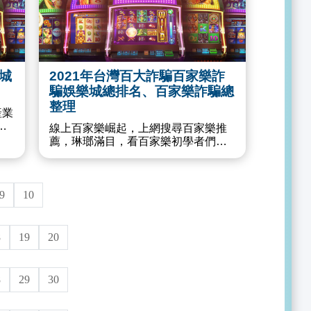
交
作為1或11點，2-10分別為二至十點，
間
J、Q、K為十點，玩家在取得17點之
帳
前必須要牌。目標為牌的總和相加至
下
二十一點，若超過二十一點，則稱為
爆牌，閒家立賠；若閒家拿到二十一
城
2021年台灣百大詐騙百家樂詐
賭
點(一張A再加上一張十點的牌)，所有
騙娛樂城總排名、百家樂詐騙總
受
玩家皆輸，損失第一筆籌碼；若閒家
城
拿到了五張牌(含底牌)仍未爆，則莊家
整理
產業
到
立賠。最後莊家派牌給自己，若爆牌
放
線上百家樂崛起，上網搜尋百家樂推薦，琳瑯滿目，看百家樂初學者們是要低洗碼量，還是要贈點多的，或者註冊送體驗金，優惠一間比一間更好，但是卻一間一間的倒，導致許多百家樂都只是一間博弈詐騙黑網，即使有贏錢也是讓百家樂初學者們看的到吃不到，嚴重點就是儲值之後發現不出金，連本金都拿不回來，到底為什麼有這樣的風氣呢？詐騙不僅充斥在博弈圈，現在連蝦皮網拍，momo購物分期付款，網路教友軟體通通都淪陷，到現在簡訊通知領取三倍券..全都是騙….圓仔只能說詐騙手法更新速度比百家樂初學者們吃飯速度來的快，一不小心百家樂初學者們就是下個待宰羔羊！趕緊看下去，保住百家樂初學者們的小羊命。紅色警報：2021生活詐騙新招必須知！持續更新ing……雅典娜百家樂詐騙愛麗絲仙境賺錢ptt能信嗎?10月)愛麗絲歡樂仙境(利用解任務吸引儲值升等)變相詐騙、雅典娜百家樂、AI智能科技、元大百家樂詐騙、利富百家樂、賭場黑馬..等等2019年就上靠北黑網的-雅典娜百家樂..9月)維娜斯百家樂、杜老爺不出金還在持續吸金，另外還有誠鑫資產管理公司框稱可以幫百家樂初學者們討回被百家樂騙的錢…newcentury新世紀也釋出名黑網8月)網路交友裸聊好開心?詐騙集團拿到裸體影片威脅付贖金不然公開影片8月)虛擬貨幣百家樂詐騙、二元期權百家樂詐騙、VIX波動率，千萬別相信，保證全黑網，水舞百家樂、寰球科技、超級星百家樂、金鑫…等等!7月)假網拍!臉書匯款之後對方馬上消失?或者使出拖延招數一拖再拖7月)振興三倍券簡訊通知提醒可領取，點入網址秒中毒7月)momo購物網資料外洩，詐騙集團謊稱購物平台客服能協助取消信用卡自動扣款or分期付款讓不少民眾信以為真7月)假百家樂詐騙(博弈)真詐騙165通報黑網：ENAI、超有錢百家樂、BITEX、盈昇、TSM、資多星、環球金融、威鑫、金貝…等等！2021年台灣50大詐騙百家樂名單排名表百家樂詐騙排名詐騙百家樂名稱百家樂詐騙指數百家樂詐騙金額第1名GB百家樂★★★★★$98,573,700第2名捷飛數位百家樂詐騙★★★★★$89,428,166第3名智付寶百家樂★★★★★$79,952,746第4名億興百家樂★★★★★$86,515,786第5名HUOLI百家樂★★★★★$67,685,354第6名金鑫百家樂★★★★★$46,487,546第7名微星百家樂★★★★★$65,465,987第8名千圓百家樂★★★★★$94,978,546第9名永利寶★★★★★$83,954,778第10名博樂百家樂★★★★★$78,515,786第11名鑫皇冠信用版★★★★★$57,685,354第12名金濠百家樂★★★★★$26,487,546第13名WID全球平台★★★★★$15,465,987第14名永興利百家樂★★★★★$14,978,546第15名GF鉅發百家樂★★★★★$78,515,786第16名WQ百家樂★★★★★$57,685,354第17名九州百家樂★★★★★$26,487,546第18名AI百家樂★★★★★$15,465,987第19名G.W.A.T團隊★★★★★$14,978,546第20名TMD百家樂★★★★★$57,685,354第21名完美百家樂★★★★★$26,487,546第22名W俱樂部(W百家樂)★★★★★$15,465,987第23名永旺百家樂★★★★★$14,978,546第24名玖玖百家樂★★★★★$78,515,786第25名利亨百家樂★★★★★$57,685,354第26名UT-e智慧百家樂詐騙理財★★★★★$26,487,546第27名高登全球百家樂詐騙★★★★★$15,465,987第28名CPS詐騙百家樂詐騙★★★★★$14,978,546第29名至尊百家樂★★★★★$79,952,746第30名UP百家樂★★★★★$86,515,786第31名永旺百家樂★★★★★$67,685,354第32名B.G.R詐騙★★★★★$46,487,546第33名渣打財富通百家樂★★★★★$65,465,987第34名DK關鍵科技★★★★★$63,573,700第35名FAI投顧理財★★★★★$59,428,166第36名Y.J.S博弈平台★★★★★$35,952,746第37名綠洲百家樂詐騙★★★★★$8,515,786第38名Jscity百家樂★★★★★$7,685,354第39名98百家樂詐騙網★★★★★$59,428,166第40名大立百家樂★★★★★$35,952,746第41名大老爺百家樂★★★★★$8,515,786第42名鑫皇冠信用版★★★★★$7,685,354第43名Qwin百家樂★★★★★$59,428,166第44名海碩平台★★★★★$35,952,746第45名666百家樂★★★★★$8,515,786第46名鉅亨百家樂★★★★★$7,685,354第47名潤金百家樂詐騙★★★★★$6,487,546第48名浪勢百家樂★★★★★$5,465,987第49名新彩詐騙★★★★★$4,978,546第50名瑪奇朵百家樂詐騙★★★★★$3,954,778跟著「老師」下注就能發大財？別貪心！線上百家樂詐騙手法大公開您的家人好友投注大量資金在線上百家樂、又不確定是不是詐騙，擔心血本無歸嗎？自己想創造額外收入但怕犯法，或不想積蓄被騙光嗎？其實關於線上百家樂的合法性、是否是詐騙，在網路上已經有不少的討論；但其中有許多文章就是由線上百家樂自己撰寫的，立場難免偏頗，內容真實性也參差不齊，讓民眾一時間很難找到真正可靠的資訊。瀏覽無數個關於線上百家樂的討論頁面與相關新聞後，為大家整理出重點：到底線上百家樂合法嗎？玩線上百家樂會不會被詐騙呢？詐騙百家樂Q&A全部幫您解答Ｑ：網路這麼多詐騙百家樂，那麼有不會詐騙的嗎？Ａ：現在不會詐騙的真的很少很少，2021年推薦百家樂可以玩 HOIN百家樂 、SWAG娛樂城、HOYA百家樂、iWin娛樂城百家樂、 cash88百家樂、 九牛百家樂、 金合發百家樂，這幾間都是會正常出金的百家樂。名次百家樂名稱推薦指數推薦勝率勝率收益官網連結第一名HOIN百家樂★★★★★97%$97,528,900➤第二名SWAG百家樂★★★★★96%$96,626,606➤第二名HOYA百家樂★★★★★96%$94,424,404➤第三名iWin娛樂城百家樂★★★★★95%$92,528,900➤第五名cash88百家樂★★★★★94%$91,528,900➤2021年正常穩定出款的百家樂推薦第一名：HOIN百家樂HOIN百家樂博弈界數一數二知名的百家樂，基本上只要百家樂初學者們贏，都是正常出金，加上他們家(HOIN百家樂)，活動真的超級多，優惠更是超敢給，大家沒玩過百家樂的新手們，推薦您可以先玩HOIN百家樂，保證賺飽飽，賺超多錢~~ HOIN百家樂試玩第二名：SWAG百家樂SWAG百家樂試玩第三名：HOYA百家樂HOYA百家樂試玩第四名：iWin娛樂城百家樂iWin娛樂城百家樂試玩第五名：cash88百家樂cash88百家樂試玩Ｑ：百家樂遊戲都是合法的嗎？Ａ：現在很多線上百家樂網站的機房都設置在國外，在國外是合法的！在台灣目前是不合法。雖然台灣沒有設立合法的百家樂，大家可以在線上玩其他國家的合法網站遊戲。如果玩家是很謹慎的人，對於網路上賭博遊戲的合法性存有疑慮，建議向法律專家詢問後再決定是否線上玩。Ｑ：百家樂優惠最推薦哪一個？Ａ：如果玩家們想發財，只能選HOIN百家樂 、SWAG娛樂城、HOYA百家樂、iWin娛樂城百家樂、 cash88百家樂Ｑ：百家樂遊戲這麼多種，要玩哪一種？Ａ：獨家優惠針對各式需求，有星等排行也有優惠最多的百家樂，都在獨家優惠推薦玩家們。Ｑ：百家樂這麼多間，要玩哪一間？Ａ：推薦HOIN百家樂 、SWAG娛樂城、HOYA百家樂、iWin娛樂城百家樂、 cash88百家樂，因為聽過太多太多真實案例，因為玩HOIN百家樂 、SWAG娛樂城、HOYA百家樂、iWin娛樂城百家樂、 cash88百家樂而賺大錢，都問為什麼玩HOIN百家樂 、SWAG娛樂城、HOYA百家樂、iWin娛樂城百家樂、 cash88百家樂會賺錢，只能說就是優惠多，又敢出金吧，所以囉~~推薦HOIN百家樂 、SWAG娛樂城、HOYA百家樂、iWin娛樂城百家樂、 cash88百家樂Ｑ：線上玩百家樂好處？Ａ：現在很多百家樂都有「提領免手續費」優惠，還有加值點數送2~10%不等(依各家百家樂規定)，比起以前還要到遊戲場玩方便多了呢！各大網站活動眾多，因為百家樂太過競爭，每家百家樂反水活動不太相同，玩家們可以多多比較。Ｑ：百家樂線上儲值可換回台幣嗎？Ａ：可以的，但是通常每個百家樂都有自己的規定，比方說要滿$1000以上才能轉到自己帳戶，一個禮拜通常也有1-3次取出免手續費的優惠，以各個遊戲的規定為主。如果想知道玩家玩的百家樂是否可以換回台幣，建議直接詢問客服人員最快速，得到準確的答案。Ｑ：最多人玩的百家樂遊戲？Ａ：根據博弈網統計，線上最多人玩的遊戲是「百家樂」，一般有真人荷官陪玩家在線上玩，比較有互動的感覺，在押注時千萬不要押平手(機率極小)。對於線上百家樂詐騙的案例，近期有愈來愈多民眾回報，主要利用人性弱點（急用錢或貪小便宜）引導你步入陷阱，抓住一開始認為「小額百家樂詐騙不吃虧」、「網路下注簡單」的心態，安插謊稱百家樂詐騙體驗豐富的「老師」、「分析師」、「總監」協助投注代操，民眾獲利後便引誘民眾投注更多金錢，最後以各式理由拒絕民眾提領獲利金，讓你抱持著「投入一筆總要賺回來」的心態，深陷詐騙集團設下的陷阱，而且錢也再也拿不回來。根據165反詐騙宣導公佈109/7/23–7/29期間，接獲民眾通報假百家樂詐騙（博奕）之詐騙網站，就高達30個以上。線上百家樂的詐騙招募貼文詐騙集團常會使用以俊男美女的假帳號頭像，滲入相關社團，也會滲入一般正常社團大量貼文，或是以各種方式或交友軟體、交友網站加到民眾的LINE帳號。成功聯繫對談後，宣稱「保證穩定獲利」、「利潤高」、「保證快速提領金錢」等話術，吸引民眾註冊線上百家樂會員進行下注。各種案例根據民眾案例，詐騙集團張貼極具吸引力的招募貼文，讓民眾基於好奇心、想賺錢的心態主動詢問。初始時期，投注的金額並不大，或是直接送投注金提供「試玩」。投注後，帳面確實顯示獲利，因此戒心不會升高。 透過各種文案和保證賺錢的方式，引誘小額進場。詐騙手法第一招：保證獲利招首先詐騙集團會以各種方式例如：臉書或交友軟體加到百家樂初學者們的LINE，之後就會問百家樂初學者們要不要百家樂詐騙，要不要玩遊戲，他會跟百家樂初學者們說保證可以穩定獲利，再來他們會指示百家樂初學者們，聲稱他們破解了網站的數據可以知道怎麼下會贏，會員就在他慫恿之下傻傻的在那網站註冊並儲值投了一千塊一開始真的在裡面贏錢，之後要提領的時候人就不見了別說百家樂初學者們獲利的部分!連一開始儲值投注的本金都拿不回來但是這些協助代操的「老師」、「分析師」、「總監」，會持續用各種話術引誘民眾加碼投入大筆資金，累積一筆獲利金後，卻以平台各式問題，如違規使用外掛來結帳戶，謊稱無法提領。除了用莫名的原因怪罪之外，甚至要求民眾提供個資、簽署合約賠償操作失敗的費用。問題一：線上百家樂合法嗎？答案是：在台灣，不合法！透過網路我們很輕易可以接觸到國外的線上百家樂網站，但關於線上下注的賭客是不是違反賭博罪，法律界可是一直都有爭議的！實務判決上雖然傾向判處賭客無罪，但網路愈發發達，未來修法的方向如何還很難說，也只能建議民眾不要以身試法！問題二：線上百家樂真的能發大財？先提供幾個案例給大家參考：【心得】網路賭城百家樂詐騙經過分享，希望大家小心線上百家樂詐騙博奕「只贏不輸」？詐騙陷阱全是紙上富貴，就和百家樂詐騙的道理一樣，本來就不可能有必贏的賭局，如果有人說「穩賺不賠」、「照著這樣下注一定發大財」等話術，那就一定要提高警覺了。近期有關線上百家樂的詐騙案例大多離不開以下流程：線上百家樂詐騙第一步:想要+1，高獲利引誘百家樂初學者們，詐騙者會透過LINE、Instagram，或者其他交友軟體等管道接近百家樂初學者們，和百家樂初學者們熟悉之後就時不時提到他的「輕鬆賺錢法」（也可能會美其名是百家樂詐騙，但其實就是賭博），並且邀請百家樂初學者們加入某個群組。又或者，這些百家樂會開通社群帳號，放出「百家樂詐騙博奕」的廣告，用誇張的百家樂詐騙報酬率、假造別人贏錢的帳目、一堆鈔票的照片等等，再加上hashtag標榜#穩定獲利、#保證出金，目的都是要營造出網路賭博很好賺的錯覺，吸引民眾註冊線上百家樂會員。線上百家樂詐騙第二步:有些線上百家樂則是用美女的照片吸引玩家，現代桃色陷阱!?避免「交友軟體詐騙」使用前必看！！免費註冊，進場門檻低民眾免費註冊了線上百家樂網站成為會員後，為了試水溫都會選擇先小額進場試試手氣，也很神奇地都會贏錢。這時候要把贏的錢提領出來通常也拿得到，贏個幾次之後會員漸漸放下心防，資金越下越多。線上百家樂詐騙第三步:專業代操，老師帶百家樂初學者們飛，自己操作一段時間後，前面提到的群組內會不斷有人提到跟著幾位「老師」，宣稱他們知道如何「破解」線上百家樂，找出必定贏的組合，只要聽從指示下注或交給他「代操」就能一舉獲利。依照他們的指示可能真的能夠贏幾次，有小額獲利，但時機一到，這些老師就會慫恿百家樂初學者們「加碼」、投入大筆資金「一次翻本」。若說沒錢，有的這些老師甚至會要求會員借錢、貸款籌錢，極盡所能要會員「梭哈」！那這些所謂的專業老師到底是不是真的呢？有網友分享被加進群組後，發現這些所謂的「老師」根本都是盜用照片的假帳號！線上百家樂詐騙第四步:梭哈贏了，卻領不出來，等到玩家因為前幾次依照老師指示都成功贏錢後放下戒心，真的加碼「梭哈」、投入大量資金後，帳面上真的出現大筆獲利。但這時百家樂就會開始找各種理由不出金，例如：系統故障、操作失誤、連線異常、金額不足等問題，會員的獲利只有虛擬的數字、看得到摸不到，一拖再拖，最後會員可能直接被停權、封鎖，網站直接關閉，人去樓空，一毛都領不到。除了被騙，玩線上百家樂可能還會有什麼風險？個資安全問題，註冊的時候被要求提供身分證、存簿等照片，有個資外洩隱憂。相信大家在LINE上面或者臉書上面都有發現，通常都是美女主動問百家樂初學者們或者貼文說可以賺錢讓各位去私訊問個詳細，或者還沒遇過的人不知道我在說什麼今天我們來討論一下百家樂，這個東西吧，什麼叫做百家樂簡單說就是博奕類~~什麼還不懂~~好!!在更白話一點就是賭博當介紹員在跟百家樂初學者們說內容的時候就會問百家樂初學者們有沒有接觸過呀~知道這是什麼嗎??簡單說就是簽賭網址~~網頁板地下賭場，就這樣然後這時候百家樂初學者們一定會問，這不就是賭博嗎??沒錯這就是!!然後介紹員一定會說盲目的亂玩就叫做賭博有好的分析團隊較百家樂詐騙~~我該說百家樂詐騙有風險請僅剩理財這段話嗎XD?然後為了讓大家相信這是一定賺錢都通常都會給百家樂初學者們看一些所謂的獲利圖~~什麼是獲利圖就是贏錢的圖片啦，又或者是別人的入帳圖~~別問ㄌ就是別人的收到錢之後的團片，等百家樂初學者們相信之後百家樂初學者們心裏就會想試試看吧不過通常入門都是1000看大家的價值觀在哪((我覺得1000就很多了，1000儲值進去後通常他們都讓百家樂初學者們加入群組也就是報牌群組~~什麼集體賭博!!接下來就是看所謂的分析團隊囉可是百家樂初學者們覺得一開始百家樂初學者們稍微贏一點點就覺得這是好的開始嗎?看百家樂初學者們遇到的團隊囉~~為什麼這樣說勒??10個團隊有9個團隊都會讓百家樂初學者們小贏然後後面開始讓百家樂初學者們輸錢由於百家樂初學者們先前的案例相信團隊只是一時失事吧?~有了這個想法之後就是不幸的開始囉，相信一時失誤的百家樂初學者們就會想要贏回來繼續儲值更多無限循環。當然以上說的並不是所有的百家樂可以大多百家樂都是這樣~~所以基本上不會贏應該是有人有贏啦恭喜跟對團隊囉，所以他們所謂的百家樂詐騙就是，把百家樂初學者們的錢堵在團隊身上而已，也不算詐騙啦。就算讓百家樂初學者們贏了錢之後，要幹嘛?當然是轉成現金啊，轉成現金後問題來了系統又會告知百家樂初學者們下注量不夠啦或者一堆理由不能百家樂初學者們換現金的，此時百家樂初學者們的只能摸摸鼻子囉~~怎麼不去告他??疑他由騙百家樂初學者們嗎好像沒有，只是沒跟百家樂初學者們說清楚規則而已算騙嗎~~好像不算齁?，基本上百家樂會帶的遊戲有北京賽車紛紛彩幸運飛艇百家樂紅白輪骰寶或許還有很多吧再來另一個方式就是跟百家樂初學者們說用攻擊式的方式去玩百家樂~~什麼式攻擊式的方式??就是說開百家樂外掛啦不法程式，百家樂初學者們們應該享用不法程式就可以贏錢對吧~~當然可以贏啊，通常會跟百家樂初學者們說贏錢完或是領到錢再給他們20-30%的傭金，其實這很多喔~~假設百家樂初學者們1000贏到50000那麼傭金式多少呢??自己想XD，贏完怎麼換成現金??|他們會說因為是用不法程式贏的可能還要再儲值贏來的一半金額讓百家樂初學者們不懷疑​​​​​​​，但你們百家樂初學者們哪來的2-3萬儲值??看人啦對於那麼陌生的事情百家樂初學者們有勇氣儲值那麼多??​​​​​​​，又或者贏錢完15分鐘內馬上附佣金~~此時的百家樂初學者們一定在想佣金等到百家樂初學者們贏的錢下來再給對不對哈哈太天真了DCard有更詳盡的討論串：百家樂百家樂詐騙賺錢？#爆料，怎麼辨識是不是線上百家樂詐騙？一頁式網站，先前防詐達人的文章就有提過，網路百家樂詐騙詐騙很常用一頁式網站作爲行騙的工具。，這種網站介面簡單，可能只有一個輸入帳號密碼的欄位。線上百家樂也是一樣，有許多案例都是以一頁式網站的形式出現。，更多關於一頁式網路百家樂詐騙詐騙網站請參閱：，虛擬貨幣就是詐騙嗎？虛擬貨幣詐騙手法全解析教百家樂初學者們識破有問題的虛擬貨幣百家樂詐騙騙局​​​​​​​第一會規定百家樂初學者們時間，或者敢讓百家樂初學者們領到錢再給佣金一定是事有蹊俏的，會規定百家樂初學者們15分鐘內給佣金就是因為系統提現金的作業時間20-30要等很久所以百家樂初學者們還要給現金他們，就算百家樂初學者們提早申請了提款想說這樣就可以了對吧沒這回事喔系統又會跟百家樂初學者們說百家樂初學者們的下注量不足不能領，通常下注量都很高不是一般人可以到達的~~什麼是下注量就是百家樂初學者們押的金而有也就是百家樂初學者們玩的錢，假設今天他下注量訂在3萬百家樂初學者們贏2萬9999也是領不出來的喔~~通常開外掛帶百家樂初學者們玩得不贏超過2萬，也是有超過兩萬的通常超過2萬以上都會跟百家樂初學者們說等妳領到現金在給佣金~~這就還好最不虧的方式，可是等百家樂初學者們提現金的時候就會跟百家樂初學者們說因為不法程式要百家樂初學者們多儲值進去通常也都不少錢啦~~，以上都是我詢問過身邊朋友所得出來的結果因為我很多朋友有玩但是幾乎虧錢，別說都是自己玩聽從群組的也沒賺到錢的喔~~關於此篇看個人想法所謂百家樂詐騙都是有風險在的，是百家樂詐騙還是變相詐騙就在於個人~~我只是統整資料喔~~，看大家怎麼想~~，別忘了，許多詐騙案例的受害人都是因為誤信了詐騙集團提供的身分證照片而放鬆警惕，進而受害。這些被提供的身分證照片，可都是從其他詐騙受害者那裏騙來的啊！接下來他們的套路就出現了，首先贏錢會用各種理由不讓百家樂初學者們領，之後想抽身他們就會說洗碼量不夠或儲值太少，或者寶物還在配對這種鬼話，反正話都是他們在說的，目的就是要騙百家樂初學者們把剩下的點數輸光或需再次儲值才能提領，例如說讓百家樂初學者們贏15000，然後會指示百家樂初學者們全下，最後當然不意外的就輸光了，總之百家樂初學者們要是儲值下去，無論如何錢就是拿不回來了，不用浪費時間跟他們周旋！。有違法疑慮在文章一開始就有提過，在台灣若線上百家樂的籌碼是可以兌現的，就可能會讓賭客涉嫌賭博罪。這篇文章是以律師的觀點所寫，有詳盡的法律解釋。，雖然在實務判決上有人認為「線上賭博網站」並不像賭場是「公開場合」，所以賭博罪較少成立，但仍有線上賭博網站賭客被移送法辦的案例，最後不只要罰金5000元，在賭博中的不當得利更是要被全部沒收。詐騙手法第二招:百家樂高額贈點誘引玩家儲值玩家收到百家樂的簡訊廣告看到儲值1000贈500的標題被吸引註冊儲值，為了領到5000的贈點，不惜直接儲值10000，發現一切都是騙局！可疑網址，最簡單的方法，就是直接將網址傳給防詐達人查詢。防詐達人與警政署165專線合作，只要是已被通報為百家樂詐騙（博奕）詐騙的網站以及不安全連結，都可以輕鬆快速辨識成功！也可以直接參考警政署公布最新詐騙百家樂詐騙（博奕）網站名單。被線上百家樂詐騙了怎麼辦，很多人不報案、就是因為怕自己涉嫌賭博罪會被波及，所以被騙了錢也選擇摸摸鼻子忍氣吞聲。但詐騙集團正是利用賭客這樣的心理，不斷變著花樣行騙！前文也提過，雖然在台灣有賭博罪，但因為線上賭博在實務上目前比較少有被判有罪的前例，若遇到詐騙請千萬不要保持沈默，而要勇敢報案為自己發聲！接著回報，報案之外，如果手上有證據（例如截圖、網址），也可以透過防詐達人的回報功能來檢舉，當防治線上博奕詐騙的吹哨人，幫助廣大民眾不要受騙。請先報案，防詐達人使用方法請參閱：百家樂賺錢是詐騙還是百家樂詐騙??百家樂賺錢是詐騙還是百家樂詐騙??走！這就帶百家樂初學者們看『防詐達人』大進化詐騙手法第三招：老師帶牌代操帶百家樂初學者們飛高高很多網路詐騙的人會在FB或是google之類的大型社交論壇聲稱自己有靠球版賺錢，這時候就會邀您加入LINE的群組，裡面會有所謂的群帶，就是這些資訊讓會員失去了判斷能力，代操的老師會給資訊讓群組裡的人下注，往往百家樂初學者們看到的幾乎都是高額的獲利，１０場裡面有９場都是獲利的，再來會有人分享說被某某老師”私帶”賺了很多錢，其實群組裡根本沒多少真人，不是他們的管理員就是假帳號暗樁，一群人在裡面演戲騙百家樂初學者們上鉤，騙百家樂初學者們進行所謂的”私帶”當然百家樂初學者們看到高額的獲利，也會想著儲值越多贏越多，一次性就入金了好幾萬塊，穩賺不賠的幹嘛不儲值？請動動腦三思其真實性，代牌代操百分之100%都是騙人的！詐騙手法第四招:網戀詐財讓百家樂初學者們沉醉在粉紅泡泡裡詐騙集團成員埋伏在網戀平台裡，無所不在！尋找孤單寂寞或者好色的單身男性下手。起出曖昧不間斷，關心問候更是基本話術，此時百家樂初學者們已被她溫暖柔情的攻勢迷的神昏顛倒，之後問百家樂初學者們要不要出來見面！爭取百家樂初學者們百分之兩百的信任，見面之後就開始純純的愛，讓百家樂初學者們覺得她好清純可人，真的是喜歡的不得了！在純情的攻勢之下～就會開始話術百家樂初學者們，跟百家樂初學者們說她家人生病需要醫藥費或者急需用錢可以先借錢應急嗎？在者直接跟百家樂初學者們說要不要一起玩遊戲！一起贏錢！可愛女友都開口了肯定要好好的表現一下，此時百家樂初學者們就是那個掉進詐騙愛情炫窩的大豬頭線上百家樂詐騙防不勝防，除了不斷辨識詐騙網站、避開不正當的博弈平台之外，也提醒民眾要養成正當的觀念：博奕並非穩定安全的賺錢方法，靠著賭博梭哈、以小博大翻轉人生的劇情只有賭神電影會出現，現實生活中號稱穩賺不賠的百家樂詐騙或賭博項目就是詐騙。警政署也提醒民眾：網友不會幫百家樂初學者們賺錢！記得小賭怡情，網路百家樂詐騙也要適可而止，請勿過度沈迷，避免造成金錢損失，還可能會涉及賭博罪喔引用刑法條文恐嚇民眾除了用各種話術引誘民眾加碼投入大筆資金、簽署合約賠償操作失敗的費用，亦有以非法程式下注、使用外掛違規，導致虧損之理由，要求民眾繳納罰金，否則提告有的過程中會引用刑法條文，讓不知情民眾信以為真，心生畏懼。詐騙手法第五招:網路高調炫富假交友真詐財對於線上百家樂詐騙的案例，近期有愈來愈多民眾回報，主要利用人性弱點（急用錢或貪小便宜）引導百家樂初學者們步入陷阱，抓住一開始認為「小額百家樂詐騙不吃虧」、「網路下注簡單」的心態，安插謊稱百家樂詐騙體驗豐富的「老師」、「分析師」、「總監」協助投注代操，民眾獲利後便引誘民眾投注更多金錢，最後以各式理由拒絕民眾提領獲利金，讓百家樂初學者們抱持著「投入一筆總要賺回來」的心態，深陷詐騙集團設下的陷阱，而且錢也再也拿不回來。根據165反詐騙宣
。#
則賠給未爆閒家，若沒爆則比點數，
娛
只有比莊家大的才獲勝。3.【娛樂城
以
類
遊戲推薦】線上百家樂百家樂是撲克
城
娛
遊戲，也是賭場中最常見的賭博遊戲
平
之一。源於義大利，漸漸成為全世界
全
9
10
首
賭場中最受歡迎的遊戲之一，澳門賭
自
場中更是多數為百家樂之賭桌。百家
擇
運
樂投注人數無上限，不過有設定最高
之限紅與最低投注額。Ace被算作一
8
19
20
遊
老
點、2-9依牌面點數；10、J、Q、K則
行
樂城
是零點(或10點)。當所有牌的點數總
，
字
和超過9時則只算總數中的個位數，下
8
29
30
，
注方式除了比大小之押莊閒家之外，
運
也可以押檯面上有無出現對子、點數
戲