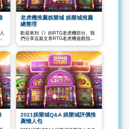
推
老虎機推薦娛樂城 娛樂城推薦
總整理
有懲罰，但是通常dealer看到還是會念一下請你改放其他地方。5.原來ALLIN和最後一個bet的人一定要開牌(台灣，美國現金桌不在此規範)在比錦標賽，跟現金桌不同，為了讓牌桌具有公平原則，怕大家過碼等…多重因素考量，如果任一方Allin(梭哈)，是Allin當下就要開牌，以及如果你想Bluff(詐唬)別人，但是你是在後位，你在turn(轉 牌，也就是第四張開牌)打了最後一發，到了river(和牌，第五張開牌)時，一般撲克是前位要先開牌，但是，如果情況是你是最後Bet的那方，對方可以要求，你也要開牌或是先開牌。所以這也是一個新手常犯的錯，以為一定要每一把開牌，前位開的牌明明已經秀出比你大了，你還又秀出你的牌給大家看….讓大家知道的你range，是不需要的喔！6.不可以超過兩人池時，猜測別人牌在牌桌上是可以講話的，但是有些時候不可以多說話，像是多人池的時候，你不可以公然猜其他幾家拿的牌，但是如果只有兩家，你可以話術對方，只要不要直接講到自己拿什麼，你可以跟別人暗示測試他的牌力，給別人決定要不要Call你，也算是現場Live錦標賽的一門技巧。7.自以為聰明，有人打150，你丟出650想Call給Dealer找錢在撲克錦標賽中，不需要所謂的幫人家先算好，剛剛好的找的錢。當別人丟一顆，你什麼都沒說，丟出兩個碼，那就
歡迎來到《》的RTG老虎機部分。我們分享這篇文章RTG老虎機遊戲指南的目標是為了對網路上任何地方的線上RTG老虎機感興趣的玩家們提供最全面的資訊以及推薦的老虎機娛樂城。娛樂城老虎機推薦總整理玩家推薦指數玩家評價星數iWin娛樂城娛樂城★★★★★★★★★★HOIN娛樂城★★★★★★★★★★CASH88娛樂城★★★★★★★★★★HOYA娛樂城★★★★★★★★★★SWAG娛樂城★★★★★★★★FA8娛樂城★★★★★伊莉娛樂城★★★★★本篇文章涵蓋了網上RTG老虎機程式機率、機台設計到RTG老虎機遊戲推薦。文章裡大多數篇幅都包含指向各個小節的鏈結，這些小節將更詳細的討論特定主題。大多數人對這些賭博機已經了解的主要事情是，它們是澳門任何賭場中最受歡迎和最賺錢的遊戲項目。在歐洲的某些國家，情況可能並非如此，但在澳大利亞，情況也是如此，只有他們將遊戲稱為「撲克機」或「小精靈」。但是，如果您閱讀了我們網站上此部分的所有文章，您將對這些遊戲有足夠的了解，可以合理的稱自己為『RTG老虎機專家』。對於如何在這些遊戲中獲勝，我們沒有一個神奇的公式，但是我們確實對RTG老虎機可以分享的數學運算方式有一些見解。RTG老虎機我們認為，受過良好教育的賭徒有更多的樂趣，並增加了獲勝的機會。什麼是RTG老虎機及其工作方式？RTG老虎機是帶有旋轉滾軸的賭博遊戲。這些轉盤上帶有符號，在您下注並旋轉轉盤後，它們會隨機停止。如果這些符號對齊，您將贏得獎金，取決於哪些符號落在該「支付線上」。這些遊戲自19世紀末開始出現，但自從那以後它們除了普及之外什麼也沒做。它們最初是依靠彈簧和齒輪使捲軸旋轉的機械設備。現代RTG老虎機使用稱為隨機數生成器的計算機程式來確定哪些符號落在何處。隨機數生成器是一種計算機程式，每秒可循環顯示數千個數字。當您按下旋轉按鈕時，程式將停在任何位置。這些數字對應於轉軸上的擋塊和符號。早期RTG老虎機早期的RTG老虎機具有易於理解的數學。您可能有3個轉軸，每個轉軸上都有10個符號。獲得任何特定符號的機率均等於1/10。如果要計算在一行上獲得符號的特定組合的機率，則只需將1/10X1/10X1/10等於1/1000。然後，您可以將排列這些符號的獎金與擊中組合的機會進行比較，以得出機器的投資回報率。如果賭場提供有1/1000獲勝機會的押注998：1賠率，那麼該賭場將擁有很低的優勢。隨著時間的流逝，它們會顯示出利潤。現代RTG老虎機由於符號和捲軸已編程到計算機中，因此現代RTG老虎機機台很難計算。這使遊戲在很多方面都更加靈活。例如，它們不受捲軸大小的限制。在遊戲從字面上和物理上變得太大而無法實際使用之前，舊款機械式RTG老虎機在轉軸上只能有10多個符號。但是，由計算機驅動的遊戲每個轉軸上可能有20個符號。製造商的另一個優勢是，他們可以調整出現特定符號的機率。每旋轉10次，某些符號就會出現一次；其他人每20或30次旋轉可能只會出現一次。這使製造商和賭場能夠提供更大的頭獎，並且仍然保持其賭場盈利。線上角子機遊戲有多種面額可用，並具有多種功能。您可以玩籌碼，鎳幣，角錢，硬幣和鈔票。您也可以玩5個轉軸和25條支付線的遊戲。散佈符號，野生符號，獎勵遊戲和累積獎金都為RTG老虎機遊戲增添了趣味性和多樣性。難怪澳門大多數賭場的收入估計有70%至80%直接來自這些RTG老虎機。線上RTG老虎機與賭場RTG老虎機的比較線上RTG老虎機的工作方式與賭場的RTG老虎機一樣。但是，所有操作實際上都是通過計算機和互聯網處理的。隨機數生成器的工作原理完全相同。實際上，大多數賭場軟體提供商在圖形、遊戲玩法和音效方面都可以與賭場業者媲美。在某些線上賭場中，您可能會發現一些優惠活動，甚至您還會發現驚人的各種原始遊戲可供選擇。【線上RTG老虎機也比賭場RTG老虎機具有2個明顯的優勢】免費遊戲選項更高的投資報酬率我們在本文的下一節“免費RTG老虎機”中詳細介紹了免費遊戲選項。隨後，我們在標題為“真錢RTG老虎機”的部分中討論了較高的投資報酬率百分比和原因。那為什麼要玩在線RTG老虎機呢？這是一個很大的問題，我們在下方鏈結有答案。玩線上RTG老虎機的優勢免費RTG老虎機線上RTG老虎機是一個相對較新的發展。當您唯一可以玩的地方是去賭場時，您將無法玩免費的RTG老虎機遊戲。提供這種東西的賭場有什麼意義？但是線上賭場不必像賭場一樣擔心每平方公尺可賺多少錢。因此，他們能夠允許玩家免費試玩他們的遊戲，希望他們會喜歡他們並以實際現金進行遊戲。您應該利用這一點，但也要注意一點。是的，您一定要在存款之前嘗試使用該軟體和遊戲，以確保您喜歡它們。但是，不要坐在那些玩毫無意義遊戲的人生當中。【為什麼免費RTG老虎機毫無意義？】玩這些遊戲的全部目的是冒險賺錢。如果把錢從遊戲中剔除，則剩下的活動基本上就是在螢幕上觀看一束漂亮的燈光並聽一些美麗的聲音效果。如果您要這樣做，那麼電影或電視節目可以提供相同的東西，以及復雜的情節和有趣的角色。您會在網路上找到很多有益的建議，來幫助您最大程度的提高賠率，但總而言之，這是您的金錢和娛樂。做你想做的。免費體驗獎金許多新手和有經驗的賭徒在網路上玩RTG老虎機時，所要尋找的一件大事就是許多娛樂城提供的「免費體驗獎金」。您在其中一家娛樂城註冊後即可使用這些獎金。他們會為您提供一定金額的免費試玩，您可以在他們的RTG老虎機上使用它。這些免費體驗金非常吸引人，並且可以帶來很多樂趣，因為您不必用自己的錢就可以獲勝。但是，如果您打算提取任何獎金，則需要達到一定的流水要求，但這是一個很好的體驗，可以在不冒險花錢的情況下博取賺錢機會。真錢RTG老虎機當然，我們認為RTG老虎機遊戲的適當用途是讓一些錢「用錢滾錢」。我們認為，在線上可用的真錢RTG老虎機與您在實體賭場中發現的那些RTG老虎機一樣好，即使不是更好。這些線上電子遊戲具有最先進的圖形和聲音效果。但是最重​​要的是，如果您正在玩網上角子機遊戲，那麼您將體驗到業界內最佳的投資回報率。正如我們之前提出的，營運線上賭場的費用大大低於營運傳統的實體賭場的費用。博彩公司可以利用這些節省的錢，以更好的投資回報率的形式為客戶提供更好的賭博環境。如果您是在中國玩的，那麼在涉及真錢賭場遊戲時，您的選擇就非常有限。那是因為中國已將公司向互聯網上的客戶提供真實賭博的公司定為非法行為。但是在台灣，以金錢為目的玩這些遊戲並不是違法的，但以金錢來提供這些遊戲是違法的。據我們所知，在台灣沒有人因為玩線上RTG老虎機賺錢而受到起訴。實際上，據我們所知，只有因為在互聯網上賭博而面臨任何形式的法律訴訟的人，他們都是地下球板的體育博彩者。來自其他國家的賭徒有更多選擇。例如，互聯網上的賭場無處不在，尤其是澳大利亞的新玩家，那裡的賭博比美國受歡迎得多。英國賭徒傾向於喜歡體育博彩和桌上遊戲而不是RTG老虎機，但他們仍然玩。澳大利亞玩家稱這些遊戲為“真錢撲克機”，而英國玩家稱它們為“真錢RTG老虎機”。不管它們叫什麼，這些遊戲都一樣。RTG老虎機策略再多的『RTG老虎機策略』都無法改變遊戲的機率。這是一個消極的期望遊戲，互聯網上許多策略上的教學僅僅只是迷信。但是您可以決定要玩哪些遊戲，這是關於RTG老虎機的一般經驗法則：【RTG老虎機越是複雜，則投資回報率就越低。】例如，如果遊戲有累積獎池，那麼它的回報率將比平頂積寶遊戲低。那是因為不斷增加的累積獎金必須“補給”，而提供給它的錢只佔每次下注的一小部分。任何形式的獎金功能或通配符號也會以較低的回報率形式獲得回報。更大的授權遊戲在物理上的製作成本更高。賭場和製造商將要收回這些費用的投資。那麼，您應該玩哪些RTG老虎機遊戲？從某種意義上來說，即使遊戲具有更高的投資回報率，但如果您繼續玩下去，從長遠來看，它會讓您破產。不同之處在於需要多長時間。而且一旦出現短期差異，您的錢就可能以較低的回報率在遊戲中持續更長的時間。但最重要的是，傳統有平頂大獎的3軸RTG老虎機遊戲具有較高的投資回報率。您還應避免在機場和酒吧中使用RTG老虎機。堅持在活躍的賭場玩RTG老虎機遊戲。他們因為客戶的業績而競爭越來越激烈。酒吧和機場的人們沒有太多選擇的餘地，因此酒吧和機場不會盡全力提供寬鬆的RTG老虎機來吸引顧客。最後，忽略任何告訴您以某些模式查找特定符號的建議。這些遊戲中的隨機數生成器不受此類外掛程式的影響。RTG老虎機遊戲開發商QT電子是一款讓玩家眼花撩亂的RTG老虎機，遊戲種類多達100多種，真的是不怕你不玩，怕你玩不完哩！QT電子技術也支援HTML5、App、Web，你可以不用下載應用程式，點擊網頁瀏覽器或拿起手機就可以直接玩RTGQT娛樂AMEBARTG老虎機使用HTML5技術支援，讓你不用下載應用程式，也可以直接用瀏覽器進行遊戲。阿米巴RTG老虎機通過GLI認證，讓每位玩家帳號安全性及遊戲公平性都得到最好的保障。AMEBA沙龍國際RTG老虎機常見問題這是我們看到過有關RTG老虎機許多的問題。我們在下面列出了最常見的答案。程式軟體如何運作？RTG老虎機曾經是帶有旋轉轉軸的機械式遊戲，每個轉軸上都印有符號。但是它們現在由稱為隨機數生成器的計算機程式驅動。您投入您的錢，旋轉轉軸，並希望獲得最好的「JACKPOT」。賠率的編程方式使賭場從長遠來看具有優勢。這意味著您可能會在短期內獲勝，因為遊戲是隨機的。但是，從長遠來看，您可以期望更加接近數學期望值。總結從某種意義上來說，所有RTG老虎機都是被操縱的，因為獲勝的機率和支出的機率從來都不相稱。賭場總是有優勢。但是他們並沒有按照您的想法進行操縱。是的，您的確有機會在線上贏得RTG老虎機獎金。娛樂城推薦表單總整理娛樂城推薦&現金網推薦推薦指數出金速度玩家推薦星數HOIN娛樂城★★★★★5分鐘內★★★★★HOYA娛樂城 ★★★★★5分鐘內★★★★★SWAG娛樂城 ★★★★★5分鐘內★★★★★iWin娛樂城娛樂城★★★★★5分鐘內★★★★★CASH88娛樂城 ★★★★★5分鐘內★★★★★台灣德州撲克賭神JamesChen陳恩寧名言「不研究，投資是賭博；有研究，賭博是投資」。由於網路的普及線上德州撲克（TexasHold’em或稱Hold’em）現已成為風靡全球的撲克遊戲，線上德州撲克顯然在網路博弈世界擁有大片板圖，然而，面對「線上德州撲克賺錢app」、「線上德州撲克現金線上讓你拿」、「線上德州撲克線上現金」等看似大同小異的標語宣傳與娛樂城，全都是「線上德州撲克線上玩」的娛樂城，非常容易讓人迷失在大量的資訊中。它們外觀上看來都很棒，也因此您需要的專業，深入娛樂城就為了提供最真實客觀的評價，並列出10大線上現金德州撲克娛樂城推薦給所有線上現金德州撲克玩家們。因此不論這些線上現金德州撲克玩家身在何處，都可以利用線上娛樂城德州撲克玩到翻。線上現金真人德州撲克怎麼贏!!!哪一家線上娛樂城真人德州撲克最新推薦?如何利用不同下注策略提高線上德州撲克勝率! 2021年真人線上現金德州撲克推薦排行榜 HOIN娛樂城真人線上現金德州撲克連贏過關～最高加送30000！推薦指數：★★★★★★★立即試玩SWAG娛樂城真人線上現金德州撲克連贏過關～最高加送30000！推薦指數：★★★★★★★立即試玩HOYA娛樂城真人線上現金德州撲克連贏/連輸過關～最高加送30000！推薦指數：★★★★★★★立即試玩iWin娛樂城娛樂城真人線上現金德州撲克下注立即返水，最高0.6%推薦指數：★★★★★★★立即試玩CASG88娛樂城一天換一家，多款真人線上現金德州撲克聽供你選擇推薦指數：★★★★★★★立即試玩真人線上現金德州撲克連勝8局以上，最高加贈600%！推薦指數：★★★立即試玩真人線上現金德州撲克過關挑戰賽，最高獎金240000推薦指數：★★★立即試玩一天換一家，多款真人線上現金德州撲克聽供你選擇推薦指數：★★★立即試玩邀請好友一起玩，凡是推薦好友加入並儲值，即可獲得0彩金！推薦指數：★★★立即試玩真人線上現金德州撲克連贏彩金大放送，加碼36888給您！推薦指數：★★★立即試玩首存1000即送500，獨立ku真人娛樂系統！推薦指數：★★★立即試玩百家至尊挑戰賽，彩金高達8888元，每天登入反水最高1.4倍！推薦指數：★★★★立即試玩首存5000送6000?!週週存10000送10000?！推薦指數：★★★立即試玩先來說明對於線上真人現金德州撲克進行評價的幾個要素：對於線上真人現金德州撲克評比的條件大約分成以下五類，接下來就來跟線上真人現金德州撲克新手玩家們談談為什麼以上條件是評選線上真人現金德州撲克的主軸。1.線上德州撲克安全性台灣德州撲克的遊戲基本上是合法的，各大錦標賽早就讓這個項目不再隱於檯面下，然而各大賭博網站受到的監管與法律認證並不一致。所有撲克網站都持有合法認證，並且是128位SSL加密（最強類型的保護措施）。2.線上德州撲克遊戲種類網站必須允許您輕鬆存入資金並將其提取以進入線上德州撲克新手玩家們的候選名單。所有網站都提供了很好的支付方式選擇，並確保在存款時很容易使用獎金優惠。3.線上德州撲克客服線上德州撲克新手玩家們僅推薦能夠提供卓越客戶體驗並有效解決查詢的網站。所有網站都提供快速客訴解決流程，具有多種溝通方式和快速響應時間。4.線上德州撲克金流出金速度網站必須允許您輕鬆存入資金並將其提取以進入線上德州撲克新手玩家們的候選名單。所有網站都提供了很好的支付方式選擇，並確保在存款時很容易使用獎金優惠。網站必須允許您輕鬆存入資金並將其提取以進入線上德州撲克新手玩家們的候選名單。所有網站都提供了很好的支付方式選擇，並確保在存款時很容易使用獎金優惠。5.線上德州撲克優惠活動更多競賽、優惠活動，彙整情報一次觀覽。資訊最完備，最受博友青睞的德州撲克大平台。優質線上現金德州撲克遊戲娛樂城真人牌桌超商、轉帳、出入金快速 線上提領火速到帳首儲1,000送10002021年線上真人現金德州撲克評價推薦各類線上真人現金德州撲克資訊比較圖，線上有名的幾個遊戲網站的情況和優劣勢給線上真人現金德州撲克新手玩家們比較，這樣線上真人現金德州撲克玩家們就知道該選擇哪個線上真人現金德州撲克。 項目HOIN線上真人現金德州撲克SWAG線上真人現金德州撲克HOYA線上真人現金德州撲克iWin娛樂城線上真人現金德州撲克CASH88線上真人現金德州撲克神來也娛樂城線上真人現金德州撲克出金 1:1 1:1 1:1 1:1 1:11:132優惠 多 多 多 多 多少遊戲種類 較多 較多 較多 較多 較多較少風險無無無無無假幣商退水機制 高退水 高退水 高退水 高退水 高退水無退水營運狀況 經營穩定 經營穩定 經營穩定 經營穩定 經營穩定遊戲介面不穩定遊戲回饋 不定時舉辦活動 不定時舉辦活動 不定時舉辦活動 不定時舉辦活動 不定時舉辦活動少活動匯差 無 無 無 無 無132%娛樂城線上真人現金德州撲克 VS博弈線上真人現金德州撲克遊戲刻板觀念，所有線上真人現金德州撲克玩家們都認為博弈線上真人現金德州撲克遊戲網=娛樂城線上真人現金德州撲克？ 但其實認真來說這2個是完全不一樣，現在網路上有上百種博弈線上真人現金德州撲克遊戲網、線上真人現金德州撲克，到底要玩哪個呢？ 以下直接給線上真人現金德州撲克新手玩家們分析建議。✦如果線上真人現金德州撲克新手玩家們只想免費玩、不想儲值，建議線上真人現金德州撲克新手玩家們玩博弈線上真人現金德州撲克遊戲網站，這種通常遊戲種類多，而且部分網站加入會員還能免費得到點數/線上遊戲幣，讓線上真人現金德州撲克新手玩家們體驗各種不同遊戲。✦如果線上真人現金德州撲克新手玩家們想要參加更多的活動，玩的過程並且賺錢，建議線上真人現金德州撲克新手玩家們選擇線上真人現金德州撲克，因為線上真人現金德州撲克的活動層出不窮，比起博奕遊戲更加划算！※下方有十大線上真人現金德州撲克比較推薦，僅供參考。以下分析各大線上真人現金德州撲克勝率以及收益，沒玩過的線上真人現金德州撲克新手玩家們可以考慮在線上玩，真的是超級方便而且賺錢的速度很快，因為每一局不到一分鐘就知道結果，加上以下的分析，相信線上真人現金德州撲克新手玩家們會在線上真人現金德州撲克網站有滿滿的收穫。2021年線上真人現金德州撲克勝率收益表網站推薦指數勝率收益優惠連結HOIN線上真人現金德州撲克★★★★★96%$96,656,676多➤SWAG線上真人現金德州撲克★★★★★96%$96,656,676多➤HOYA線上真人現金德州撲克★★★★★94%$94,464,740多➤iWin娛樂城線上真人現金德州撲克★★★★★92%$92,929,929多➤CASH88線上真人現金德州撲克★★★★★90%$90,751,953多➤通博線上真人現金德州撲克★★☆☆☆56%$35,952,746無➤I88線上真人現金德州撲克★☆☆☆☆45%$28,515,786無➤金合發線上真人現金德州撲克★☆☆☆☆45%$16,515,786無➤KU線上真人現金德州撲克★☆☆☆☆45%$12,515,786無➤海派線上真人現金德州撲克★☆☆☆☆45%$10,515,786無➤線上現金德州撲克7大常見問題線上德州撲克新手玩家可以玩線上現金德州撲克嗎？可以。大量的線上娛樂城提供有各種賭注的現金德州撲克遊戲。有真人荷官的現金德州撲克遊戲嗎？有。如今，您能在網路線上找到許多不同德州撲克版本和變體的真人娛樂城遊戲。有移動版本的現金德州撲克遊戲嗎？有。大部分的線上娛樂城通過使用他們的網站或一個專門的娛樂城app，從而讓您能在移動設備上玩德州撲克。線上德州撲克新手玩家如何知道娛樂城提供的現金德州撲克是安全的？您應該總是在獲得適當的許可證書和信譽良好的線上娛樂城玩現金德州撲克，正如網站所推薦的那些娛樂城。線上德州撲克新手玩家可以玩真人荷官德州撲克嗎？可以，真人荷官德州撲克遊戲在線上娛樂城非常常見–請確保您註冊的娛樂城提供有真人荷官德州撲克。線上德州撲克新手玩家可以玩所有版本的真人荷官德州撲克嗎？答案是根據娛樂城的情況而定，所以您在娛樂城註冊前，必须检查好它是否提供有您想玩的德州撲克版本。線上德州撲克新手玩家可以玩所有版本的真人荷官德州撲克嗎？答案因娛樂城而定，所以你必须在注册前检查你想玩的百家乐版本是否有真人荷官版本真人線上現金德州撲克新手玩法規則線上德州撲克是玩家順序很重要的一種撲克遊戲(後面再介紹)因此一開始通常會先大家抽一張牌比大小(德州撲克不分花色大小，趁機提醒一下)，贏的先當第一次的莊家，莊家並負責發牌(嚴謹一點為了避免作弊行為，也可以以莊家的前兩位洗牌、前一位切牌這樣的方式，不過這一般就各自約定就行了)，遊戲是以順時鐘的方向進行，莊家依序輪換：線上德州撲克遊戲流程洗牌並切牌。本次輪到擔任盲注的玩家下盲注。為每位玩家發兩張底牌。翻牌前喊注。銷一張牌後發出三張公共牌。翻牌圈喊注。銷一張牌後發出一張公共牌（轉牌）。轉牌圈喊注。銷一張牌後發出一張公共牌（河牌）。河牌圈喊注。若有兩家以上未蓋牌則攤牌比大小，依勝負分配總彩金。結束本回合，莊家位置依順時鐘次序移動至下一家進行下一輪。補充：較正式的遊戲或是比賽中，因為要避免玩家作弊(也是為了減少算牌的問題)再發底牌與每一輪公開牌之前，發牌者都要先從牌堆中取出一張牌丟棄不使用，此動作稱為【銷牌】。線上德州撲克的牌型大小說完了基本規則，最重要玩家牌組的大小是如何分大小的我們來看一下由大而小五張牌的大小組合順序如下：1.線上德州撲克同花大順：10,J,Q,K,A組合的同花順2.線上德州撲克 同花順同樣花色的五張順序排組，如有兩人都拿同花順，則以最大牌為相比依據3.線上德州撲克四條台灣也有俗稱鐵支，四張相同點數牌+任一牌4.線上德州撲克葫蘆三張相同點數牌(三條)+兩張相同點數牌(一對)，若有兩人都拿葫蘆，則以三條大小為相比依據5.線上德州撲克同花五張牌都相同花色，若有兩人都拿同花，則以最大牌為相比依據6.線上德州撲克順子五張順序排組，花色不須相同，其中特例是A同時可以做最大牌也可以做最小牌，例如10,J,Q,K,A或是A,2,3,4,5皆可7.線上德州撲克三條三張相同點數牌(三條)8.線上德州撲克兩對牌組中有兩組一對的組合，例如2,2,8,8加上其他任意一張牌，若有兩人都拿兩對，則順序以對子的大小相比，若兩對都相同大小，則最後在比剩下的那張牌(散牌)9.線上德州撲克一對牌組中有一對加上其他任意不成對的三張散牌，若有兩人都拿一對，則先以對子的大小相比，若相同大小則再順序比三張散牌的大小10.線上德州撲克散牌如果以上組合都沒有，那就是比玩家手牌(底牌)中的最大牌，通常也叫作比【高牌】玩對的線上真人現金德州撲克讓線上真人現金德州撲克新手玩家們上天堂~~選對的優惠讓線上真人現金德州撲克新手玩家們賺飽飽~~最新資訊打德州撲克賺現金不藏私!!2021年線上真人現金百家玩家人數排名網站推薦指數評價玩家人數連結HOIN線上真人現金德州撲克★★★★★最高 3,969,909➤SWAG線上真人現金德州撲克★★★★★最高 3,969,909➤HOYA線上真人現金德州撲克 ★★★★★最高 3,368,700➤iWin娛樂城線上真人現金德州撲克★★★★★最高3,121,161 ➤ CASH88線上真人現金德州撲克★★★★★最高2,928,166 ➤ 優質線上現金德州撲克遊戲娛樂城真人牌桌超商、轉帳、出入金快速 線上提領火速到帳首儲1000送1000台灣線上真人現金德州撲克排名-前十大線上真人現金德州撲克第一名：HOIN線上真人現金德州撲克HOIN線上真人現金德州撲克娛樂城博弈界最新的線上真人現金德州撲克，2021年最新推出的娛樂城，新的娛樂城優惠活動真的超級多超敢給優惠，推薦那些老玩家老司機跳槽過來HOIN娛樂城玩，沒玩過線上真人現金德州撲克的新手們，也推薦您可以先玩HOIN線上真人現金德州撲克，一定賺翻天，荷包滿滿滿~~HOIN線上真人現金德州撲克試玩第二名：SWAG線上真人現金德州撲克SWAG線上真人現金德州撲克娛樂城博弈界最新的線上真人現金德州撲克，2021年最新推出的娛樂城，新的娛樂城優惠活動真的超級多超敢給優惠，推薦那些老玩家老司機跳槽過來SWAG娛樂城玩，沒玩過線上真人現金德州撲克的新手們，也推薦您可以先玩SWAG線上真人現金德州撲克，一定賺翻天，荷包滿滿滿~~SWAG線上真人現金德州撲克試玩第三名：HOYA線上真人現金德州撲克HOYA線上真人現金德州撲克博弈界數一數二知名的線上真人現金德州撲克，基本上只要線上真人現金德州撲克玩家們贏，都是正常出金，加上他們家(HOYA線上真人現金德州撲克)，活動真的超級多，優惠更是超敢給，線上真人現金德州撲克新手玩家們沒玩過線上真人現金德州撲克的新手們，推薦線上真人現金德州撲克新手玩家們可以先玩HOYA線上真人現金德州撲克，保證賺飽飽，賺超多錢~~HOYA線上真人現金德州撲克試玩 第四名：iWin娛樂城線上真人現金德州撲克這間iWin娛樂城線上真人現金德州撲克也觀望許久，雖然沒有真的自己玩過，但身邊有不少線上真人現金德州撲克新手玩家們實際體驗後，跟讚不絕口，而且也每次看他們官網的線上真人現金德州撲克新手玩家們優惠真的非常多iWin娛樂城線上真人現金德州撲克試玩第五名：CASH88線上真人現金德州撲克CASH88線上真人現金德州撲克已上市4年，目前出金都很正常，客服態度也很優整體科技風格的網站替整體遊玩體驗加分不少！遊戲種類也很多、尤其推薦線上真人現金德州撲克!CASH88線上真人現金德州撲克試玩第六名：利亨線上真人現金德州撲克利亨線上真人現金德州撲克試玩第七名：金合發線上真人現金德州撲克金合發線上真人現金德州撲克試玩第八名：KU線上真人現金德州撲克KU線上真人現金德州撲克試玩第九名：海派線上真人現金德州撲克海派線上真人現金德州撲克試玩第十名：贏家線上真人現金德州撲克贏家線上真人現金德州撲克試玩真人線上現金德州撲克娛樂城破解10大攻略1.放盲注與否一開始玩撲克，最常犯的一定就是這一條，很多新手，包含我自己，覺得知道牌面的大小後，就懵懵懂懂下場去玩，結果也不知道什麼時候要放盲注，看到別人放，自己也放。可以看到下圖中有一個紅桃的按鈕位選手叫做BUTTUN，在BUTTUN左邊的兩家(小盲、大盲)，是一開始還沒發牌前一定要放錢的人，其他是可
線
2021娛樂城Q&A 娛樂城評價推
薦懶人包