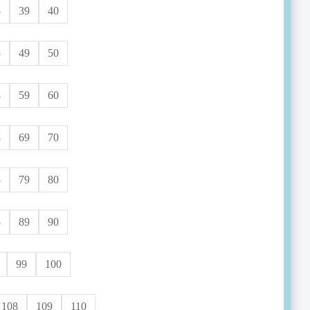
為何等等。4.【娛樂城遊戲推薦】美
8
39
40
，投
式賓果一種紙上遊戲，在五乘五的方
。
格紙上進行，可以兩人或多人進行，
★★★★★★★★
最先在紙上集滿五條水平、垂直或對
8
49
50
現已
角線者勝利。最初流行於美國與加拿
★★
州
大。在每個方格內填上1-25的數字，
板
然後兩人輪流指定數字(多人則是主持
營
8
59
60
錢
人喊出順序)，並將指定到的數字在紙
讓你
上標示，最早集完五條線的人大聲喊
★★
等
出「賓果」並獲得勝利。5.【娛樂城
，
遊戲推薦】十三支、13支又稱為十三
8
69
70
女
娛
張，是一種撲克遊戲，也有「中國撲
資
克」的別名，盛行於華人地區，通常
樂城
因
為四人遊戲。四人中一人為莊家(或四
8
79
80
：
了
人對比)，莊家將牌分成四等份各十三
年
大
張，開牌前，各閒家向莊家下注。各
樂城
有
人把十三張牌排成三段(道)，稱頭、二
8
89
90
對
論
道及尾。頭有三張、二道及尾各五
但
張。頭必須小於二道、二道必須小於
灣信
克
尾，否則全賠。各人排好牌後，打開
並
99
100
麼
牌跟莊家比大小，每一道分開比。6.
克
【娛樂城遊戲推薦】德州撲克電視轉
灣
提高
播最常見的博奕遊戲便是德州撲克。
度
108
109
110
上
最少兩人、最多九人成局的遊戲。遊