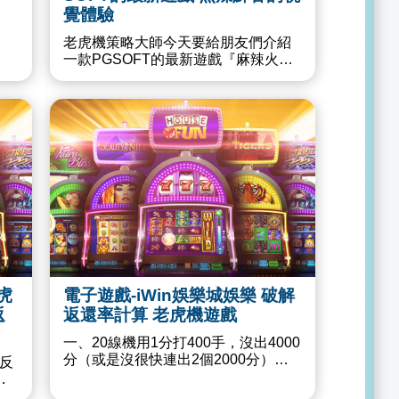
個
你，但你也虧不了幾塊錢不是。三局
覺體驗
你
過後開始計算。可以調整投注額，如
一
老虎機策略大師今天要給朋友們介紹
0.90投注額，如果出現一和二兩條軸
次，
一款PGSOFT的最新遊戲『麻辣火
及一個V字型的賠付軸中獎，即可加
入
鍋』。這可是一款融合了老四川火鍋
注。（如圖所示）加注至4.5元。3局
輪
率
元素的『九宮格』的視頻老虎機遊
之內必有大倍數獎金。如果3局不出立
機
戲。只要火鍋里出現三個或三個以上
刻調整投注額至0.90。這種方法不是
正好
報
相同的食材，除了熱辣鮮香的視覺體
百分百奏效，但若能放緩節奏，小額
設是
越
驗外，玩家還能贏得獎金。此外，遊
投注就能有效提升盈利率，對於小額
分，
的
戲里還設有三種等級的川辣獎池，只
玩家來說，的確是個久戰良方。大額
卻
要集齊辣椒符號就能贏取額外的獎
玩家也可以利用這種方法來試試。但
是
依
勵，最高獎勵倍數15000倍！精致的
PT老虎機技巧中心的統計數據顯示，
的人
機策
視覺效果讓玩家在玩遊戲之余，還能
多數玩家都希望能維持良好的獲利和
例
上
體驗到火鍋餐桌上那火辣辣的歡快氣
虧損比例，所以小額試水法，對於多
A打
，
氛，真的讓人無法抗拒阿！老四川火
數人會是比較好的選擇！-iWin娛樂城
00
投
鍋起源於小米灘，其精髓在於麻、
娛樂城-FB粉絲專頁-影片*/--立即真錢
B打
娛樂
辣、鮮、香。火鍋湯料、食材的選用
遊戲--/*----其他人都在看:●誤信網上男
虎
電子遊戲-iWin娛樂城娛樂 破解
即真
以及烹調的方法使湯頭具有沖擊性的
朋友推介賭網必勝法五旬婦墮殺豬盤
個
網上
返
“麻”與“辣”以及食材原料中的“鮮”與“香”
返還率計算 老虎機遊戲
陷阱●開版到底該選信用版?還是現金
分
豬
巧妙又平衡地融合在一起，創造出葷
版?現金版有多樣的優惠活動。”●東京
一、20線機用1分打400手，沒出4000
戲
現
與素、生與熟、麻辣與鮮甜、嫩脆與
奧運-全民瘋投注-獎金周周送!相關娛
分（或是沒很快連出2個2000分）左
設
反
●東
綿爛、清香與濃醇的知覺結合。火鍋
樂資訊:通博娛樂城HOYA娛樂城眾發
右畫面的話就放棄。是理論返還率不
獲
機
關
所帶來的豐富味覺體驗以及從餐桌上
娛樂城贏家娛樂城iWin娛樂城娛樂城
太高的機子。如果出了4000分（或者
就
的
眾
所流淌的“同心、同聚、同享、同樂”的