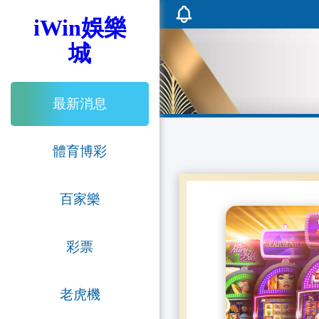
iWin娛樂
城
最新消息
體育博彩
百家樂
彩票
老虎機