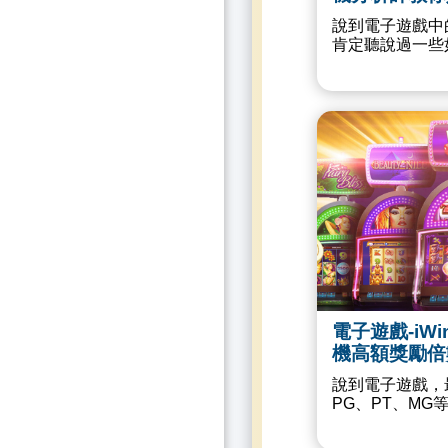
設址等，其中，
是一個非常重要
說到電子遊戲中
對博弈產業尚未
肯定聽說過一些
設置在合法的國
中對於老虎機返
法的娛樂城平台
多的，老虎網的
城，其可公開的
要探討的就是『
整；反之，如果
怎麽計算？又該
供的資訊不全、
理論，來取得老
址，此時玩家就
後提升贏得獎金
能是詐騙網站了
機的出分如何去
冊優惠活動，都
共識的方法就是
家加入的廣告台
體應機種遊戲而
娛樂城註冊優惠
出分，如果有一
如果說娛樂城的
手，過程中持續
不計成本的程度
做出判斷。老虎
早，這非常可能
方法基本上是正
值娛樂城的手法
們，有個缺點就
從玩家身上回收
終究只能得到一
電子遊戲-iW
的真實性？真人
概率。因為遊戲
機高額獎勵倍
「實時視訊」的
代表接著一定匯
說到電子遊戲，
始遊戲之前，建
介紹的算法『老
PG、PT、MG
話或指定對方做
是經過改進的演
近CQ9也勢頭
驗證其真實性，
加準確地計算出下
虎機策略帶來最
驗證，我們也能
的理論返還率。