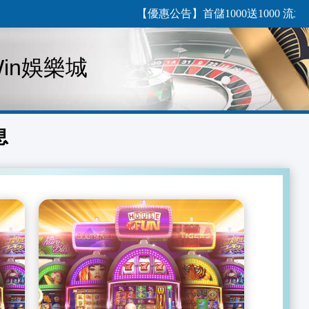
【優惠公告】首儲1000送1000 流水倍率20
in娛樂城
息