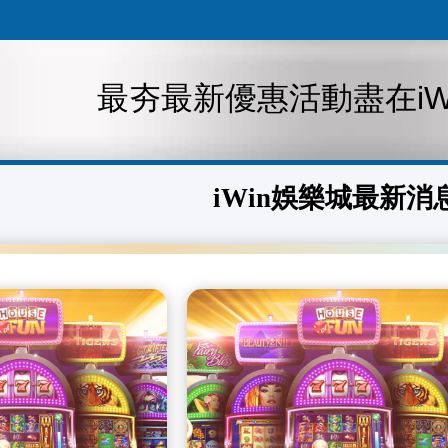
最夯最新優惠活動盡在iW
iWin娛樂城最新消