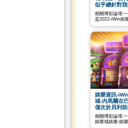
玩家比牌最後剩
似乎總針對我
隨時開牌，或者
但是已經達到封
相關博彩論壇:一樂
牌，並根據比較
盃2022-iWin
語介紹：莊家：
西：對方收縮太
一輪的莊家，第
我們iWin娛樂城
情況隨機選一個
影片*/--立即真錢
家先下注。底金
機:免費領取-首存1
家都要先投1倍
週五，阿根廷在
當前桌內玩家最
魯，梅西本場比
後面每注計算。
助攻。賽后梅西
注的籌碼總和有
裁判。 梅西
限則係統自動開
“困難的比賽，
三張牌的花色和
全員收縮，留下
為明注。暗注：
西批評了裁判：
注：看牌後投注
比賽總是這樣，
籌碼翻倍。跟注
做的。” “但
娛樂資訊-iW
數量的籌碼。自
分，這是好事，
暗牌就跟暗注。
標。” 本場比
城-內馬爾在
碼的基礎上再增
威爾頓·桑帕約
僅次於貝利助
人都下注後可以
羅德里格斯的進
相關博彩論壇:一樂娛
進行比牌,其他
越位在先，一個
娛樂城娛樂-娛
注意比牌要付出
根廷還被判一個
了！進球僅次於貝
要在遊戲幣不足
能罰中。-1766