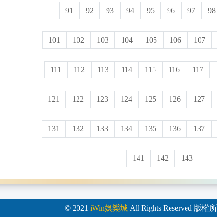
接選舉方式參選。她將與競選夥伴
-/*影片教學-手機:免費領取-首存1,0
中的股份比例。 為了
【1766.ws】註冊儲值完整教學老
澤武在接下來四年內代表澳門的文
送1,000--123-1766.ws情色裸聊其
91
92
93
94
95
96
97
98
的監督，草案還建議
機!”台灣博彩玩家交流專區●現金版
及體育界。本屆立法會的直選是澳
人都在看:【1766.ws】一起聊聊高
承批人、博彩中企人
信用版很多要怎麼選擇才好?●為什
特區自1999年成立以來投票率最低
老司機!全新上線囉!【1766.ws】
用人員進行資格審
賭場對百家樂又愛又怕？●為什麼
一次，僅有137,279人參與投票，
儲值完整教學老司機!”台灣博彩玩
代表直接引入博企，
101
102
103
104
105
106
107
對百家樂又愛又怕？●如何選擇優
2017年下降14.84%。新冠疫情、
流專區●現金版跟信用版很多要怎
運營，最終加強對行
上娛樂城?通博娛樂城HOYA娛樂
預警、以及幾乎所有的民主派候選
擇才好?●為什麼賭場對百家樂又愛
政府已經倡議博企承
發娛樂城贏家娛樂城iWin娛樂城娛
因未能維護澳門基本法而被取消資
怕？●為什麼賭場對百家樂又愛又
責任，但政府希望博
111
112
113
114
115
116
117
城金合發娛樂城博馬娛樂城九州娛
格，都是投票率偏低的原因。在周
●如何選擇優質線上娛樂城?通博娛
的貢獻，包括優先僱
城THA-九州娛樂LEO-九州娛樂i88
公佈的贏得席位的14名候選人中，
城HOYA娛樂城眾發娛樂城贏家娛
別是殘疾人士，以及
樂城通博娛樂城娛樂城-AV影城現
名是首次加入立法會。行政長官賀
城iWin娛樂城娛樂城金合發娛樂城
、科學和文化等領
121
122
123
124
125
126
127
娛樂城出款娛樂城 相關品牌介紹:
誠必須在9月27日之前委任另外7名
馬娛樂城九州娛樂城THA-九州娛樂
今次博彩法的修訂有
《你不可不知的娛樂城的專業名
法議員，組成共33名議員的新一屆
LEO-九州娛樂i88娛樂城通博娛樂
加強社會責任，鼓勵
詞》，拉近你與娛樂城的距離！雪
法會。新一屆立法會將於10月中旬
樂城-AV影城現金版娛樂城出款娛
，加強政府對行業健
131
132
133
X 簡丹 iWin娛樂城娛樂城...
134
135
136
137
始履職。-1766.ws情色裸聊其他人
城 相關品牌介紹:參閱《你不可不
以及明確刑事責任及
在看:【1766.ws】一起聊聊高端老
娛樂城的專業名詞》，拉近你與娛
有關《娛樂場幸運博
機!全新上線囉!【1766.ws】註冊
城的距離！雪梨X 簡丹 iWin娛樂城
》諮詢文本的意見及
完整教學老司機!”台灣博彩玩家交
樂城...
博彩監察協調局、或
141
142
143
區●現金版跟信用版很多要怎麼選
.ws情色裸聊其他人都
好?●為什麼賭場對百家樂又愛又怕
ws】一起聊聊高端老司
●為什麼賭場對百家樂又愛又怕？●
1766.ws】註冊儲值
何選擇優質線上娛樂城?通博娛樂
!”台灣博彩玩家交流專
HOYA娛樂城眾發娛樂城贏家娛樂
用版很多要怎麼選擇才
© 2021
iWin娛樂城
All Rights Reserved 版權
iWin娛樂城娛樂城金合發娛樂城博
場對百家樂又愛又怕？