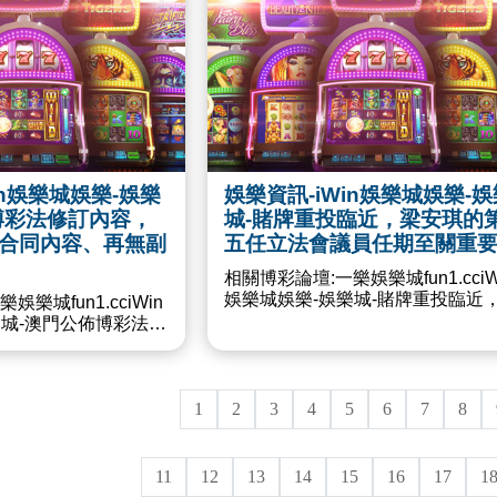
物技術集團副總裁兼
率最高的LED屏幕作為“世界娛樂之
麼賭場對百家樂又愛又
大股東為中國女星趙薇的老公黃有龍
存百分百存1,000送
濤表示，根據之前緊
的拉斯維加斯不斷地創造著娛樂體
場對百家樂又愛又怕？
其母公司香港藍鼎國際的負責人仰
贈50%●三存加贈30%
前試驗的數據顯示，
的奇蹟，它位於世界上最乾燥和最
線上娛樂城?通博娛樂
慧，涉嫌逃亡才剛在柬埔寨金邊被
娛樂城fun1.cc-
療新冠肺炎輕度或中
的沙漠之一，從一個小型鐵路前哨
城眾發娛樂城贏家娛樂
法人員帶回。戴子郎在入關桃園機
城-FB粉絲專頁-影片
1日，張雲濤向中央廣播
發展成為一個擁有超過220萬人口
娛樂城金合發娛樂城博
時因為漏了申報身上外幣，一共被
--/*影片教學-手機:免
TV）透露，被研發出
市。拉斯維加斯也是世界上唯一一
城THA-九州娛樂
收了價值約1100萬台幣的韓元及泰
0送1,000--123其他人
是基於人類免疫系統細
可以同時看到埃菲爾鐵塔、自由女
i88娛樂城通博娛樂城娛
銖。當時戴子郎霸氣地說「就當貢
美高梅國際持股套利何
抗體克隆，用於中和
像、埃及金字塔和威尼斯運河的城
現金版娛樂城出款娛樂
國家吧！」眉頭都沒皺一下，就問
算盤？●菲律賓玩家等
的病毒載量。據悉，
市。近些年，隨著全球範圍內出現
紹:參閱《你不可不知的
以離開了嗎，他趕著去打麻將，讓
場所獲准恢復完全運
在2021年中國國際
in娛樂城娛樂-娛樂
些競爭對手，拉斯維加斯為了保持
娛樂資訊-iWin娛樂城娛樂-娛
詞》，拉近你與娛樂
關人員超錯愕。1.堅守自己在現金
好捕魚遊戲的幾大要素
中指出，它是世界上
作為世界娛樂之都的地位，並在其
 簡丹 iWin娛樂城娛
設定的底線2.適當的分配賭本3.嚴
版很多要怎麼選擇才
博彩法修訂內容，
城-賭牌重投臨近，梁安琪的
復的新冠患者的血漿
新景點和娛樂實施上押下重註。由
循自己訂下的分配方式，設止輸贏
場對百家樂又愛又怕？
合同內容、再無副
五任立法會議員任期至關重
球蛋白的新冠肺炎藥
迪遜廣場花園娛樂公司(這座耗資1
4.最多下注賭本中的3%5.在贏時適
線上娛樂城?通博娛樂
入臨床試驗，而生產
美元的球形娛樂場所，高112米，
相關博彩論壇:一樂娛樂城fun1.cciW
加碼6.留住部分的贏利7.在連輸時
城眾發娛樂城贏家娛樂
合作夥伴密切合作。
17,500個座位，所有座位都將提供
娛樂城娛樂-娛樂城-賭牌重投臨近
加碼8.連續輸了六、七次，就換桌9
娛樂城金合發娛樂城博
樂城fun1.cciWin
藥物研究人員和製造
速互聯網接入，並配備世界上最大
安琪的第五任立法會議員任期至關
好同時掌握兩種以上的百家樂技巧1
城THA-九州娛樂
樂城-澳門公佈博彩法修
治療新冠肺炎藥物的
分辨率最高的LED屏幕，其像素可
要iWin娛樂城娛樂城-FB粉絲專頁-
堅守百家樂的十戒戴子郎的百家樂
i88娛樂城通博娛樂城娛
彩經營合同內容、再
應提的是，除了中國
達到19,000x13,500，觀眾可以15
片*/--立即真錢遊戲--/*影片教學-手機
法，共有五大要點，忍、等、穩、
現金版娛樂城出款娛樂
樂城娛樂城-FB粉絲專
多個國家的公司也正
外都可以看到可以看到清晰的影像
免費領取-首存1,000送1,000--澳博
及滾！忍：玩家在遊玩娛樂城時的
紹:參閱《你不可不知的
真錢遊戲--/*影片教學-
新冠肺炎的藥丸，其
建成後將可以提供沉浸式體驗、藝
股聯席主席兼執行董事梁安琪週日
耐能力，遵循以上說的百家樂十戒
詞》，拉近你與娛樂
1,000送1,000--澳
1
2
3
4
5
6
7
8
和默克公司。此外，
展覽、音樂會、頒獎典禮、產品發
次贏得選舉，將她在澳門立法會議
沉住氣只下注有信心的賭局。等：
 簡丹 iWin娛樂城娛
法的公開諮詢將從周
，自己研發的藥丸每
布、體育賽事、駐留計劃、家庭表
任期延長至第20年。梁安琪的當選
百家樂的牌桌上利用經驗進行分析
括廢除副牌、改變博
預計將在今年投入市
等各種類型的活動。它的屏幕覆蓋
不令人意外——其通過間接選舉當
冷靜的情緒來面對牌局，等有信心
強政府對博彩活動的
11
12
13
14
15
16
17
1
s情色裸聊其他人都在看:
積超過三個足球場，環繞舞台、舞
12個間接議席之一從而保證了其立
以掌握時便可下注，千萬別在思緒
博彩法的首批細節在周