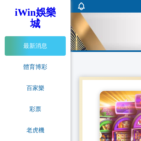
iWin娛樂
城
最新消息
體育博彩
百家樂
彩票
老虎機