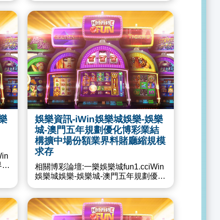
一本
娛樂城娛樂城-FB粉絲專頁-影片*/--立
絲專
大其
【1766.ws】註冊儲值完整教學老司
戴
即真錢遊戲--/*影片教學-手機:免費領
學-
。”
機!”台灣博彩玩家交流專區●現金版跟
做
取-首存1,000送1,000--澳門作為亞太
歐盟
信用版很多要怎麼選擇才好?●為什麼
期台
著名的觀光博弈勝地，最近恐面臨一
際
的商
賭場對百家樂又愛又怕？●為什麼賭場
。
系列監管挑戰。由於澳門6家賭場牌照
●菲
，將
對百家樂又愛又怕？●如何選擇優質線
，
將在明（2022）年6月到期，澳門政
准
s
上娛樂城?通博娛樂城HOYA娛樂城眾
畫
府對業界展開「公開諮詢」，作為核
戲
】
發娛樂城贏家娛樂城iWin娛樂城娛樂
的
定依據，強調日後將引入政府代表，
要怎
城金合發娛樂城博馬娛樂城九州娛樂
推動非博彩元素的項目，因為近來中
又
司
城THA-九州娛樂LEO-九州娛樂i88娛
郎
國對各產業監管加劇，外界憂心當局
?
跟
樂城通博娛樂城娛樂城-AV影城現金版
加
為了打擊因博弈衍生之非法金融活
城
麼
娛樂城出款娛樂城 相關品牌介紹:參閱
一
動，殃及澳門博弈經濟。「定一尊」
發
賭場
《你不可不知的娛樂城的專業名
樂
娛樂資訊-iWin娛樂城娛樂-娛樂
擊
的局面不再，當然是源於賭牌開放，
-九
質線
詞》，拉近你與娛樂城的距離！雪梨
道
而自此，葡京不再是唯一——不但有
城-澳門五年規劃優化博彩業結
博娛
城眾
X 簡丹 iWin娛樂城娛樂城...
最
了其他競爭對手，葡京本身也不再是
出款
樂
構擴中場份額業界料賭廳縮規模
月
「唯一」，因為就在其對面，出現了
可不
樂
求存
in
隊成
一座新葡京。2007年時，前輩李展鵬
與
娛
界最
濟
寫過一篇名為〈城市天空與城市文
樂
相關博彩論壇:一樂娛樂城fun1.cciWin
金版
樂
下旬
化：澳門天際線的空間意義〉的文
娛樂城娛樂-娛樂城-澳門五年規劃優化
參閱
戲-
新
章，講述過去由上世紀八十年代以
博彩業結構擴中場份額業界料賭廳縮
00
在
來，澳門天際線的變遷如何與這城市
規模求存iWin娛樂城娛樂城-FB粉絲專
梨
提供
這
的權力掌控密切扣連：由八十年代時
頁-影片*/--立即真錢遊戲--/*影片教學-
辨
的
的葡京和主教山教堂，到九十年代的
手機:免費領取-首存1,000送1,000--澳