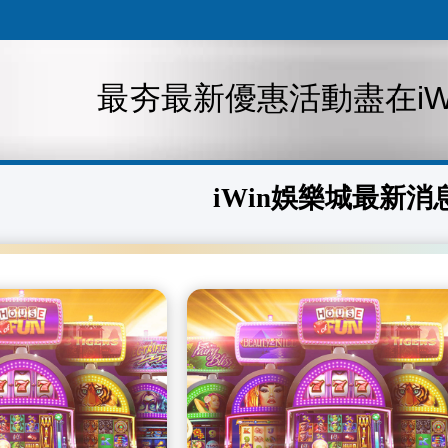
最夯最新優惠活動盡在iW
iWin娛樂城最新消