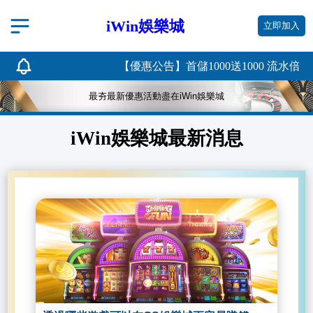
iWin娛樂城
立即加入
【優惠公告】首儲1000送1000 流水倍率20
最夯最新優惠活動盡在iWin娛樂城
iWin娛樂城最新消息