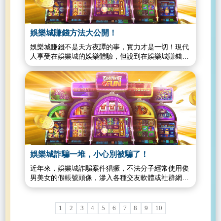
說，一定很在意註冊娛樂城平台後，可以獲得多少的
城品牌眾多，每一家娛樂城主打的優勢或條件都不一
優惠或體驗金，受到娛樂城彼此的競爭欲趨激烈，玩
樣，為了能夠選擇最好的娛樂城，可以多方參考各個
家在實際挑選平台前的比較條件是更加嚴格，所以若
娛樂城評價的介紹內容，作為優質的線上遊戲平台，
是額外提供體驗金的娛樂城，玩家選擇的意願就可能
柏客娛樂城希望提供最好的遊戲體驗給每一位玩
娛樂城賺錢方法大公開！
相對提高，對於娛樂城的體驗金，我們需要了解些什
家。...
娛樂城賺錢不是天方夜譚的事，實力才是一切！現代
麼呢？娛樂城的體驗金要領取嗎？任何玩家對於加入
人享受在娛樂城的娛樂體驗，但說到在娛樂城賺錢，
新平台前，肯定感到陌生，如果能領取免費的體驗金
大概很多人會覺得對這種說法嗤之以鼻。常言十賭九
當做平台測試使用，藉由體驗過程，實際去感受娛樂
輸，贏錢哪是這麼容易的事啊？事實上，很多人並不
城的順暢程度，以及遊戲的設計、客服的服務等，肯
知道，其實在娛樂城賭博比在其他地方更有機會贏錢
定是個非常好的機會，所以建議玩家，若是有娛樂城
和賺錢。要在娛樂城賺錢不會太難，主要是看玩家會
的體驗金一定要領取。娛樂城體驗金能出金嗎？每家
不會腦筋急轉彎。腦力動得快，手腳也跟得上腦袋轉
娛樂城出金的規定不盡相同，一般來說，除了有一些
動的速度，如此一來，勝算就會比其他人來得高一
基礎操洗碼數的限制，正常情況下都可以出金，至於
些。說穿了，賭博就是要靠觀察力，需要好好觀察和
為什麼要有洗碼量的限制呢？除了讓玩家可以增加遊
分析下注的情況，然後準確地抓準時機出手，錢財就
戲體驗程度之外，也防止有心人士利用娛樂城贈送體
輕鬆入你口袋。除了腦力要好，心態也很重要。賭博
驗金的活動，進行不正當的洗錢的行為。想領取娛樂
的時候，越氣急敗壞的玩家往往是輸得最慘的那位，
城的體驗金有什麼限制嗎？為了防止有心人重複的提
娛樂城詐騙一堆，小心別被騙了！
反觀保持微笑、心平氣和的玩家，通常是笑到最後的
領，通常娛樂城的體驗金活動需要事先綁定身份證和
近年來，娛樂城詐騙案件猖獗，不法分子經常使用俊
那位。大家有注意到了嗎？當一個職業玩家一心要在
銀行帳戶，進行身份驗證，不只是為了方便日後平台
男美女的假帳號頭像，滲入各種交友軟體或社群網
娛樂城賺錢，而且是賺大錢的那種，情緒和氣氛都會
進行體驗金的入帳作業，也能預防有心人士重複提領
站，有意圖地接近民衆。娛樂城詐騙分子取得對方的
拿捏得宜，勝不驕敗不餒。假設一個情況：A玩家和
或是詐騙行為。娛樂城體驗金的申請方式一般的娛樂
信任後，要求互加Facebook、IG或LINE帳號，慢慢
娛樂城荷官有說有笑，像老朋友一樣自在相處，氣氛
城，只要新註冊的玩家皆可免費領取平台贈送的體驗
跟對方混熟，再用高超話術吸引民衆在假的娛樂城註
融洽；B玩家則在另一張桌子上愁眉苦臉，不交談、
金，並且適用各個真人娛樂及電子遊戲。只要先註冊
1
2
3
4
5
6
7
8
9
10
冊會員進行下注。一般娛樂城詐騙常用的招數，是先
與旁邊的人沒有任何互動，氣氛嚴肅，除了輸贏的壓
成為娛樂城的會員，便可立即向娛樂城的客服索取贈