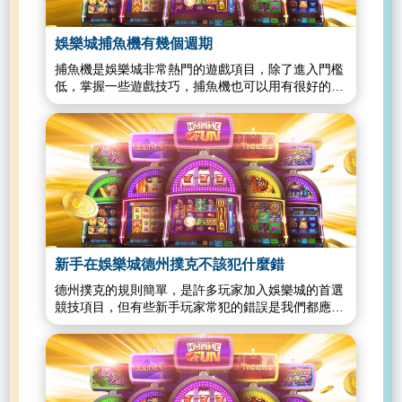
含百家樂、骰寶、龍虎、輪盤、鬥牛等，直接與其他
真實玩家一起押注，保留比賽最刺激的部分。體育博
彩喜歡看比賽的玩家應該對體育博彩有極高的興趣，
娛樂城捕魚機有幾個週期
GS娛樂城提供各種不同的體育賽事，提高看比賽的
捕魚機是娛樂城非常熱門的遊戲項目，除了進入門檻
刺激感，建議大家還是要理性客觀的評估每隊的實
低，掌握一些遊戲技巧，捕魚機也可以用有很好的獲
力、條件、狀況以及適當分配手上的籌碼，如此才有
勝機會，但捕魚機不會隨時都處在非常好得分的狀
機會成為體與博彩的贏家。彩票遊戲GS娛樂城提供
態，一般捕魚機可以分成三個週期，能增加玩家在遊
的彩票獎金比台彩目前推出的更容易獲得，但是彩票
戲時的勝率，分別是休閒期、吃分期和吐分期三個階
遊戲不像體育博彩可以依照分析，彩票遊戲真的是純
段。休閒期是誰都不吃虧的週期，機台會讓你不輸但
靠運氣的遊戲，適合喜歡拚搏運氣的玩家遊玩。電子
也不會讓你贏，換言之，就是偶爾打爆魚，偶爾被魚
遊戲電子遊戲指的就是老虎機，是一款非常容易上手
打爆的概念，而吃分期是給機台吃了分，這段時間的
且經典的遊戲，遊戲的玩法和計算獎金的方式比過去
魚很猛，非常不好打，他們會常常經過你面前，引誘
的實體機台還要多花樣，但喜歡哪一款老虎機，還是
你打他，但不要在這段時間花太多好籌碼。最後則是
需要玩家花點時間試看看。GS娛樂城提供了豐富的
出分期，這個階段當機台吃了一定的分數後，它會呈
遊戲內容，每類底下都可以有很多不同的玩法，玩法
現飽足的狀態，開始進入出分期，而這個週期就是讓
越多，網站就越豐富，增加娛樂城的刺激性，而玩家
新手在娛樂城德州撲克不該犯什麼錯
玩家大顯身手的時候了，不只魚的數量多，好捕又好
還是需要保持理性與冷靜的判斷院大家都可以成為賭
德州撲克的規則簡單，是許多玩家加入娛樂城的首選
中，甚至連平常非常難捕的稀有魚，也能用兩三砲
神。...
競技項目，但有些新手玩家常犯的錯誤是我們都應該
KO掉，這時候建議使用高品質的炮，將魚群一網打
要留意的地方。第一個就是許多玩家沒有耐心等待好
盡。...
牌，連續長時間棄牌，他們會著急不耐煩，開始玩一
些不值得玩的起手牌，而德州撲克是一種需要極大耐
心的遊戲，沒有耐心就容易被對手玩弄，娛樂城德州
撲克不同於其它遊戲，它集數學、心理學、身體語