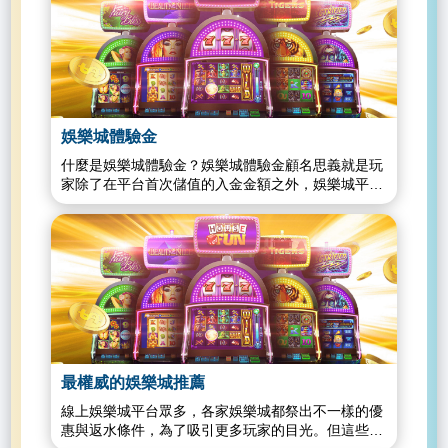
鳥就可以獲利，還是有一些數據有跡可循，看準了賓
該賽事1號除了得到第2名之外，皆無中獎。2.單雙
果賓果的開獎號碼相對能高出許多，希望以下的分析
（奇偶），例如：投注第1名是單數車，那麼除了1、
對大家有所幫助。如果是以20顆球來區分，每區平均
3、5、7、9之外，其餘並無中獎。3.大小：投注車號
有5顆，如果開出的號碼中該區域出現6~9次，我們
加起來為３～１１為虎；１２～１９為龍。4.和值，
稱之為「熱門區」，4顆以下的則為「冷門區」，接
例如：投注車位數字為13，冠亞軍車不論為10+3、
下來再把球區分成雙數號與單數號，每個時段要不就
9+4、8+5、7+6……以此類推，都算中獎。5.冠亞軍
是單數號7~10個，不然就是雙數號7~10個，當然也
投注，例如：選擇１和２投注，不論結果是１號冠
娛樂城體驗金
可以先從單數號與雙數號去判別下期，開出單雙的趨
軍、２號亞軍還是２號冠軍、１號亞軍，都算中獎。
什麼是娛樂城體驗金？娛樂城體驗金顧名思義就是玩
向。BINGOBINGO玩法每五分鐘開獎一次，選號範
6.五種龍虎投注法：第一名對比第十名、第二名對比
家除了在平台首次儲值的入金金額之外，娛樂城平台
圍01~80號，您可以從中選擇1~10個號碼，一次開獎
第九名、第三名對比第八名…以此類推。挑選其中一
還會額外贈送一筆資金予玩家，讓玩家可以擁有更多
20個號碼的彩券遊戲，中獎的號碼再依玩法派出獎
種龍虎組合下注，最終結果是名次前面的車號較大則
的資金條件進行遊戲，換言之就像是娛樂城提供給玩
金。超級玩法1.超獎猜大小：（賠率1.9x倍）（中獎
「龍」贏；名次較後面的車號較大則「虎」贏。其實
家的試玩資金，玩家可以根據娛樂城體驗金的方案內
機率50%）超級獎號01-40為小，超級獎號41-80為
北京賽車玩法大同小異，只是差在時間上些許不同，
容，來決定受次儲值的金額。一般來說，各家娛樂城
大。2.超獎猜單雙：（賠率1.9x倍）（中獎機率
北京PK10是新手入門款，因節奏上較慢不熟悉的玩
體驗金提供的方案都不盡相同，但通常只提供給第一
50%）超級獎號為單數時為單（如01、03、
家較不會落得手忙腳落；極速PK10的遊戲時間則為
次儲值遊戲幣的玩家，娛樂城體驗金的金額大多落在
05…），超級獎號為雙數時為雙（如02、04、
75秒，快開PK10玩法有很多種，其中最多人玩的就
200元至500元之間，只要玩家滿足首次儲值，以及
06…）。綜合分析一開始玩可以先把最近幾天的冷門
是猜第一名是幾號車，但要提醒大家，所有的博弈遊
儲值金額的條件，就能獲得這項優惠。為何平台要送
號碼以及熱門的號碼分別紀錄下來，這些號碼就不要
戲或彩票遊戲都是一樣，不是使用一種彩票玩法就一
娛樂城體驗金呢？由於一般娛樂城詐騙的案例層出不
簽了，再來看球號分佈看準跳期開的號碼，再對上之
定100%可以賺大錢，也不是每一種方法都適合所有
窮，對於初次註冊的玩家來說，對於這些娛樂城平台
前抄下來的20組號碼，選五個號碼，從五個號碼中挑
的玩家，你可以做的就是每一種玩法都嘗試看看，找
最權威的娛樂城推薦
均抱持著測試的心態，大多玩家害怕自己也遇到黑網
出最有感覺的三個號碼下去簽，中三星的機率就會高
出最適合自己的玩法，並且做好自己的資金管理。...
線上娛樂城平台眾多，各家娛樂城都祭出不一樣的優
平台，通常不會在一開始就想投入大量的資金，所以
許多。機率計算一整天的版路都會不同，早中晚都不
惠與返水條件，為了吸引更多玩家的目光。但這些娛
娛樂城體驗金就成了玩家們可以測試娛樂城真偽的一
一樣，但隔天的可能會相同，要下注之前可以先看好