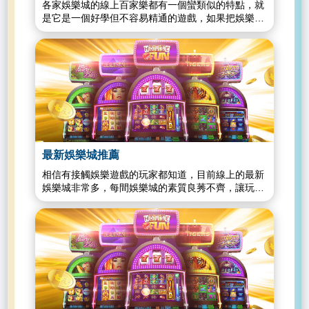
各家娛樂城的線上百家樂都有一個蠻類似的特點，就
樂城註冊送的體驗金能出金嗎至於這些娛樂城註冊送
是它是一個好學但不容易精通的遊戲，如果把娛樂城
的體驗金能不能實際出金呢？這就需要看各家娛樂城
那些職業經驗濃縮給玩家，相信對於線上百家樂的遊
的評價與職業道德了。一般娛樂城為了留住會員，通
戲技巧肯定有所提升，以下就針對看路法和選檯的技
常這些娛樂城註冊送什麼的優惠活動裡，只要操作的
巧、資金如何分配，以及玩家的心態四個方向，分別
玩家滿足規定的流水或手數限制，同時玩家真的留在
介紹。看路法技巧看路法是線上百家樂必學的遊戲技
平台持續的遊戲，那這些娛樂城註冊送的所有優惠包
巧，透過看路法，就可以了解下一次遊戲會開出莊家
含體驗金，就都可以讓玩家做實際的提領。不過為了
或閒嫌。選檯技巧首先選檯技巧在娛樂城線上城百家
防止不肖的玩家透過電腦機制惡意的重複提領，通常
樂裡是非常重要的，很多人都只看好路就直接進入遊
娛樂城會要求玩家們進行身份認證，透過銀行帳戶來
戲，反而忽視了選檯技巧，但要如何選擇好的檯呢？
綁定遊戲帳號，透過帳號的綁定，一方便讓平台確保
1.莊跟閒不要差太多，因為這種的牌路會比較穩定。
你是真人玩家，保護了平台不至於受到惡意領取的虧
2.莊跟閒開盤有落差，這種通常可以選擇的時機在總
損，也更加保障了玩家的權益。...
最新娛樂城推薦
數超過30以上，一局的總數都落在60上下，如上半
相信有接觸娛樂遊戲的玩家都知道，目前線上的最新
場莊開得較多，下半場就會換閒開得較多，不要選擇
娛樂城非常多，每間娛樂城的素質良莠不齊，讓玩家
剛開始的檯或快結束的檯，因為你無法分析牌路。本
在初次接觸娛樂城時，都看得眼花撩亂，那究竟我們
金分配法娛樂城線上百家樂最需要注意的就是本金的
該如何選擇這些最新娛樂城呢？有哪些條件是我們應
分配，即使技巧再好，如果玩家沒有做好本金的分
該考慮的呢？目前業界最新娛樂城的選擇相當多，具
配，那玩家就很容易賠光資金。假設本金有10,000，
有名氣且評價相當不錯的包含GS、SWAG等娛樂
玩家應該要如何分配呢？可以分成10等分或20等
城，其中GS是全台返水回饋最高、出金速度最快的
分，10等分等於一把下注1,000，總共可下10局，20
娛樂城，收錄了線上百家樂、體育競技、電子遊藝、
等分等於一把下注500，總共可下20局。心態與策略
PG線上麻將和彩票等遊戲項目，GS娛樂城的綁定、
法今天玩線上百家樂是想要贏錢還是想要體驗那種刺
儲值和提領都是由真人服務人員層層把關，把安全做
激感呢？相信大部分的玩家都是想要贏錢，如果是想
到最大化，以保證會員們的安全，從玩家們註冊的那
贏錢，那麼你最多可以接受輸多少，這些問題，都是