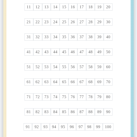
在社群網站上張貼極有吸引力的招募貼文，吸引好
力什麼都感受不到。你猜猜看，最後誰會在娛樂城賺
送的體驗金，然後再到平台遊玩即可。...
11
12
13
14
15
16
17
18
19
20
奇、想賺錢的民衆主動詢問。「獵物」主動送上門
錢，誰又會把錢賠給娛樂城？娛樂城的遊戲種類很
後，詐騙分子便開始慫恿對方要不要玩遊戲或是投
多，每天玩一種都可以玩上好幾個月，加上各種優惠
資，再跟對方保證可以穩定獲利，只要聽取他們的指
和獎勵，娛樂城受歡迎程度越來越高。與實體賭場很
21
22
23
24
25
26
27
28
29
30
示，一定會贏大錢！通過娛樂城詐騙的不法分子，一
不一樣的一點是，娛樂城取消了各種限制和規定，這
開始不會要求對方投入大量的金額，而是先讓他嚐到
使得熱愛賭博的玩家可以輕鬆自在地在線上暢玩，甚
一點甜頭，或是直接送體驗金給對方「試玩」。剛開
至靠娛樂城賺錢養家餬口。總結來說，與其說娛樂城
31
32
33
34
35
36
37
38
39
40
始玩的時候，確實贏了一點小錢，使得對方的戒心慢
只賺不賠，倒不如說自己還欠缺實力，無法在賭桌上
慢變低，對詐騙犯的話深信不疑，接下來在對方的慫
贏大錢。事實上，國外有很多厲害的職業玩家會在娛
41
42
43
44
45
46
47
48
49
50
恿下，傻傻地把錢送給對方。贏了幾次之後會員漸漸
樂城賺錢，他們已經將其當成是一種副業，可以賺取
放下心房，資金也開始越投越多，以為自己玩出心
額外收入。當然，一定要在安全的娛樂城，否則存款
得，累積了過人的實力。殊不知這一切都是娛樂城詐
容易提款難，到最後什麼也得不到。...
51
52
53
54
55
56
57
58
59
60
騙慣用的伎倆！時機一到，詐騙分子就會慫恿會員
「加碼」或是「梭哈」，這樣報酬率才可以翻倍，提
61
62
63
64
65
66
67
68
69
70
早過上財務自由的人生。玩家聽從娛樂城詐騙分子讒
言，真的投入大量資金後，這時問題來了。帳面上真
的出現盈利，表面上看起來贏了好多錢，但這些錢就
71
72
73
74
75
76
77
78
79
80
是領不出來。詢問娛樂城客服人員，他們只會找各種
藉口不出金，例如連線異常、系統維修、操作失敗，
81
82
83
84
85
86
87
88
89
90
最後開始找不到客服，甚至整個網站關了。網路上其
實有很多娛樂城詐騙案例分享，希望大家小心提防可
疑人士，避免不必要的財物損失。當他們一直慫恿你
91
92
93
94
95
96
97
98
99
100
賭博或是來歷不明的投資時，你就應該早點閃人，免
得掉入對方的陷阱。事實上，不管賭博還是投資，都