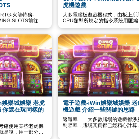
資訊:通博娛樂城
OTS
虎機遊戲
眾發娛樂城贏家娛樂城
-RTG-火龍特務-
大多電腦板遊戲機程式，由板上所
樂城金合發娛樂城博馬
AMING-SLOTS前往查
CPU類型所規定的指令系統用匯編
THA-九州娛樂LEO-
樂.ccFB粉絲專頁--立
言編寫，如馬板由z80匯編，撲克
樂城通博iWin娛樂城娛
--亞洲功夫電影風靡
6502匯編，大瑪莉由8051匯編語
以一絲不苟的態度，
寫等，所以要修改程式必須熟練掌
的力與美，讓全球所
對應電腦板CPU的匯編語言編寫和
津津樂道！RTG亦同
匯編的閱讀（即將原匯編程式轉換
作每一遊戲，來到功
機器碼，或將16進位機器代碼反匯
列的第三浪，我們誠
語言成原程式），然後固化到EPR
務」！遊戲把電影角
中去運行，程式也罷，機器也罷，
原，讓玩家的遊戲體
是為機BOSS服務的，程式的開發
趣味性，令人愛不釋
廠家也是費了很多精力去完成，因
同系列的「迷你特工
他們和BOSS是在一條線上的，如
夫」一樣，「他」仍
以來，程式就專門對付不知行情的
趣幽默。每一動作也
家。程式修改後的加密如果是通過
in娛樂城娛樂 老虎
電子遊戲-iWin娛樂城娛樂 老
幕驚險刺激的畫面，
番艱辛勞動開發、設計出來的好軟
著每位影迷和玩家的
錢 你還在玩同樣的
體，都希望不易立即被別人無償復
機遊戲 介紹一些關鍵的思路
20條固定賠付線和隨
去，所以軟體智慧產權的保護就很
返還率 大多數賭場的遊戲都涉
的老虎機，「忍者面
要了。在此列舉幾種程式加密措施
到賠率，賭場其實都已經精心計算
考慮使用某些老虎機
，當3個或更多的忍者
老虎機也是經過程式員的開發與研
這些賠率，並確保每種遊戲自己都
就是說，用一部分或
者們會應聲出現，他
而成的產品，那麽肯定的都有一些
一定的收益率。例如，賭場都清楚
輪遊戲中贏得的籌碼
圖擾亂您的視線。放
密措施，如同現在的軟體是一樣的