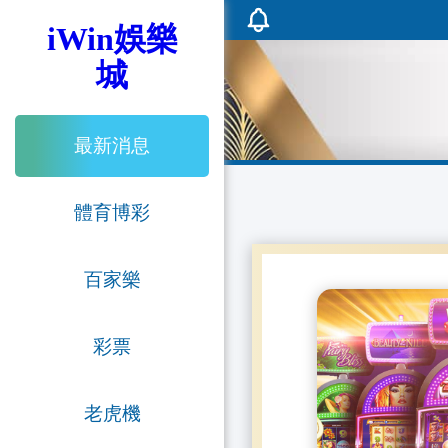
iWin娛樂
城
最新消息
體育博彩
百家樂
彩票
老虎機