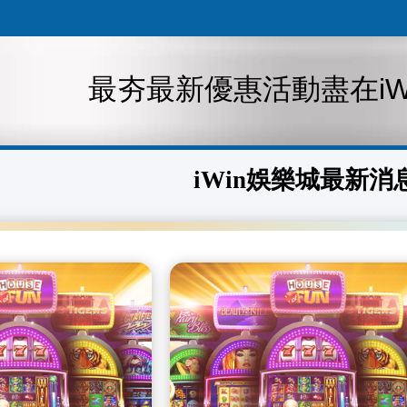
最夯最新優惠活動盡在iW
iWin娛樂城最新消