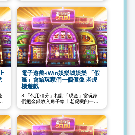
元的
基本原理都是一樣的。下面的一些版
公司8位CPU-z80進行處理。舉世公認
：
虎機
本可能更有趣：倍數遊戲在倍數遊戲
的經典板有“五星宏輝、百樂2號、超
在
返
中，您投入的硬幣越多（一般最多5
級金三色”等。其中“街霸2”是第一個將
錯
0美
個，但是也可以更多），您贏的就越
故事情節搬上銀幕的電腦遊戲。修改
上的
隻
多。每個硬幣都是加倍酬付的，因此
這類板程式，主要修改68000CPU附
/地
一
如果設定的是10比1，那麽您投5個硬
近2-4片1M-4MEPROM中的內容，代
到
幣就可能贏得50個。多線遊戲在傳統
表性的修改有：三國志改三聖劍，93
無
略
的老虎機中，比如百樂老虎機產品
快打改97恐龍等。對于成人遊戲類大
是
了
等，隻有在中間的線框中三個符號都
多不以情節為重點，多以彩金等方式
點
相符了您才能贏（或者不需要三個符
吸引遊樂者，其畫面相對簡單，CPU
行
前後
號都相符，但是必須有某個特別符
主要用于計算和簡單的圖形、發音控
利用
還
號）。盡管在多數遊戲機中您都可以
製。CPU多用8位機較多。例如：馬
個
有
上
看到三條線框，頂部和底部的線框不
電子遊戲-iWin娛樂城娛樂 「假
機有3個z80CPU工作，一號程式
關
慨
會返回任何結果。而在多線老虎機
+z80I控製圖象輸出，五號程式+z80II
虎
贏」會給玩家們⼀個假像 老虎
充
中，您可以增加額外硬幣激活這些線
為演算法控製，四號程式+z80III為音
先
機遊戲
能
條。有些遊戲機可以輸入多達9個硬
樂管理，2、3號EPROM為馬動作圖
，
對
幣、甚至更多，要求例如在三條線及
些
8.「代⽤積分」相對「現⾦」當玩家
象資料，6、7號EPROM為背景資
abrilliantly-
常
許
對角線排列的數位中形成5個相符的符
這
們把⾦錢放入⾓⼦線上老虎機的⼀
料，8255為接口輸入片，6845為影片
失
在
號才能贏。累積大獎遊戲機在現實和
機
刻，貨幣⾃動就轉變成為代⽤積分，
轉換處理片，一般改編難度為五號
動
網上都還有一些最流行的類型，累積
是
當玩家們專注留意他們還有多少積分
EPROM片。撲克機板由一片低檔8位
堅
大獎遊戲就是其中之一，它要求投入
點
時，往往忘卻他們實際賭了多少錢。
的美國ROCKWELL公司6502CPU作
擇
一定比例的賭金作為累積獎池的一部
這可能會導致玩家們「超⽀」。玩家
主控片，其中4、5、6號EPROM為主
部
下
分，這個累積大獎很巨大，但是很難
以
們需要將代⽤積分兌換成貨幣才知道
控程式和演算法部分，1、2、3號
可