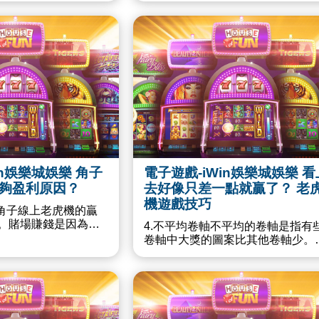
百家樂遊戲中，庄家平均每100美
這種下註方式通常使
面而來的，是10個免
一般如下3種情況：1、硬體卡加密
賭註自己都能賺1美元。同樣，老
金，因此在此類機器
意！您絕對有機會在
設計一個小的電路板卡，把程式裝
也是經過設定後，對所吞入的硬幣
的下註方式。不過要
新觸發更多免費遊
卡上，將程式的資料線或地址線交
還一定的比例。99%返還機吞入10
能贏得更多獎金的機
主角來頭亦不簡單，
擾亂後寫入EPROM中，再通過卡
元就返還99美元，而85%返還機則
能會輸光所有既得獎
搭符號，能替代面具
加密電路PAL/GAL還原擾亂的資料
退還85美元。二者比較，孰優孰劣
不會改變您對輸贏的
，與他同行，定必能
址線，將資料恢復後送進CPU內運
目了然。如果是線上遊戲，盡量找
高您資金的起伏額。
50,000倍賠付！讓
行。而PAL/GAL必須是以現在技術
返還比率較高的機子。老虎機的策
，但命中幾率減小
」的收穫！親愛的伙
法破譯出來的可程式序片，其優點
3：不要相信"熱情"和"冷酷"之分除
略和竅門無論是現實
投入這充滿飛車特技
加密性強，程式不易被人盜取，弱
上述返還率以外，老虎機從來不存
戲中，都有人因為玩
沒有？只要置身其
是造價偏高，小卡插入主機板後運
在"冷酷"、"熱情"之分。任何機器
幾百萬美元。盡管不
玩」不釋手！「贏」
可靠性降低了。2、軟體狗加密：
兩次的返還比率都是一成不變，返
能讓自己過上小資生
完全關於飛汽特技和
某些板掉電資料保護功能，設計一
in娛樂城娛樂 ⾓⼦
率已定的機器，決不會因為長期沒
電子遊戲-iWin娛樂城娛樂 看
玩它，就要玩好。下
電影的20條可選擇投
啓動程式片，將在此片中設定一個
中獎感覺愧疚而在下一次遊戲中慷
您的老虎機遊戲更充
夠盈利原因？
去好像只差⼀點就贏了？ 老
所以馬上加入武術行
鍵資料（或稱看門狗）送到電保護
解囊。老虎機策略網上博彩世界裏
的策略1：要玩就玩最
DragonThis20-
RAM中某一特定位置，主片運行時
機遊戲技巧
率⾓⼦線上老虎機的贏
斥著各式各樣的老虎機。我們不可
老虎機都不是單幣、
讀該位有無此資料，有則繼續執行
。賭場賺錢是因為他
對所有老虎機進行介紹，甚至無法
4.不平均卷軸不平均的卷軸是指有
機種，基本上都是一
laboutmartialartsmoviestunts,carchasesandtheChanmanhimselfwith
無則在某段死迴圈，程式無老虎機
例的賭⾦。其餘沒有
它們全部命名。盡管如此，仍然有
卷軸中⼤獎的圖案比其他卷軸少。
。一次多幣的目的很
eadystance.Sojointhemartial-
工作。特點成本低，但害怕電腦板
會以隨機賠率形式輸
多玩老虎機的技巧和思路。我們將
樣的話，兩個⼤獎圖案同時出現的
您贏得的錢翻倍，而
startwinning!其他人都在
去記憶（清板），否則要經常用啓
線上老虎機的賠率是
接下來的章節裏介紹一些關鍵的思
會遠比三個⼤獎圖同時出現⾼。如
非中心線排列時也能
梅國際持股套利何超瓊
片啓動該板。3、CPU內部資料加
百萬分之⼀的旋轉
路。在此處投幣!幸存的玩家通常都
者，玩家們很容易有「玩家們差⼀
的硬幣越多，您贏得
？●菲律賓玩家等待已
密：對于某些內部自帶EPROM的
每⼀局的遊戲結果都
持他們的預算根據您的資金情況選
就贏」的錯覺。卷軸⾼速轉動的時
甚者，投入最大量的
獲准恢復完全運營”●
CPU板，加密是非常方便的，將一
，今天有玩家們從某
一台合適的機器。相對您的預算，
候，玩家們彷彿看⾒所有的圖案，
爭累積大獎，它的獎
魚遊戲的幾大要素相關
分關鍵程式裝入CPU內，並將自帶
機赢⼤錢並不表⽰在