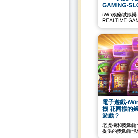
大要素相關娛樂
GAMING-SL
HOYA娛樂城
iWin娛樂城娛樂
iWin娛樂城娛
REALTIME-G
娛樂城九州娛樂城
看-iWin娛樂城娛
九州娛樂i88娛
即前往真錢遊戲-
樂城...
全球，武打巨星
認真表現出功夫
有國籍的影迷都
樣以認真態度製
夫電影老虎機系
意推出「火龍特
色和場景完美還
驗更富故事性和
手！跟早前推出
隊」和「北派功
是身手不凡、風
電子遊戲-iW
盡顯功架，每一
都深深「打」動
機 花同樣的
心！在這款配有
遊戲？
機觸發累積獎金
老虎機和獎勵輪
具」是分散符號
提供的獎勵輪也
面具出現時，忍
所有您在剛才一
們投放煙霧彈試